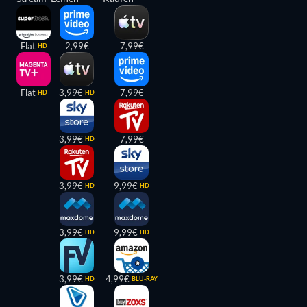
Flat
2,99€
7,99€
HD
Flat
3,99€
7,99€
HD
HD
3,99€
7,99€
HD
3,99€
9,99€
HD
HD
3,99€
9,99€
HD
HD
3,99€
4,99€
HD
BLU-RAY