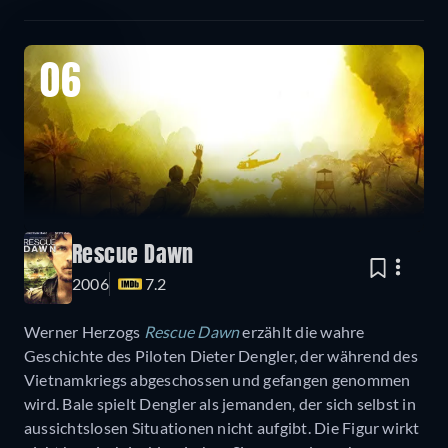
06
Rescue Dawn
2006
7.2
Werner Herzogs
Rescue Dawn
erzählt die wahre
Geschichte des Piloten Dieter Dengler, der während des
Vietnamkriegs abgeschossen und gefangen genommen
wird. Bale spielt Dengler als jemanden, der sich selbst in
aussichtslosen Situationen nicht aufgibt. Die Figur wirkt