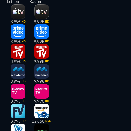
Leihen
Kaufen
3,99€
9,99€
HD
HD
3,99€
9,99€
HD
HD
3,99€
9,99€
HD
HD
3,99€
9,99€
HD
HD
3,99€
9,99€
HD
HD
3,99€
12,85€
HD
DVD