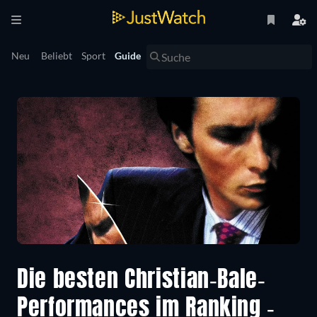
Neu
Beliebt
Sport
Guide
Die besten Christian-Bale-
Performances im Ranking -