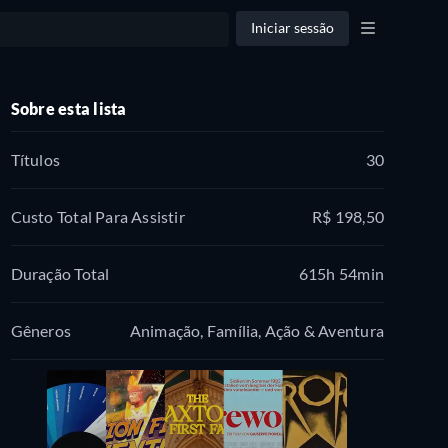
Iniciar sessão
Sobre esta lista
Títulos
30
Custo Total Para Assistir
R$ 198,50
Duração Total
615h 54min
Gêneros
Animação, Família, Ação & Aventura