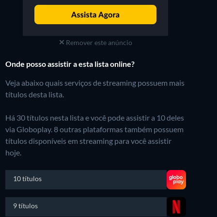
Remover este anúncio
Onde posso assistir a esta lista online?
Veja abaixo quais serviços de streaming possuem mais
títulos desta lista.
Há 30 títulos nesta lista e você pode assistir a 10 deles
via Globoplay.
8 outras plataformas também possuem
títulos disponíveis em streaming para você assistir
hoje.
10 títulos
9 títulos