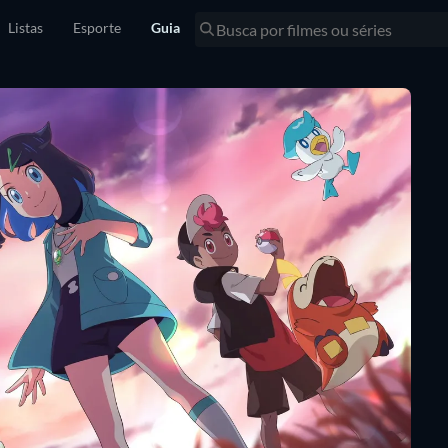
Listas
Esporte
Guia