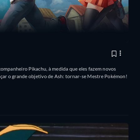
ompanheiro Pikachu, à medida que eles fazem novos
ar o grande objetivo de Ash: tornar-se Mestre Pokémon!