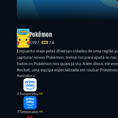
Pokémon
1997
7.6
Enquanto viaja pelas diversas cidades de uma região p
capturar novos Pokémon, treiná-los para ajudá-lo nas 
todos os Pokémon nos quais já viu. Além disso, ele ev
Rocket, uma equipa especializada em roubar Pokémon
Assinatura
3 Temporadas
HD
3 Temporadas
HD