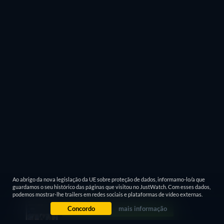
Ao abrigo da nova legislação da UE sobre proteção de dados, informamo-lo/a que
guardamos o seu histórico das páginas que visitou no JustWatch. Com esses dados,
podemos mostrar-lhe trailers em redes sociais e plataformas de vídeo externas.
Concordo
mais informação