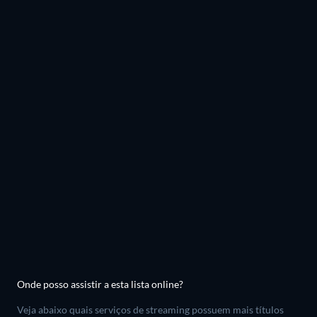
Onde posso assistir a esta lista online?
Veja abaixo quais serviços de streaming possuem mais títulos