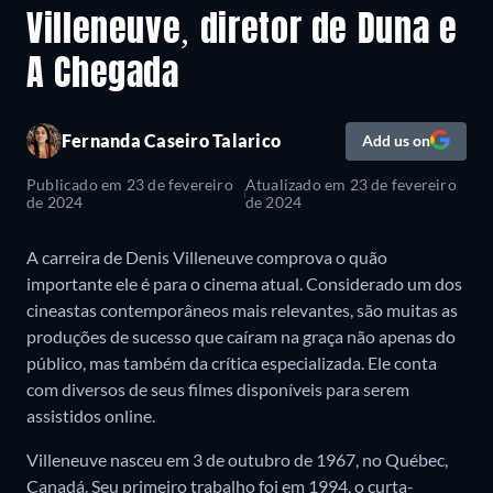
Villeneuve, diretor de Duna e
A Chegada
Fernanda Caseiro Talarico
Add us on
Publicado em
23 de fevereiro
Atualizado em
23 de fevereiro
de 2024
de 2024
A carreira de Denis Villeneuve comprova o quão
importante ele é para o cinema atual. Considerado um dos
cineastas contemporâneos mais relevantes, são muitas as
produções de sucesso que caíram na graça não apenas do
público, mas também da crítica especializada. Ele conta
com diversos de seus filmes disponíveis para serem
assistidos online.
Villeneuve nasceu em 3 de outubro de 1967, no Québec,
Canadá. Seu primeiro trabalho foi em 1994, o curta-