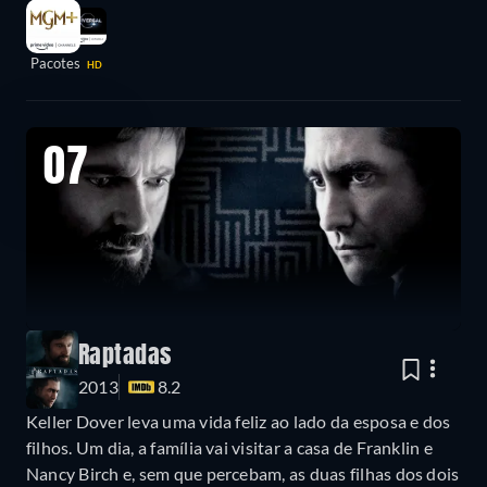
Pacotes
HD
07
Raptadas
2013
8.2
Keller Dover leva uma vida feliz ao lado da esposa e dos
filhos. Um dia, a família vai visitar a casa de Franklin e
Nancy Birch e, sem que percebam, as duas filhas dos dois