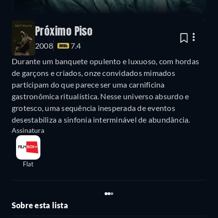
Próximo Piso
2008
7.4
Durante um banquete opulento e luxuoso, com hordas
de garçons e criados, onze convidados mimados
participam do que parece ser uma carnificina
gastronômica ritualística. Nesse universo absurdo e
grotesco, uma sequência inesperada de eventos
desestabiliza a sinfonia interminável de abundância.
Assinatura
Flat
Sobre esta lista