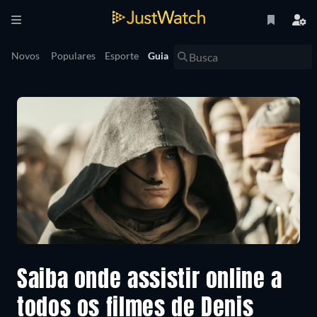
Novos
Populares
Esporte
Guia
Saiba onde assistir online a
todos os filmes de Denis