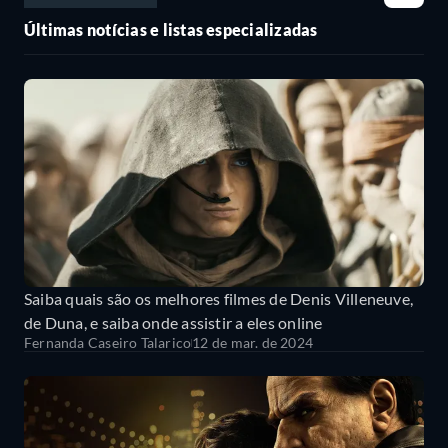
Últimas notícias e listas especializadas
Saiba quais são os melhores filmes de Denis Villeneuve,
de Duna, e saiba onde assistir a eles online
Fernanda Caseiro Talarico
12 de mar. de 2024