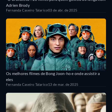
Adrien Brody
Fernanda Caseiro Talarico
03 de abr. de 2025
Os melhores filmes de Bong Joon-ho e onde assistir a
eles
Fernanda Caseiro Talarico
13 de mar. de 2025