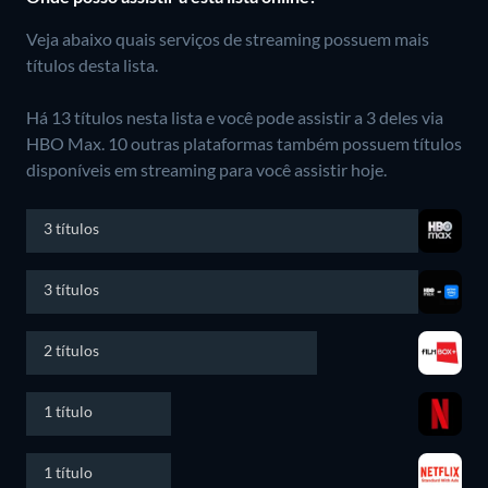
Veja abaixo quais serviços de streaming possuem mais
títulos desta lista.
Há 13 títulos nesta lista e você pode assistir a 3 deles via
HBO Max.
10 outras plataformas também possuem títulos
disponíveis em streaming para você assistir hoje.
3 títulos
3 títulos
2 títulos
1 título
1 título