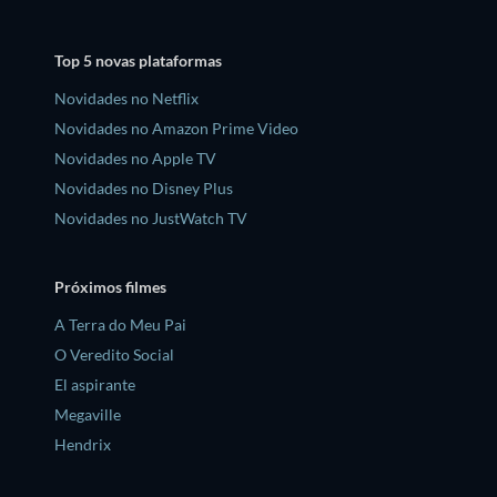
Top 5 novas plataformas
Novidades no Netflix
Novidades no Amazon Prime Video
Novidades no Apple TV
Novidades no Disney Plus
Novidades no JustWatch TV
Próximos filmes
A Terra do Meu Pai
O Veredito Social
El aspirante
Megaville
Hendrix