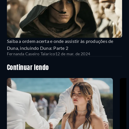
Saiba a ordem acerta e onde assistir às produções de
Duna, incluindo Duna: Parte 2
Fernanda Caseiro Talarico
12 de mar. de 2024
Continuar lendo