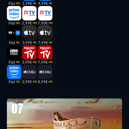
Flat
1,99€
4,99€
HD
4K
4K
Flat
2,99€
7,90€
HD
HD
HD
Flat
3,99€
7,99€
4K
4K
4K
Flat
3,99€
7,99€
HD
HD
HD
Flat
3,99€
8,99€
HD
HD
HD
07