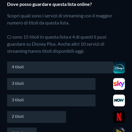
Dove posso guardare questa lista online?
Scopri quali sono i servizi di streaming con il maggior
numero di titoli da questa lista.
Ci sono 15 titoli in questa lista e 4 di questi li puoi
guardare su Disney Plus.
Anche altri 10 servizi di
streaming hanno titoli disponibili oggi.
4 titoli
3 titoli
3 titoli
2 titoli