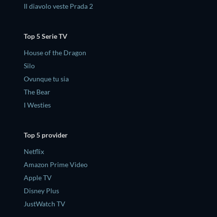
Il diavolo veste Prada 2
Top 5 Serie TV
House of the Dragon
Silo
Ovunque tu sia
The Bear
I Westies
Top 5 provider
Netflix
Amazon Prime Video
Apple TV
Disney Plus
JustWatch TV