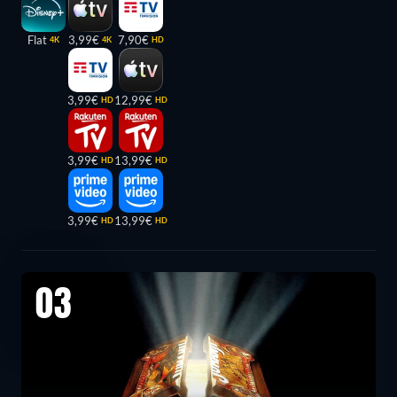
Flat
3,99€
7,90€
4K
4K
HD
3,99€
12,99€
HD
HD
3,99€
13,99€
HD
HD
3,99€
13,99€
HD
HD
03