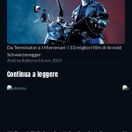
Da Terminator a I Mercenari: i 10 migliori film di Arnold
Schwarzenegger
Andrea Ballerini
16 nov 2023
Continua a leggere