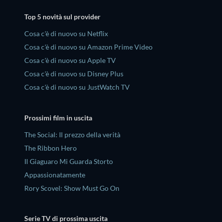
Top 5 novità sul provider
Cosa c'è di nuovo su Netflix
Cosa c'è di nuovo su Amazon Prime Video
Cosa c'è di nuovo su Apple TV
Cosa c'è di nuovo su Disney Plus
Cosa c'è di nuovo su JustWatch TV
Prossimi film in uscita
The Social: Il prezzo della verità
The Ribbon Hero
Il Giaguaro Mi Guarda Storto
Appassionatamente
Rory Scovel: Show Must Go On
Serie TV di prossima uscita