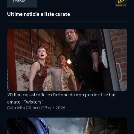
1 titolo
Ultime notizie e liste curate
20 film catastrofici e d'azione da non perderti se hai
amato "Twisters"
Gabriella Giliberti
29 apr 2026