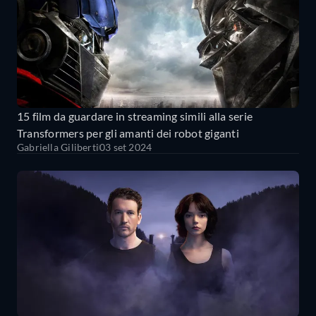
15 film da guardare in streaming simili alla serie
Transformers per gli amanti dei robot giganti
Gabriella Giliberti
03 set 2024