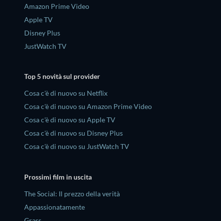
Amazon Prime Video
Apple TV
Disney Plus
JustWatch TV
Top 5 novità sul provider
Cosa c'è di nuovo su Netflix
Cosa c'è di nuovo su Amazon Prime Video
Cosa c'è di nuovo su Apple TV
Cosa c'è di nuovo su Disney Plus
Cosa c'è di nuovo su JustWatch TV
Prossimi film in uscita
The Social: Il prezzo della verità
Appassionatamente
Grass