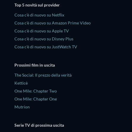
Top 5 novità sul provider
Cosa c'è di nuovo su Netflix
Cosa c'è di nuovo su Amazon Prime Video
Cosa c'è di nuovo su Apple TV
Cosa c'è di nuovo su Disney Plus
Cosa c'è di nuovo su JustWatch TV
Prossimi film in uscita
The Social: Il prezzo della verità
Ketticè
One Mile: Chapter Two
One Mile: Chapter One
Mutrion
Serie TV di prossima uscita