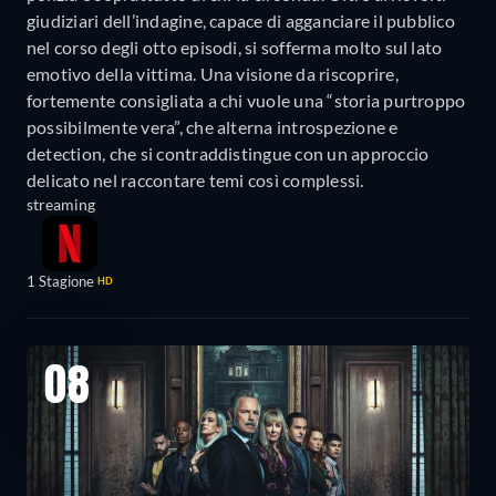
giudiziari dell’indagine, capace di agganciare il pubblico
nel corso degli otto episodi, si sofferma molto sul lato
emotivo della vittima. Una visione da riscoprire,
fortemente consigliata a chi vuole una “storia purtroppo
possibilmente vera”, che alterna introspezione e
detection, che si contraddistingue con un approccio
delicato nel raccontare temi così complessi.
streaming
1 Stagione
HD
08