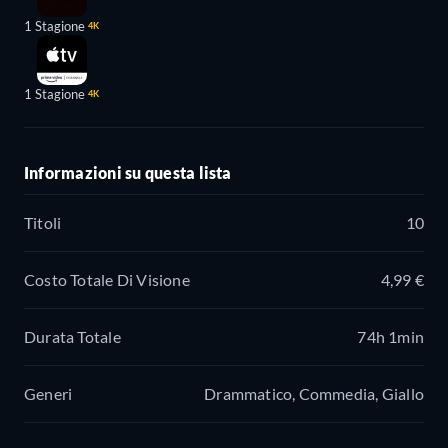
1 Stagione
4K
1 Stagione
4K
Informazioni su questa lista
Titoli
10
Costo Totale Di Visione
4,99 €
Durata Totale
74h 1min
Generi
Drammatico, Commedia, Giallo