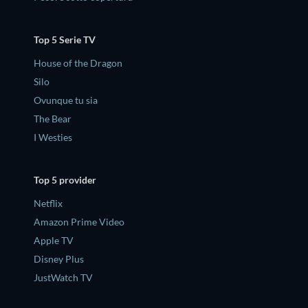
Top 5 Serie TV
House of the Dragon
Silo
Ovunque tu sia
The Bear
I Westies
Top 5 provider
Netflix
Amazon Prime Video
Apple TV
Disney Plus
JustWatch TV