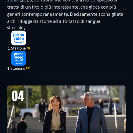
tratta di un titolo più interessante, che gioca con più
generi contemporaneamente. Decisamente sconsigliata
a chi rifugge da storie ad alto tasso di sangue.
streaming
1 Stagione
4K
1 Stagione
HD
04