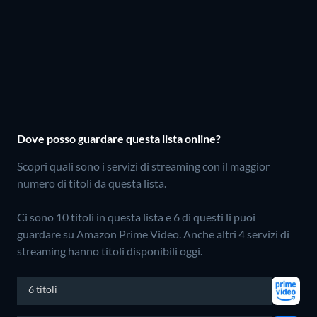
Dove posso guardare questa lista online?
Scopri quali sono i servizi di streaming con il maggior
numero di titoli da questa lista.
Ci sono 10 titoli in questa lista e 6 di questi li puoi
guardare su Amazon Prime Video.
Anche altri 4 servizi di
streaming hanno titoli disponibili oggi.
6 titoli