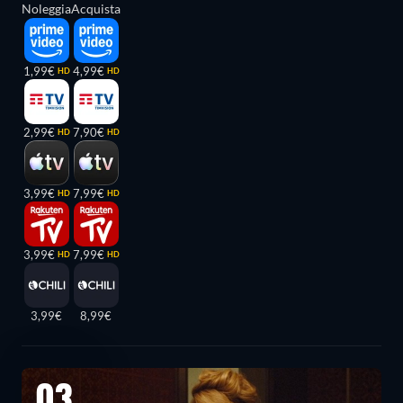
Noleggia
Acquista
1,99€
4,99€
HD
HD
2,99€
7,90€
HD
HD
3,99€
7,99€
HD
HD
3,99€
7,99€
HD
HD
3,99€
8,99€