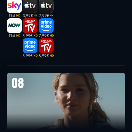
Flat
3,99€
7,99€
HD
4K
4K
Flat
3,99€
7,99€
HD
HD
HD
3,99€
8,99€
HD
HD
08