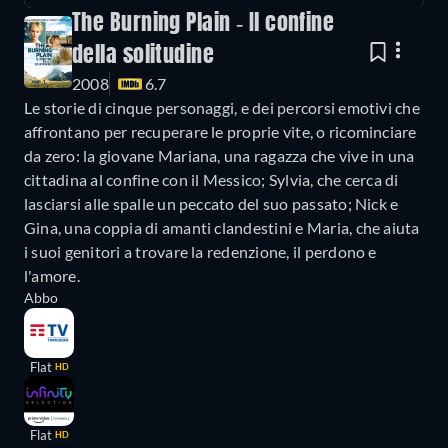
The Burning Plain - Il confine
della solitudine
2008
6.7
Le storie di cinque personaggi, e dei percorsi emotivi che
affrontano per recuperare le proprie vite, o ricominciare
da zero: la giovane Mariana, una ragazza che vive in una
cittadina al confine con il Messico; Sylvia, che cerca di
lasciarsi alle spalle un peccato del suo passato; Nick e
Gina, una coppia di amanti clandestini e Maria, che aiuta
i suoi genitori a trovare la redenzione, il perdono e
l'amore.
Abbo
Flat
HD
Flat
HD