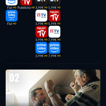
Flat
Pubblicità
3,99€
5,99€
HD
HD
HD
HD
Flat
3,99€
5,99€
HD
HD
HD
3,99€
7,99€
HD
HD
3,99€
7,99€
HD
HD
02