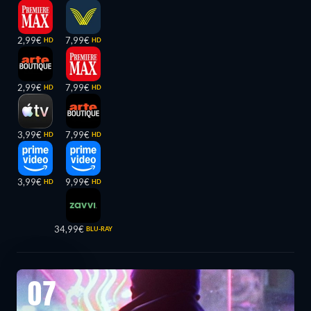
2,99€
7,99€
HD
HD
2,99€
7,99€
HD
HD
3,99€
7,99€
HD
HD
3,99€
9,99€
HD
HD
34,99€
BLU-RAY
07