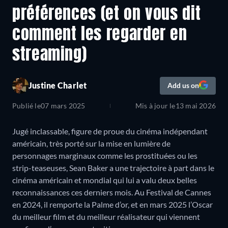
préférences (et on vous dit
comment les regarder en
streaming)
Justine Charlet
Add us on
Publié le
07 mars 2025
Mis à jour le
13 mai 2026
Jugé inclassable, figure de proue du cinéma indépendant
américain, très porté sur la mise en lumière de
personnages marginaux comme les prostituées ou les
strip-teaseuses, Sean Baker a une trajectoire à part dans le
cinéma américain et mondial qui lui a valu deux belles
reconnaissances ces derniers mois. Au Festival de Cannes
en 2024, il remporte la Palme d’or, et en mars 2025 l’Oscar
du meilleur film et du meilleur réalisateur qui viennent