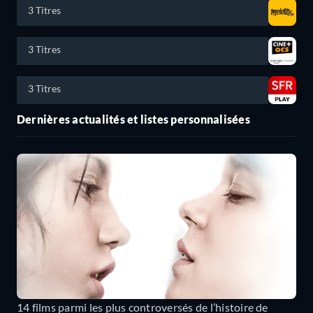
3 Titres
3 Titres
3 Titres
Dernières actualités et listes personnalisées
14 films parmi les plus controversés de l’histoire de