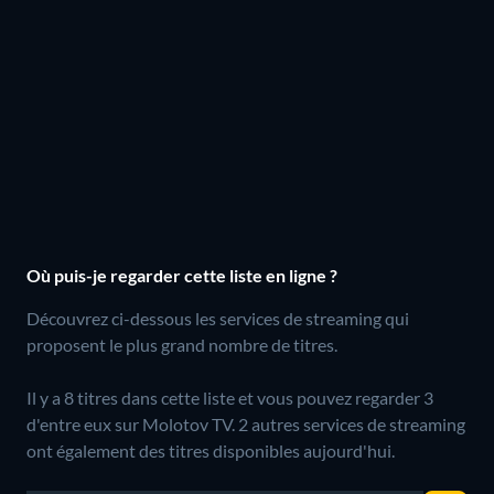
Où puis-je regarder cette liste en ligne ?
Découvrez ci-dessous les services de streaming qui
proposent le plus grand nombre de titres.
Il y a 8 titres dans cette liste et vous pouvez regarder 3
d'entre eux sur Molotov TV.
2 autres services de streaming
ont également des titres disponibles aujourd'hui.