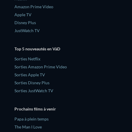
Amazon Prime Video
Apple TV
Disney Plus
JustWatch TV
Top 5 nouveautés en VàD
Sorties Netflix
Sorties Amazon Prime Video
Sorties Apple TV
Sorties Disney Plus
Sorties JustWatch TV
Prochains films à venir
‎Papa à plein temps
The Man I Love