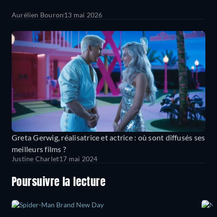
Aurélien Bouron
13 mai 2026
Greta Gerwig, réalisatrice et actrice : où sont diffusés ses
meilleurs films ?
Justine Charlet
17 mai 2024
Poursuivre la lecture