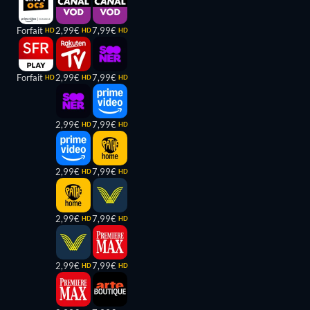
Forfait
2,99€
7,99€
HD
HD
HD
Forfait
2,99€
7,99€
HD
HD
HD
2,99€
7,99€
HD
HD
2,99€
7,99€
HD
HD
2,99€
7,99€
HD
HD
2,99€
7,99€
HD
HD