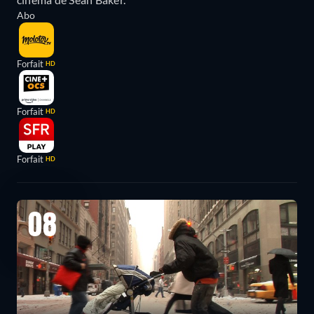
Abo
Forfait
HD
Forfait
HD
Forfait
HD
08