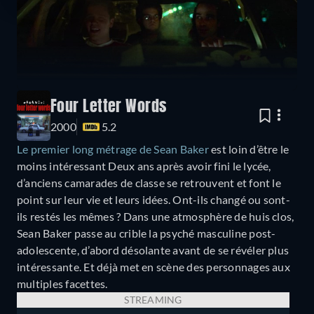
Four Letter Words
2000
5.2
Le premier long métrage de Sean Baker
est loin d’être le
moins intéressant Deux ans après avoir fini le lycée,
d’anciens camarades de classe se retrouvent et font le
point sur leur vie et leurs idées. Ont-ils changé ou sont-
ils restés les mêmes ? Dans une atmosphère de huis clos,
Sean Baker passe au crible la psyché masculine post-
adolescente, d’abord désolante avant de se révéler plus
intéressante. Et déjà met en scène des personnages aux
multiples facettes.
STREAMING