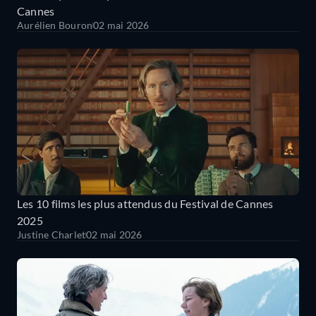
Cannes
Aurélien Bouron
02 mai 2026
Les 10 films les plus attendus du Festival de Cannes
2025
Justine Charlet
02 mai 2026