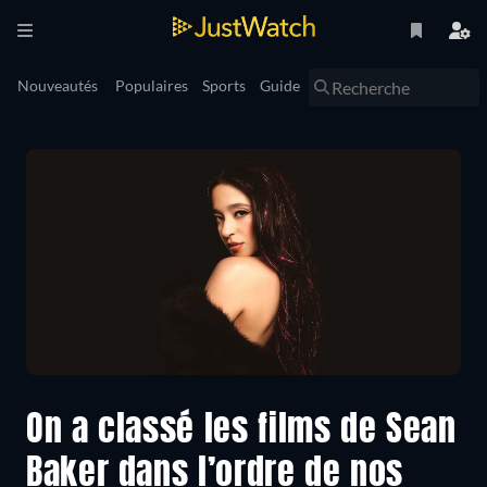
Nouveautés
Populaires
Sports
Guide
On a classé les films de Sean
Baker dans l’ordre de nos