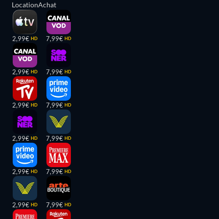
Location
Achat
2,99€
7,99€
HD
HD
2,99€
7,99€
HD
HD
2,99€
7,99€
HD
HD
2,99€
7,99€
HD
HD
2,99€
7,99€
HD
HD
2,99€
7,99€
HD
HD