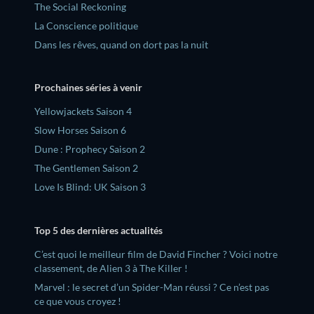
The Social Reckoning
La Conscience politique
Dans les rêves, quand on dort pas la nuit
Prochaines séries à venir
Yellowjackets Saison 4
Slow Horses Saison 6
Dune : Prophecy Saison 2
The Gentlemen Saison 2
Love Is Blind: UK Saison 3
Top 5 des dernières actualités
C’est quoi le meilleur film de David Fincher ? Voici notre
classement, de Alien 3 à The Killer !
Marvel : le secret d’un Spider-Man réussi ? Ce n’est pas
ce que vous croyez !