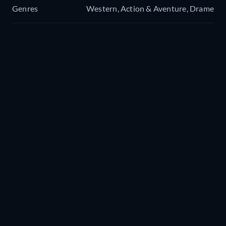
Genres
Western, Action & Aventure, Drame