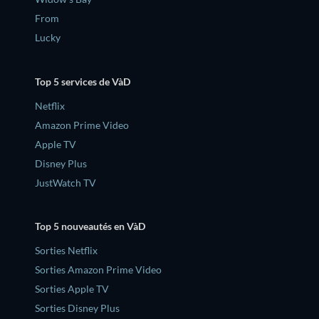
From
Lucky
Top 5 services de VàD
Netflix
Amazon Prime Video
Apple TV
Disney Plus
JustWatch TV
Top 5 nouveautés en VàD
Sorties Netflix
Sorties Amazon Prime Video
Sorties Apple TV
Sorties Disney Plus