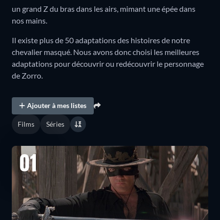
un grand Z du bras dans les airs, mimant une épée dans
nos mains.
Il existe plus de 50 adaptations des histoires de notre
chevalier masqué. Nous avons donc choisi les meilleures
adaptations pour découvrir ou redécouvrir le personnage
de Zorro.
Ajouter à mes listes
Films
Séries
01