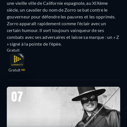
une vieille ville de Californie espagnole, au XIXème
siècle, un cavalier du nom de Zorro se bat contre le
gouverneur pour défendre les pauvres et les opprimés.
Zorro apparaît rapidement comme l'éclair avec un
certain humour. Il sort toujours vainqueur de ses
combats avec ses adversaires et laisse sa marque : un « Z
» signé à la pointe de l'épée.
Gratuit
Gratuit
HD
07