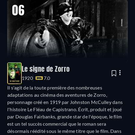
06
Le signe de Zorro
1920
7.0
Il s'agit de la toute première des nombreuses
adaptations au cinéma des aventures de Zorro,
personnage créé en 1919 par Johnston McCulley dans
l'histoire Le Fléau de Capistrano. Écrit, produit et joué
par Douglas Fairbanks, grande star de l'époque, le film
est un tel succès commercial que le roman sera
désormais réédité sous le même titre que le film. Dans