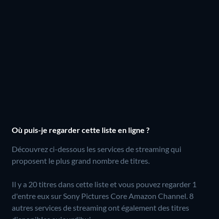
Où puis-je regarder cette liste en ligne ?
Découvrez ci-dessous les services de streaming qui
proposent le plus grand nombre de titres.
Il y a 20 titres dans cette liste et vous pouvez regarder 1
d'entre eux sur Sony Pictures Core Amazon Channel.
8
autres services de streaming ont également des titres