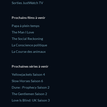
Sorties JustWatch TV
Prochains films à venir
‎Papa à plein temps
The Man I Love
The Social Reckoning
La Conscience politique
La Course des animaux
Prochaines séries à venir
Yellowjackets Saison 4
Slow Horses Saison 6
Dune : Prophecy Saison 2
The Gentlemen Saison 2
Love Is Blind: UK Saison 3