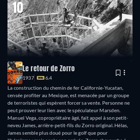
10
Le retour de Zorro
1937
6.4
La construction du chemin de fer Californie-Yucatan,
censée profiter au Mexique, est menacée par un groupe
de terroristes qui espèrent forcer sa vente. Personne ne
peut prouver leur lien avec le spéculateur Marsden.
Manuel Vega, copropriétaire âgé, fait appel à son petit-
neveu James, arrière-petit-fils du Zorro original. Hélas,
James semble plus doué pour le golf que pour