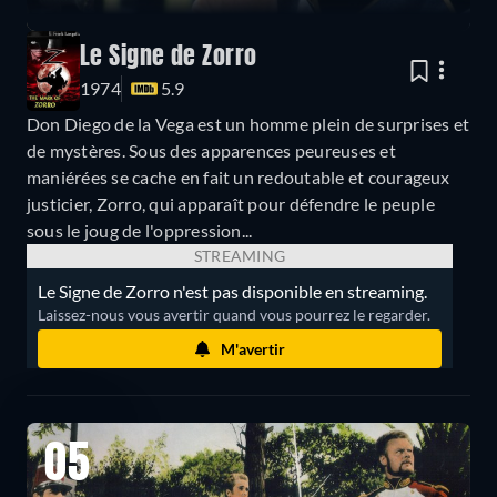
Le Signe de Zorro
1974
5.9
Don Diego de la Vega est un homme plein de surprises et
de mystères. Sous des apparences peureuses et
maniérées se cache en fait un redoutable et courageux
justicier, Zorro, qui apparaît pour défendre le peuple
sous le joug de l'oppression...
STREAMING
Le Signe de Zorro n'est pas disponible en streaming.
Laissez-nous vous avertir quand vous pourrez le regarder.
M'avertir
05