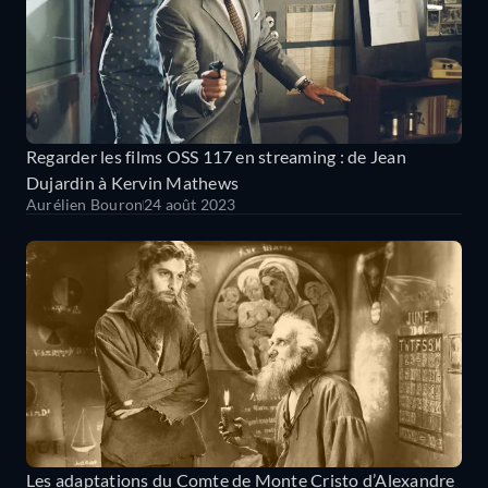
Regarder les films OSS 117 en streaming : de Jean
Dujardin à Kervin Mathews
Aurélien Bouron
24 août 2023
Les adaptations du Comte de Monte Cristo d’Alexandre