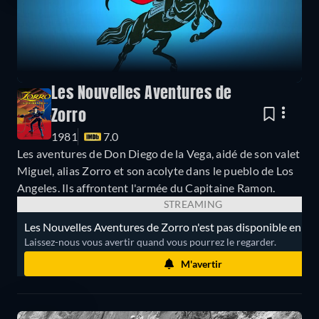
Les Nouvelles Aventures de
Zorro
1981
7.0
Les aventures de Don Diego de la Vega, aidé de son valet
Miguel, alias Zorro et son acolyte dans le pueblo de Los
Angeles. Ils affrontent l'armée du Capitaine Ramon.
STREAMING
Les Nouvelles Aventures de Zorro n'est pas disponible en st
Laissez-nous vous avertir quand vous pourrez le regarder.
M'avertir