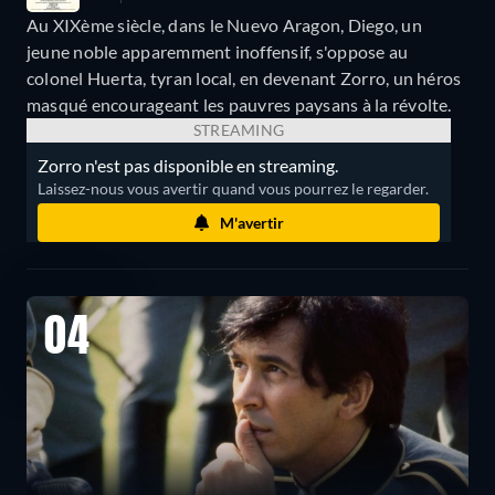
Au XIXème siècle, dans le Nuevo Aragon, Diego, un
jeune noble apparemment inoffensif, s'oppose au
colonel Huerta, tyran local, en devenant Zorro, un héros
masqué encourageant les pauvres paysans à la révolte.
STREAMING
Zorro n'est pas disponible en streaming.
Laissez-nous vous avertir quand vous pourrez le regarder.
M'avertir
04