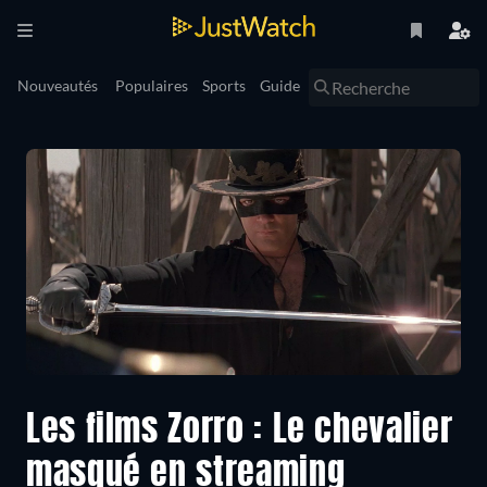
Nouveautés
Populaires
Sports
Guide
Les films Zorro : Le chevalier
masqué en streaming