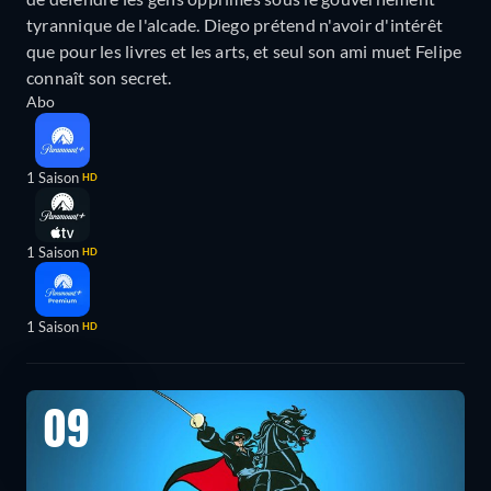
tyrannique de l'alcade. Diego prétend n'avoir d'intérêt
que pour les livres et les arts, et seul son ami muet Felipe
connaît son secret.
Abo
1 Saison
HD
1 Saison
HD
1 Saison
HD
09