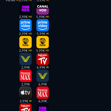
2,99€
5,99€
HD
HD
2,99€
5,99€
HD
4K
2,99€
5,99€
HD
HD
2,99€
6,99€
4K
2,99€
6,99€
3,99€
6,99€
4K