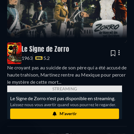
Le Signe de Zorro
1963
5.2
Ne croyant pas au suicide de son père qui a été accusé de
haute trahison, Martinez rentre au Mexique pour percer
le mystère de cette mort...
STREAMING
Le Signe de Zorro n'est pas disponible en streaming.
Laissez-nous vous avertir quand vous pourrez le regarder.
M'avertir