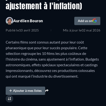
ajustement à l'inflation)
Aurélien Bouron
Add us on
Publié le
10 avril 2025
Mis à jour le
02 mai 2026
Certains films sont connus autant pour leur coût
pharaonique que pour leur succès populaire. Cette
sélection regroupe les 10 films les plus coûteux de
l’histoire du cinéma, sans ajustement à l’inflation. Budgets
astronomiques, effets spéciaux spectaculaires et castings
impressionnants, découvrez ces productions colossales
qui ont marqué l’industrie du divertissement.
Ajouter à mes listes