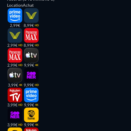
Location
Achat
2,99€
8,99€
HD
2,99€
8,99€
HD
HD
2,99€
9,99€
HD
4K
3,99€
9,99€
4K
HD
3,99€
9,99€
HD
4K
3,99€
9,99€
HD
4K