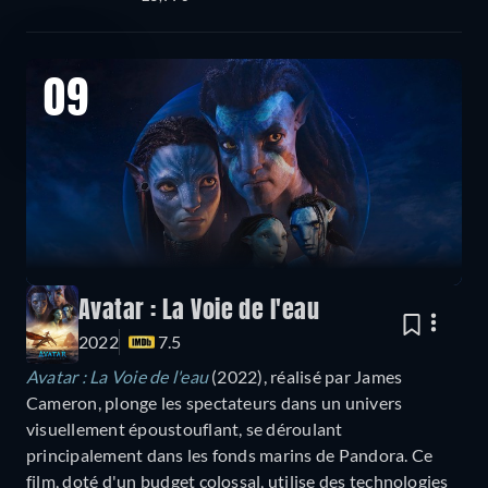
09
Avatar : La Voie de l'eau
2022
7.5
Avatar : La Voie de l'eau
(2022), réalisé par James
Cameron, plonge les spectateurs dans un univers
visuellement époustouflant, se déroulant
principalement dans les fonds marins de Pandora. Ce
film, doté d'un budget colossal, utilise des technologies