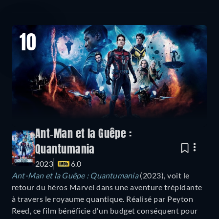
10
Ant-Man et la Guêpe :
Quantumania
2023
6.0
Ant-Man et la Guêpe : Quantumania
(2023), voit le
retour du héros Marvel dans une aventure trépidante
à travers le royaume quantique. Réalisé par Peyton
Reed, ce film bénéficie d'un budget conséquent pour