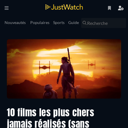
Nouveautés
Populaires
Sports
Guide
10 films les plus chers
jamais réalisés (sans