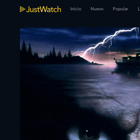
Inicio
Nuevo
Popular
L