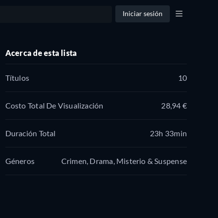
Iniciar sesión
Acerca de esta lista
Títulos
10
Costo Total De Visualización
28,94 €
Duración Total
23h 33min
Géneros
Crimen, Drama, Misterio & Suspense