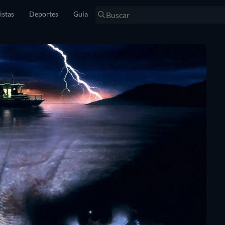
istas
Deportes
Guía