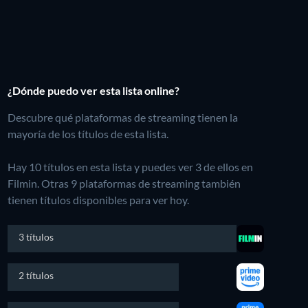
¿Dónde puedo ver esta lista online?
Descubre qué plataformas de streaming tienen la
mayoría de los títulos de esta lista.
Hay 10 títulos en esta lista y puedes ver 3 de ellos en
Filmin.
Otras 9 plataformas de streaming también
tienen títulos disponibles para ver hoy.
3 títulos
2 títulos