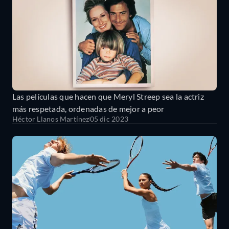
Las películas que hacen que Meryl Streep sea la actriz
más respetada, ordenadas de mejor a peor
Héctor Llanos Martínez
05 dic 2023