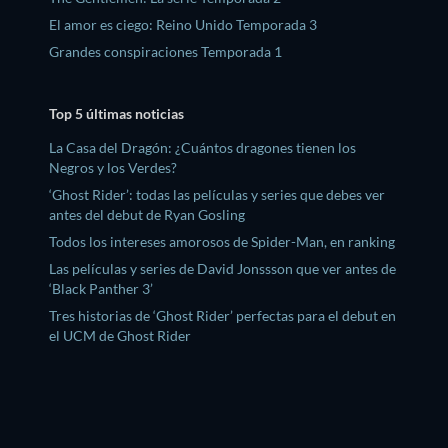
El amor es ciego: Reino Unido Temporada 3
Grandes conspiraciones Temporada 1
Top 5 últimas noticias
La Casa del Dragón: ¿Cuántos dragones tienen los
Negros y los Verdes?
‘Ghost Rider’: todas las películas y series que debes ver
antes del debut de Ryan Gosling
Todos los intereses amorosos de Spider-Man, en ranking
Las películas y series de David Jonssson que ver antes de
‘Black Panther 3’
Tres historias de ‘Ghost Rider’ perfectas para el debut en
el UCM de Ghost Rider