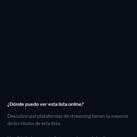
¿Dónde puedo ver esta lista online?
Descubre qué plataformas de streaming tienen la mayoría
de los títulos de esta lista.