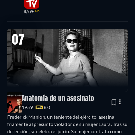
8,99€
HD
07
Anatomía de un asesinato
1959
8.0
Frederick Manion, un teniente del ejército, asesina
fríamente al presunto violador de su mujer Laura. Tras su
detención, se celebra el juicio. Su mujer contrata como