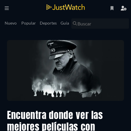
Nuevo
Popular
Deportes
Guía
Encuentra donde ver las
mejores películas con