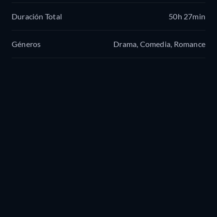
Duración Total
50h 27min
Géneros
Drama, Comedia, Romance