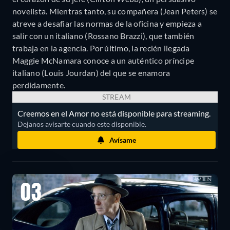
novelista. Mientras tanto, su compañera (Jean Peters) se
atreve a desafiar las normas de la oficina y empieza a
salir con un italiano (Rossano Brazzi), que también
trabaja en la agencia. Por último, la recién llegada
Maggie McNamara conoce a un auténtico príncipe
italiano (Louis Jourdan) del que se enamora
perdidamente.
STREAM
Creemos en el Amor no está disponible para streaming.
Dejanos avisarte cuando este disponible.
Avísame
03