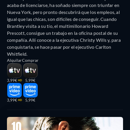
acaba de licenciarse, ha soñado siempre con triunfar en
Nueva York, pero pronto descubrirá que los empleos, al
igual que las chicas, son difíciles de conseguir. Cuando
Brantley visita a su tío, el multimillonario Howard
Prescott, consigue un trabajo en la oficina postal de su
compañía. Allí conoce a la ejecutiva Christy Wills y, para
conquistarla, se hace pasar por el ejecutivo Carlton
Whitfield.
Alquilar
Comprar
3,99€
5,99€
HD
3,99€
5,99€
HD
10