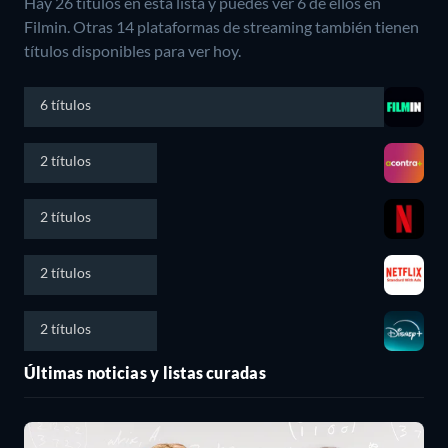
Hay 26 títulos en esta lista y puedes ver 6 de ellos en
Filmin.
Otras 14 plataformas de streaming también tienen
títulos disponibles para ver hoy.
6 títulos
2 títulos
2 títulos
2 títulos
2 títulos
Últimas noticias y listas curadas