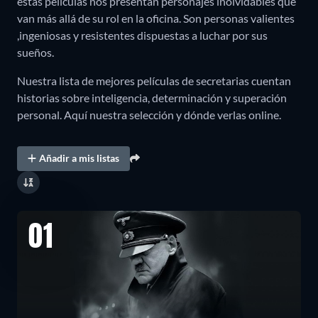
estas películas nos presentan personajes inolvidables que
van más allá de su rol en la oficina. Son personas valientes
,ingeniosas y resistentes dispuestas a luchar por sus
sueños.
Nuestra lista de mejores películas de secretarias cuentan
historias sobre inteligencia, determinación y superación
personal. Aquí nuestra selección y dónde verlas online.
Añadir a mis listas
01