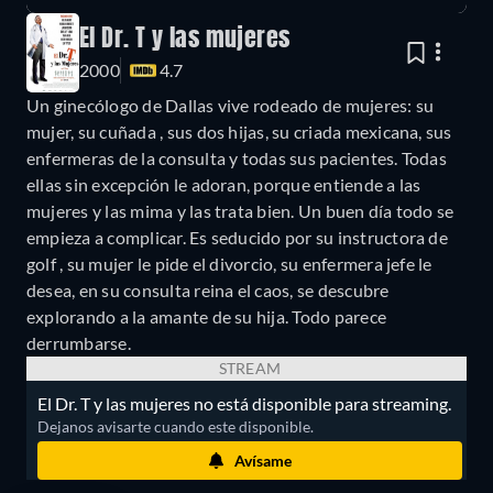
El Dr. T y las mujeres
2000
4.7
Un ginecólogo de Dallas vive rodeado de mujeres: su
mujer, su cuñada , sus dos hijas, su criada mexicana, sus
enfermeras de la consulta y todas sus pacientes. Todas
ellas sin excepción le adoran, porque entiende a las
mujeres y las mima y las trata bien. Un buen día todo se
empieza a complicar. Es seducido por su instructora de
golf , su mujer le pide el divorcio, su enfermera jefe le
desea, en su consulta reina el caos, se descubre
explorando a la amante de su hija. Todo parece
derrumbarse.
STREAM
El Dr. T y las mujeres no está disponible para streaming.
Dejanos avisarte cuando este disponible.
Avísame