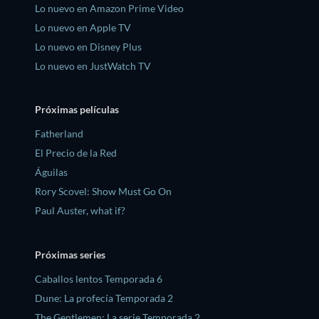
Lo nuevo en Amazon Prime Video
Lo nuevo en Apple TV
Lo nuevo en Disney Plus
Lo nuevo en JustWatch TV
Próximas películas
Fatherland
El Precio de la Red
Águilas
Rory Scovel: Show Must Go On
Paul Auster, what if?
Próximas series
Caballos lentos Temporada 6
Dune: La profecía Temporada 2
The Gentlemen: La serie Temporada 2