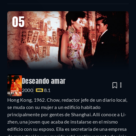
05
Deseando amar
2000
8.1
Hong Kong, 1962. Chow, redactor jefe de un diario local,
se muda con su mujer a un edificio habitado
principalmente por gentes de Shanghai. Allí conoce a Li-
zhen, una joven que acaba de instalarse en el mismo
edificio con su esposo. Ella es secretaria de una empresa