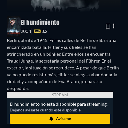
El hundimiento
2004
8.2
Berlín, abril de 1945. En las calles de Berlín se libra una
encarnizada batalla. Hitler y sus fieles se han
atrincherado en un búnker. Entre ellos se encuentra
Traudl Junge, la secretaria personal del Führer. En el
exterior, la situación se recrudece. A pesar de que Berlín
ya no puede resistir más, Hitler se niega a abandonar la
ciudad y, acompañado de Eva Braun, prepara su
despedida.
STREAM
El hundimiento no está disponible para streaming.
Dejanos avisarte cuando este disponible.
Avísame