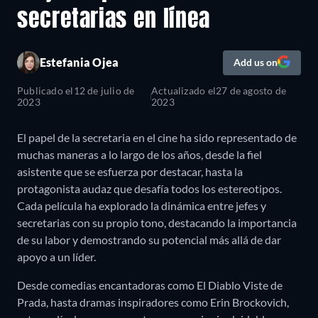
secretarias en línea
Estefania Ojea
Add us on
Publicado el
12 de julio de
Actualizado el
27 de agosto de
2023
2023
El papel de la secretaria en el cine ha sido representado de
muchas maneras a lo largo de los años, desde la fiel
asistente que se esfuerza por destacar, hasta la
protagonista audaz que desafía todos los estereotipos.
Cada película ha explorado la dinámica entre jefes y
secretarias con su propio tono, destacando la importancia
de su labor y demostrando su potencial más allá de dar
apoyo a un líder.
Desde comedias encantadoras como El Diablo Viste de
Prada, hasta dramas inspiradores como Erin Brockovich,