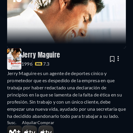
Jerry Maguire
1996
7.3
Jerry Maguire es un agente de deportes cínico y
prometedor que es despedido de la empresa en que
trabaja por haber redactado una declaración de
principios en la que se lamenta de la falta de ética en su
profesión. Sin trabajo y con un único cliente, debe
empezar una nueva vida, ayudado por una secretaria que
ha decidido abandonarlo todo para trabajar a su lado.
Susc.
Alquilar
Comprar