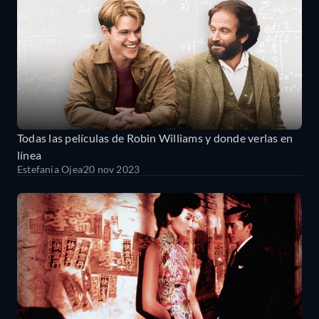
Todas las películas de Robin Williams y donde verlas en
línea
Estefania Ojea
20 nov 2023