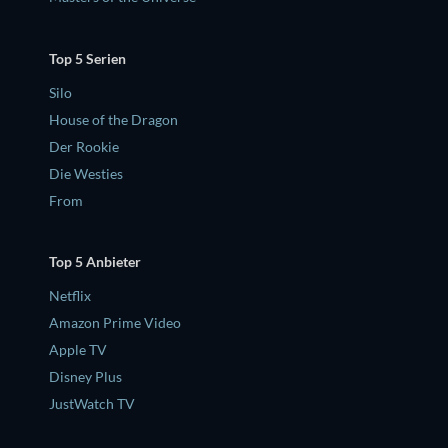
Top 5 Serien
Silo
House of the Dragon
Der Rookie
Die Westies
From
Top 5 Anbieter
Netflix
Amazon Prime Video
Apple TV
Disney Plus
JustWatch TV