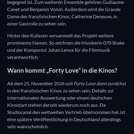
begegnet ist. Zum weiteren Ensemble gehören Guillaume
Canet und Benjamin Voisin. Außerdem wird die Grande
Dame des französischen Kinos, Catherine Deneuve, in
einer Gastrolle zu sehen sein.
Hinter den Kulissen versammelt das Projekt weitere
prominente Namen. So zeichnen die Musikerin 070 Shake
und der Komponist Johan Lenox für die Filmmusik
verantwortlich.
Wann kommt „Forty Love“ in die Kinos?
Ab dem 25. November 2026 soll
Forty Love dann
zunächst
in den französischen Kinos zu sehen sein. Details zur
internationalen Auswertung oder einem deutschen
Kinostart stehen derzeit wiederum noch aus. Da
Studiocanal den weltweiten Vertrieb übernommen hat, ist
eine spätere Veröffentlichung in Deutschland allerdings
sehr wahrscheinlich.