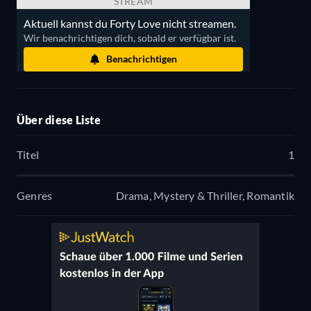
STREAM
Aktuell kannst du Forty Love nicht streamen.
Wir benachrichtigen dich, sobald er verfügbar ist.
Benachrichtigen
Über diese Liste
Titel
1
Genres
Drama, Mystery & Thriller, Romantik