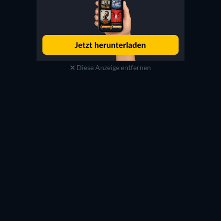
Diese Anzeige entfernen