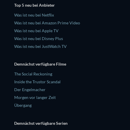
Top 5 neu bei Anbieter
Was ist neu bei Netflix
Was ist neu bei Amazon Prime Video
Was ist neu bei Apple TV
Was ist neu bei Disney Plus
Was ist neu bei JustWatch TV
Demnächst verfügbare Filme
The Social Reckoning
Inside the Trustor Scandal
Der Engelmacher
Morgen vor langer Zeit
Übergang
Demnächst verfügbare Serien