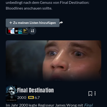
unbedingt nach dem Genuss von Final Destination:
Bloodlines anschauen sollte.
Zu meinen Listen hinzufügen
221
Final Destination
2000
6.7
Im Jahr 2000 legte Regisseur James Wong mit
Final