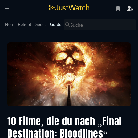
Neu
Beliebt
Sport
Guide
10 Filme, die du nach „Final
Destination: Bloodlines“