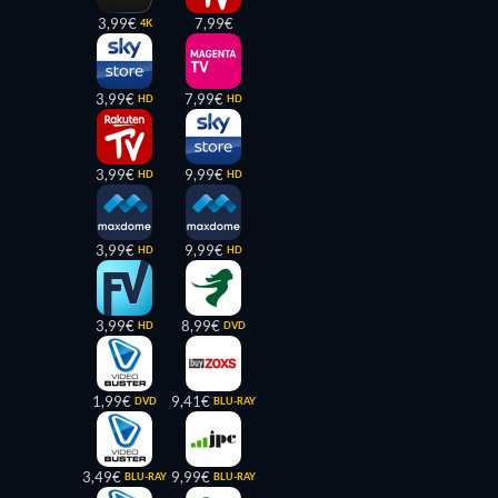
3,99€
7,99€
4K
3,99€
7,99€
HD
HD
3,99€
9,99€
HD
HD
3,99€
9,99€
HD
HD
3,99€
8,99€
HD
DVD
1,99€
9,41€
DVD
BLU-RAY
3,49€
9,99€
BLU-RAY
BLU-RAY