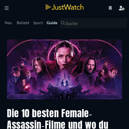
Neu
Beliebt
Sport
Guide
Die 10 besten Female-
Assassin-Filme und wo du