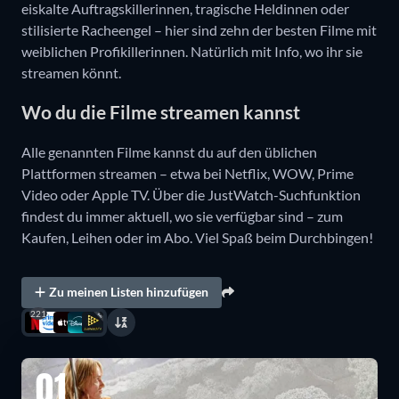
eiskalte Auftragskillerinnen, tragische Heldinnen oder
stilisierte Racheengel – hier sind zehn der besten Filme mit
weiblichen Profikillerinnen. Natürlich mit Info, wo ihr sie
streamen könnt.
Wo du die Filme streamen kannst
Alle genannten Filme kannst du auf den üblichen
Plattformen streamen – etwa bei Netflix, WOW, Prime
Video oder Apple TV. Über die JustWatch-Suchfunktion
findest du immer aktuell, wo sie verfügbar sind – zum
Kaufen, Leihen oder im Abo. Viel Spaß beim Durchbingen!
Zu meinen Listen hinzufügen
221
01