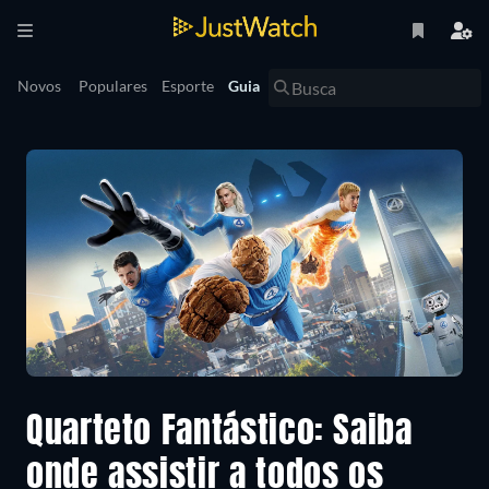
Novos
Populares
Esporte
Guia
Quarteto Fantástico: Saiba
onde assistir a todos os