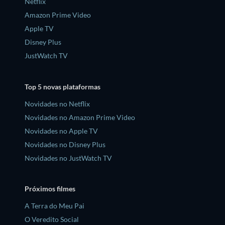
Netflix
Amazon Prime Video
Apple TV
Disney Plus
JustWatch TV
Top 5 novas plataformas
Novidades no Netflix
Novidades no Amazon Prime Video
Novidades no Apple TV
Novidades no Disney Plus
Novidades no JustWatch TV
Próximos filmes
A Terra do Meu Pai
O Veredito Social