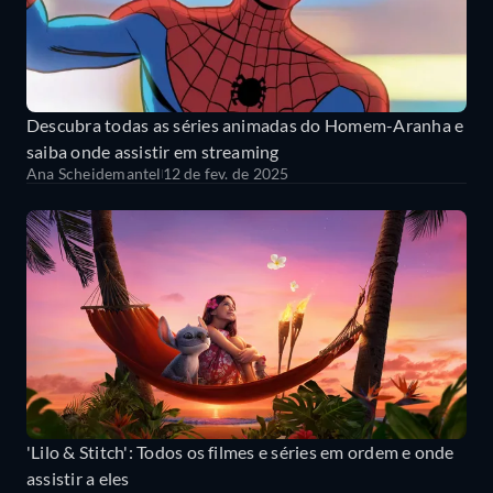
Descubra todas as séries animadas do Homem-Aranha e
saiba onde assistir em streaming
Ana Scheidemantel
12 de fev. de 2025
'Lilo & Stitch': Todos os filmes e séries em ordem e onde
assistir a eles