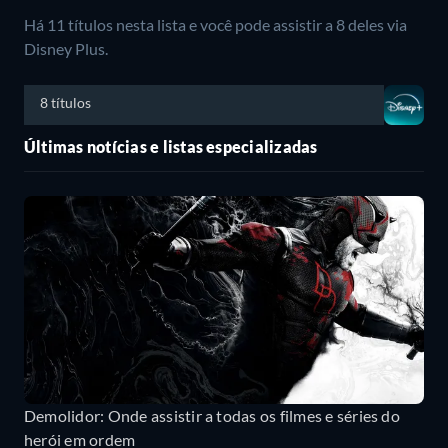
Há 11 títulos nesta lista e você pode assistir a 8 deles via
Disney Plus.
8 títulos
Últimas notícias e listas especializadas
Demolidor: Onde assistir a todas os filmes e séries do
herói em ordem