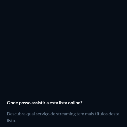
Onde posso assistir a esta lista online?
Descubra qual serviço de streaming tem mais títulos desta
lista.