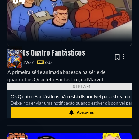
04
Os Quatro Fantásticos
1967
6.6
A primeira série animada baseada na série de
quadrinhos Quarteto Fantástico, da Marvel.
STREAM
Os Quatro Fantásticos não está disponível para streaming.
Deixe-nos enviar uma notificação quando estiver disponível para ass
Avise-me