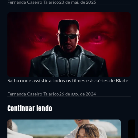
Fernanda Caseiro Talarico
23 de mai. de 2025
Saiba onde assistir a todos os filmes e às séries de Blade
Fernanda Caseiro Talarico
26 de ago. de 2024
Continuar lendo