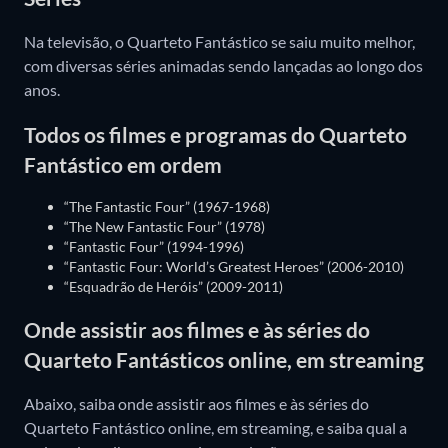
Na televisão, o Quarteto Fantástico se saiu muito melhor,
com diversas séries animadas sendo lançadas ao longo dos
anos.
Todos os filmes e programas do Quarteto
Fantástico em ordem
“The Fantastic Four” (1967-1968)
“The New Fantastic Four” (1978)
“Fantastic Four” (1994-1996)
“Fantastic Four: World’s Greatest Heroes” (2006-2010)
“Esquadrão de Heróis” (2009-2011)
Onde assistir aos filmes e às séries do
Quarteto Fantásticos online, em streaming
Abaixo, saiba onde assistir aos filmes e às séries do
Quarteto Fantástico online, em streaming, e saiba qual a