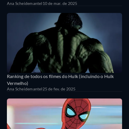
Ana Scheidemantel
10 de mar. de 2025
Ranking de todos os filmes do Hulk (incluindo o Hulk
Vermelho)
Ana Scheidemantel
25 de fev. de 2025