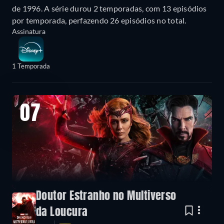
de 1996. A série durou 2 temporadas, com 13 episódios
por temporada, perfazendo 26 episódios no total.
Assinatura
1 Temporada
07
Doutor Estranho no Multiverso
da Loucura