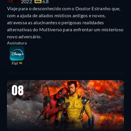
2022
6.8
Viaje para o desconhecido com o Doutor Estranho que,
com a ajuda de aliados místicos antigos e novos,
atravessa as alucinantes e perigosas realidades
alternativas do Multiverso para enfrentar um misterioso
novo adversário.
Assinatura
Flat
4K
08