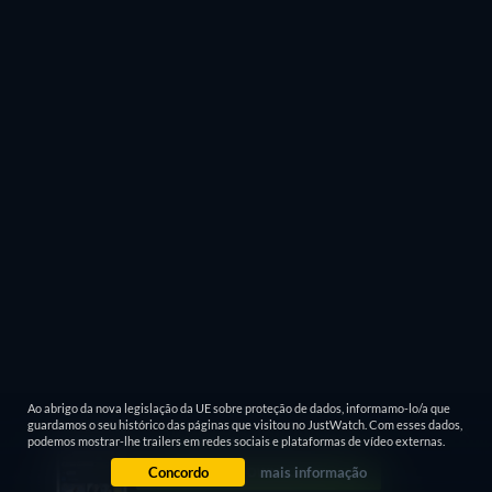
Ao abrigo da nova legislação da UE sobre proteção de dados, informamo-lo/a que
guardamos o seu histórico das páginas que visitou no JustWatch. Com esses dados,
podemos mostrar-lhe trailers em redes sociais e plataformas de vídeo externas.
Concordo
mais informação