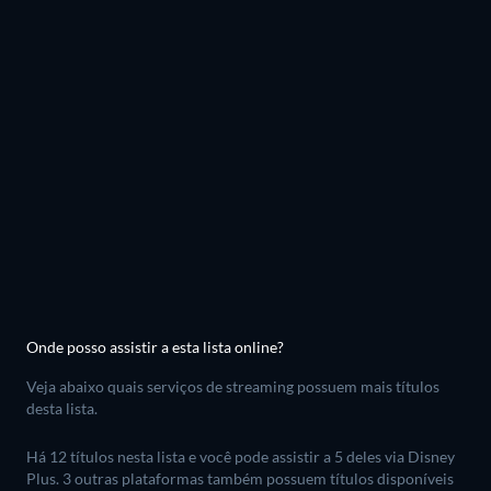
Onde posso assistir a esta lista online?
Veja abaixo quais serviços de streaming possuem mais títulos
desta lista.
Há 12 títulos nesta lista e você pode assistir a 5 deles via Disney
Plus.
3 outras plataformas também possuem títulos disponíveis