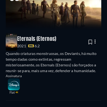
Eternals (Eternos)
2021
6.2
Quando criaturas monstruosas, os Deviants, há muito
tempo dadas como extintas, regressam
misteriosamente, os Eternals (Eternos) são forçados a
reunir-se para, mais uma vez, defender a humanidade.
Assinatura
Flat
4K