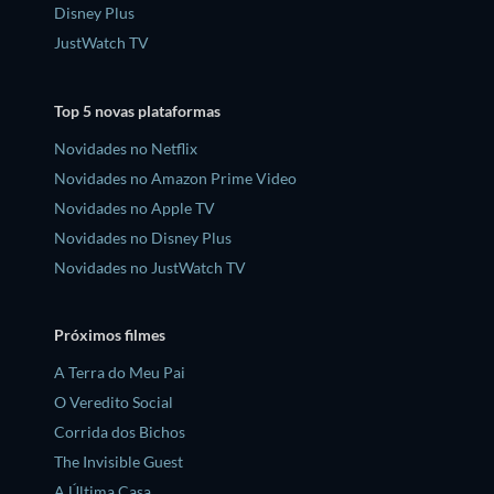
Disney Plus
JustWatch TV
Top 5 novas plataformas
Novidades no Netflix
Novidades no Amazon Prime Video
Novidades no Apple TV
Novidades no Disney Plus
Novidades no JustWatch TV
Próximos filmes
A Terra do Meu Pai
O Veredito Social
Corrida dos Bichos
The Invisible Guest
A Última Casa