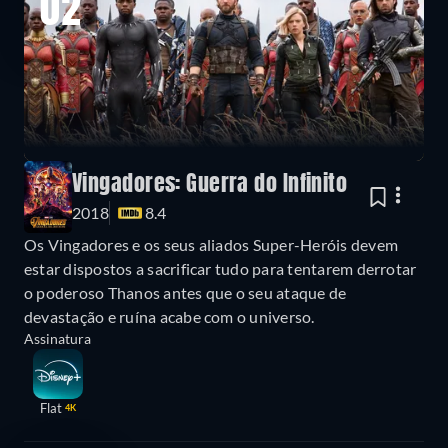
02
Vingadores: Guerra do Infinito
2018
8.4
Os Vingadores e os seus aliados Super-Heróis devem
estar dispostos a sacrificar tudo para tentarem derrotar
o poderoso Thanos antes que o seu ataque de
devastação e ruína acabe com o universo.
Assinatura
Flat
4K