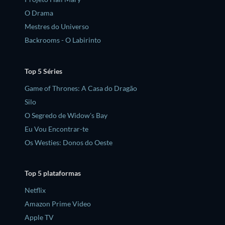
O Drama
Mestres do Universo
Backrooms - O Labirinto
Top 5 Séries
Game of Thrones: A Casa do Dragão
Silo
O Segredo de Widow's Bay
Eu Vou Encontrar-te
Os Westies: Donos do Oeste
Top 5 plataformas
Netflix
Amazon Prime Video
Apple TV