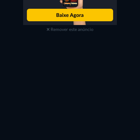
Remover este anúncio