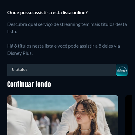
Onde posso assistir a esta lista online?
Descubra qual serviço de streaming tem mais títulos desta
lista.
Há 8 títulos nesta lista e você pode assistir a 8 deles via
Disney Plus.
8 títulos
Continuar lendo