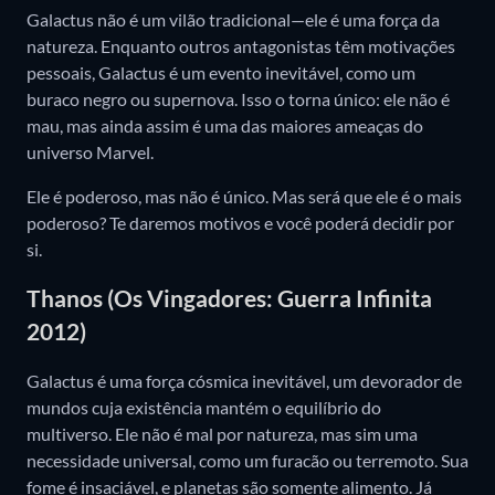
Galactus não é um vilão tradicional—ele é uma força da
natureza. Enquanto outros antagonistas têm motivações
pessoais, Galactus é um evento inevitável, como um
buraco negro ou supernova. Isso o torna único: ele não é
mau, mas ainda assim é uma das maiores ameaças do
universo Marvel.
Ele é poderoso, mas não é único. Mas será que ele é o mais
poderoso? Te daremos motivos e você poderá decidir por
si.
Thanos (Os Vingadores: Guerra Infinita
2012)
Galactus é uma força cósmica inevitável, um devorador de
mundos cuja existência mantém o equilíbrio do
multiverso. Ele não é mal por natureza, mas sim uma
necessidade universal, como um furacão ou terremoto. Sua
fome é insaciável, e planetas são somente alimento. Já