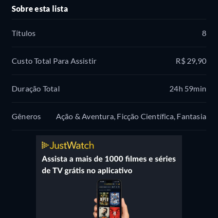
Sobre esta lista
Títulos
8
Custo Total Para Assistir
R$ 29,90
Duração Total
24h 59min
Gêneros
Ação & Aventura, Ficção Científica, Fantasia