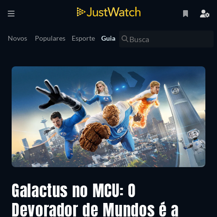
Novos
Populares
Esporte
Guia
Galactus no MCU: O
Devorador de Mundos é a