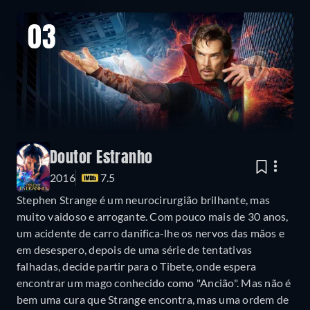
03
Doutor Estranho
2016
7.5
Stephen Strange é um neurocirurgião brilhante, mas
muito vaidoso e arrogante. Com pouco mais de 30 anos,
um acidente de carro danifica-lhe os nervos das mãos e
em desespero, depois de uma série de tentativas
falhadas, decide partir para o Tibete, onde espera
encontrar um mago conhecido como "Ancião". Mas não é
bem uma cura que Strange encontra, mas uma ordem de