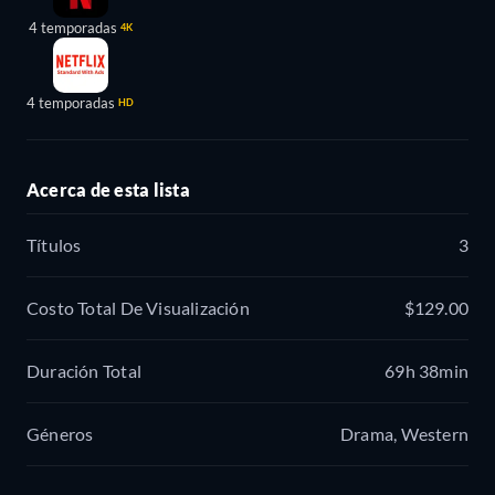
4 temporadas
4K
4 temporadas
HD
Acerca de esta lista
Títulos
3
Costo Total De Visualización
$129.00
Duración Total
69h 38min
Géneros
Drama, Western