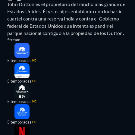
John Dutton es el propietario del rancho más grande de
Estados Unidos. Él y sus hijos entablarán una lucha sin
cuartel contra una reserva india y contra el Gobierno
federal de Estados Unidos que intenta expandir el
parque nacional contiguo a la propiedad de los Dutton.
Stream
5 temporadas
HD
5 temporadas
HD
5 temporadas
HD
5 temporadas
HD