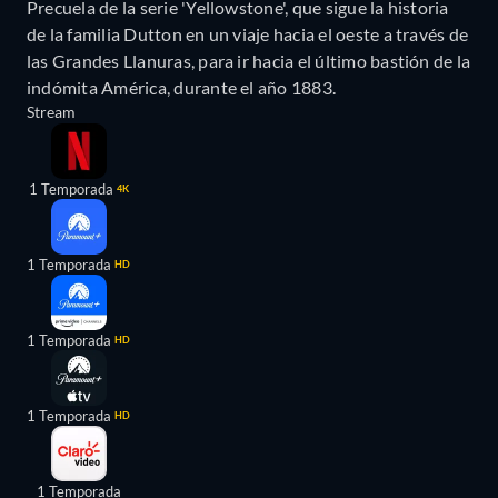
Precuela de la serie 'Yellowstone', que sigue la historia
de la familia Dutton en un viaje hacia el oeste a través de
las Grandes Llanuras, para ir hacia el último bastión de la
indómita América, durante el año 1883.
Stream
1 Temporada
4K
1 Temporada
HD
1 Temporada
HD
1 Temporada
HD
1 Temporada