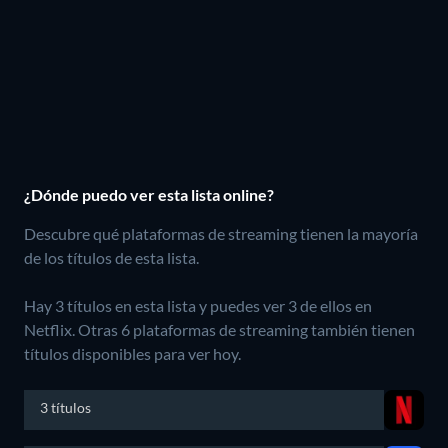
¿Dónde puedo ver esta lista online?
Descubre qué plataformas de streaming tienen la mayoría
de los títulos de esta lista.
Hay 3 títulos en esta lista y puedes ver 3 de ellos en
Netflix.
Otras 6 plataformas de streaming también tienen
títulos disponibles para ver hoy.
3 títulos