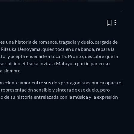
es una historia de romance, tragedia y duelo, cargada de
 Ritsuka Uenoyama, quien toca en una banda, repara la
o, y acepta enseñarle a tocarla. Pronto, descubre que la
e suicidó. Ritsuka invita a Mafuyu a participar en su
a siempre.
loreciente amor entre sus dos protagonistas nunca opaca el
 representación sensible y sincera de ese duelo, pero
 de su historia entrelazada con la música y la expresión