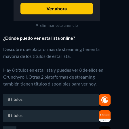
Eliminar este anuncio
¿Dónde puedo ver esta lista online?
Descubre qué plataformas de streaming tienen la
mayoría de los títulos de esta lista.
Hay 8 títulos en esta lista y puedes ver 8 de ellos en
Crunchyroll.
Otras 2 plataformas de streaming
también tienen títulos disponibles para ver hoy.
8 títulos
8 títulos