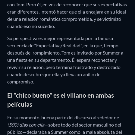
con Tom. Pero él, en vez de reconocer que sus expectativas
eran diferentes, intentó hacer que ella encajara en su ideal
de una relación romántica comprometida, y se victimizó
cuando eso no sucedió.
Su perspectiva es mejor representada por la famosa
secuencia de “Expectativa/Realidad”, en la que, tiempo
después del rompimiento, Tom es invitado por Summer a
una fiesta en su departamento. Él espera reconectar y
revivir su relación, pero termina frustrado y destrozado
cuando descubre que ella ya lleva un anillo de
compromiso.
El “chico bueno” es el villano en ambas
películas
En su momento, buena parte del discurso alrededor de
(500) días con ella
—sobre todo del sector masculino del
público—declaraba a Summer como la mala absoluta del