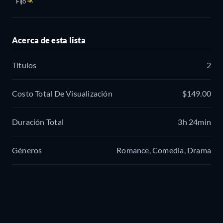
Fijo
4K
Acerca de esta lista
Títulos
2
Costo Total De Visualización
$149.00
Duración Total
3h 24min
Géneros
Romance, Comedia, Drama