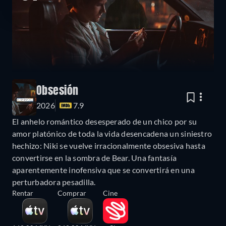
Obsesión
2026
7.9
El anhelo romántico desesperado de un chico por su
amor platónico de toda la vida desencadena un siniestro
hechizo: Niki se vuelve irracionalmente obsesiva hasta
convertirse en la sombra de Bear. Una fantasía
aparentemente inofensiva que se convertirá en una
perturbadora pesadilla.
Rentar
Comprar
Cine