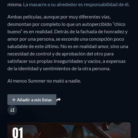
misma.
La masacre a su alrededor es responsabilidad de él
.
Ambas películas, aunque por muy diferentes vías,
desmontan por completo lo que un autopercibido “chico
bueno” es en realidad. Detrás de la fachada de honradez y
amor por una persona, se esconde una concepción poco
saludable de este último. No es en realidad amor, sino una
necesidad de control y de aprobación del otro para
satisfacer sus propias inseguridades y vacíos, a expensas
de la identidad y sentimientos de la otra persona.
Al menos Summer no mató a nadie.
Añadir a mis listas
01