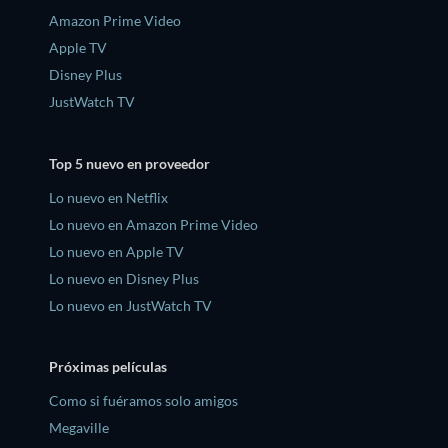
Amazon Prime Video
Apple TV
Disney Plus
JustWatch TV
Top 5 nuevo en proveedor
Lo nuevo en Netflix
Lo nuevo en Amazon Prime Video
Lo nuevo en Apple TV
Lo nuevo en Disney Plus
Lo nuevo en JustWatch TV
Próximas películas
Como si fuéramos solo amigos
Megaville