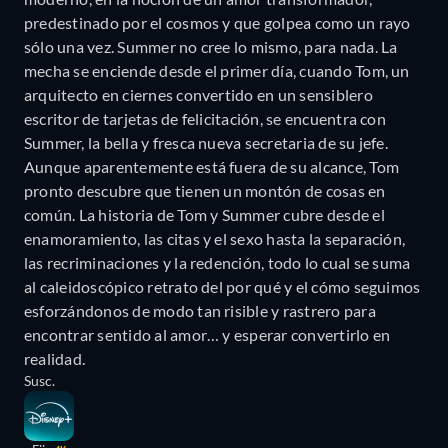
predestinado por el cosmos y que golpea como un rayo
sólo una vez. Summer no cree lo mismo, para nada. La
mecha se enciende desde el primer día, cuando Tom, un
arquitecto en ciernes convertido en un sensiblero
escritor de tarjetas de felicitación, se encuentra con
Summer, la bella y fresca nueva secretaria de su jefe.
Aunque aparentemente está fuera de su alcance, Tom
pronto descubre que tienen un montón de cosas en
común. La historia de Tom y Summer cubre desde el
enamoramiento, las citas y el sexo hasta la separación,
las recriminaciones y la redención, todo lo cual se suma
al caleidoscópico retrato del por qué y el cómo seguimos
esforzándonos de modo tan risible y rastrero para
encontrar sentido al amor… y esperar convertirlo en
realidad.
Susc.