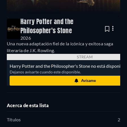
Harry Potter and the
Philosopher's Stone
2026
Una nueva adaptación fiel de la icónica y exitosa saga
literaria de J.K. Rowling.
STREAM
Harry Potter and the Philosopher's Stone no está disponible
Dejanos avisarte cuando este disponible.
Avísame
Acerca de esta lista
Títulos
2