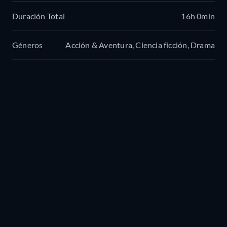
Duración Total
16h 0min
Géneros
Acción & Aventura, Ciencia ficción, Drama