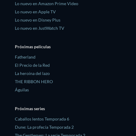
Lo nuevo en Amazon Prime Video
Lo nuevo en Apple TV
Lo nuevo en Disney Plus
Lo nuevo en JustWatch TV
Próximas películas
Fatherland
El Precio de la Red
La heroína del lazo
THE RIBBON HERO
Águilas
Próximas series
Caballos lentos Temporada 6
Dune: La profecía Temporada 2
The Gentlemen: La serie Temporada 2