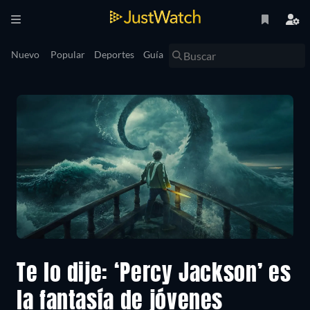
Nuevo
Popular
Deportes
Guía
Te lo dije: ‘Percy Jackson’ es
la fantasía de jóvenes