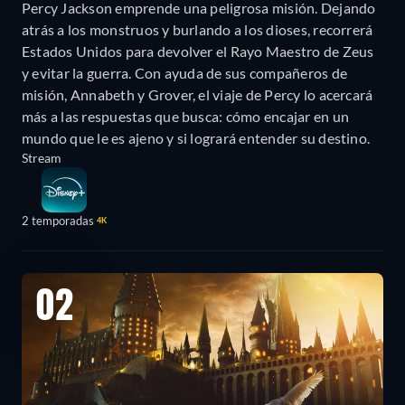
Percy Jackson emprende una peligrosa misión. Dejando
atrás a los monstruos y burlando a los dioses, recorrerá
Estados Unidos para devolver el Rayo Maestro de Zeus
y evitar la guerra. Con ayuda de sus compañeros de
misión, Annabeth y Grover, el viaje de Percy lo acercará
más a las respuestas que busca: cómo encajar en un
mundo que le es ajeno y si logrará entender su destino.
Stream
2 temporadas
4K
02