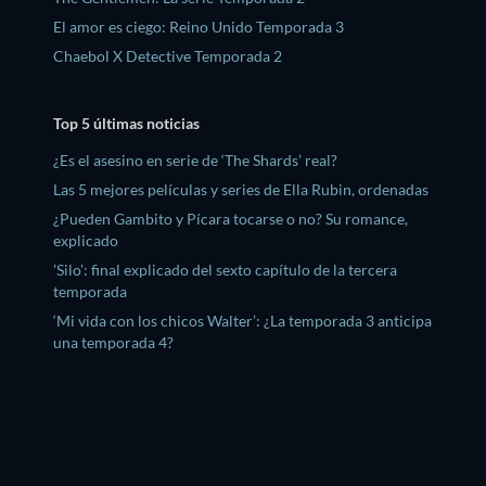
El amor es ciego: Reino Unido Temporada 3
Chaebol X Detective Temporada 2
Top 5 últimas noticias
¿Es el asesino en serie de ‘The Shards’ real?
Las 5 mejores películas y series de Ella Rubin, ordenadas
¿Pueden Gambito y Pícara tocarse o no? Su romance,
explicado
'Silo': final explicado del sexto capítulo de la tercera
temporada
‘Mi vida con los chicos Walter’: ¿La temporada 3 anticipa
una temporada 4?