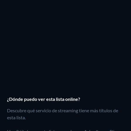
¿Dónde puedo ver esta lista online?
Descubre qué servicio de streaming tiene más títulos de
esta lista.