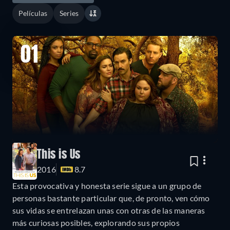
Películas
Series
01
This is Us
2016
8.7
Esta provocativa y honesta serie sigue a un grupo de
personas bastante particular que, de pronto, ven cómo
sus vidas se entrelazan unas con otras de las maneras
más curiosas posibles, explorando sus propios