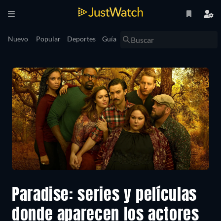
Nuevo
Popular
Deportes
Guía
Paradise: series y películas
donde aparecen los actores