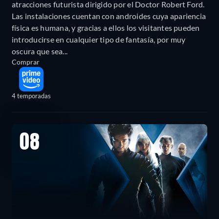
atracciones futurista dirigido por el Doctor Robert Ford.
Las instalaciones cuentan con androides cuya apariencia
física es humana, y gracias a ellos los visitantes pueden
introducirse en cualquier tipo de fantasía, por muy
oscura que sea...
Comprar
4 temporadas
08