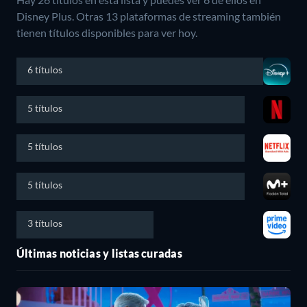
Disney Plus.
Otras 13 plataformas de streaming también
tienen títulos disponibles para ver hoy.
6 títulos
5 títulos
5 títulos
5 títulos
3 títulos
Últimas noticias y listas curadas