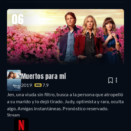
06
Muertos para mí
2019
7.9
Jen, una viuda sin filtro, busca a la persona que atropelló
a su marido y lo dejó tirado. Judy, optimista y rara, oculta
algo. Amigas instantáneas. Pronóstico reservado.
Stream