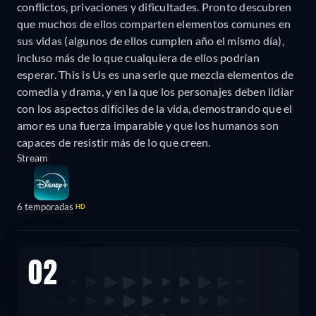
conflictos, privaciones y dificultades. Pronto descubren
que muchos de ellos comparten elementos comunes en
sus vidas (algunos de ellos cumplen año el mismo día),
incluso más de lo que cualquiera de ellos podrían
esperar. This is Us es una serie que mezcla elementos de
comedia y drama, y en la que los personajes deben lidiar
con los aspectos difíciles de la vida, demostrando que el
amor es una fuerza imparable y que los humanos son
capaces de resistir más de lo que creen.
Stream
6 temporadas
HD
02