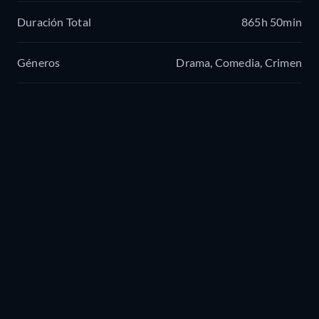
Duración Total
865h 50min
Géneros
Drama, Comedia, Crimen