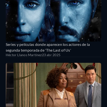
Series y películas donde aparecen los actores de la
segunda temporada de 'The Last of Us'
Héctor Llanos Martínez
23 abr 2025