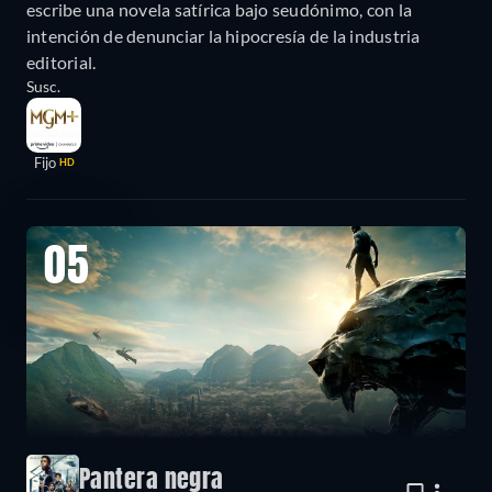
escribe una novela satírica bajo seudónimo, con la
intención de denunciar la hipocresía de la industria
editorial.
Susc.
Fijo
HD
05
Pantera negra