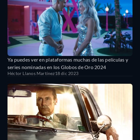
Ya puedes ver en plataformas muchas de las películas y
series nominadas en los Globos de Oro 2024
Héctor Llanos Martínez
18 dic 2023