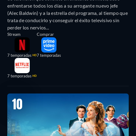
enfrentarse todos los días a su arrogante nuevo jefe
(Alec Baldwin) y a la estrella del programa, al tiempo que
trata de conducirlo y conseguir el éxito televisivo sin
perder los nervios...
Stream
Comprar
7 temporadas
7 temporadas
HD
7 temporadas
HD
10