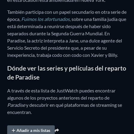
También participa con un papel secundario en otra serie de
época,
Fuimos los afortunados
, sobre una familia judía que
está determinada a reunirse después de haber sido
separados durante la Segunda Guerra Mundial. En
Paradise, la actriz interpreta a Jane, una dulce agente del
Servicio Secreto del presidente que, a pesar de su
inexperiencia, trabaja codo con codo con Xavier y Billy.
Dónde ver las series y películas del reparto
de Paradise
A través de esta lista de JustWatch puedes encontrar
algunos de los proyectos anteriores del reparto de
Paradise
y descubrir en qué plataformas de streaming se
encuentran.
Añadir a mis listas