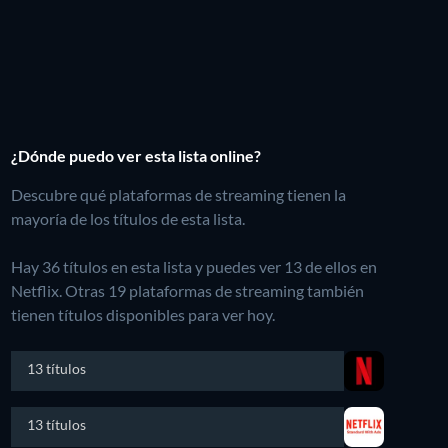
¿Dónde puedo ver esta lista online?
Descubre qué plataformas de streaming tienen la
mayoría de los títulos de esta lista.
Hay 36 títulos en esta lista y puedes ver 13 de ellos en
Netflix.
Otras 19 plataformas de streaming también
tienen títulos disponibles para ver hoy.
13 títulos
13 títulos