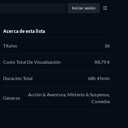
Iniciar sesión
Acerca de esta lista
Títulos
36
Costo Total De Visualización
88,79 €
Duración Total
68h 45min
Acción & Aventura, Misterio & Suspense,
Géneros
Comedia