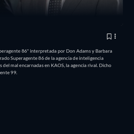
Superagente 86" interpretada por Don Adams y Barbara
drado Superagente 86 de la agencia de inteligencia
del mal encarnadas en KAOS, la agencia rival. Dicho
ente 99.