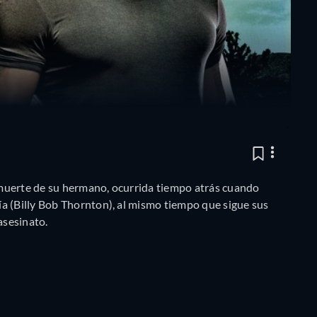
muerte de su hermano, ocurrida tiempo atrás cuando
a (Billy Bob Thornton), al mismo tiempo que sigue sus
asesinato.