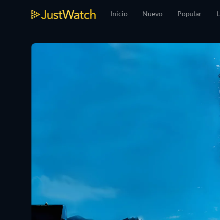
Inicio
Nuevo
Popular
L