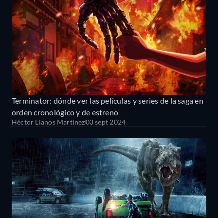
Terminator: dónde ver las películas y series de la saga en
orden cronológico y de estreno
Héctor Llanos Martínez
03 sept 2024