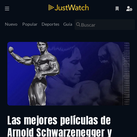
Nuevo
Popular
Deportes
Guía
Las mejores películas de
Arnold Schwarzenegger y