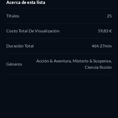
Acerca de esta lista
Títulos
25
Costo Total De Visualización
59,83 €
Duración Total
46h 27min
Acción & Aventura, Misterio & Suspense,
Géneros
Ciencia ficción