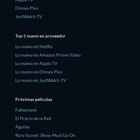
Disney Plus
JustWatch TV
Top 5 nuevo en proveedor
Lo nuevo en Netflix
Lo nuevo en Amazon Prime Video
Lo nuevo en Apple TV
Lo nuevo en Disney Plus
Lo nuevo en JustWatch TV
Próximas películas
Fatherland
El Precio de la Red
Águilas
Rory Scovel: Show Must Go On