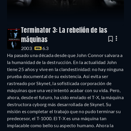
Terminator 3: La rebelión de las
máquinas
2003
6.3
Ha pasado una década desde que John Connor salvara a
la humanidad de la destrucción. En la actualidad John
tiene 25 años y vive en la clandestinidad: no hay ninguna
prueba documental de su existencia. Así evita ser
rastreado por Skynet, la sofisticada corporación de
máquinas que una vez intentó acabar con su vida. Pero,
ahora, desde el futuro, ha sido enviado el T-X, la máquina
destructora cyborg más desarrollada de Skynet. Su
misión es completar el trabajo que no pudo terminar su
predecesor, el T-1000. El T-X es una máquina tan
implacable como bello su aspecto humano. Ahora la