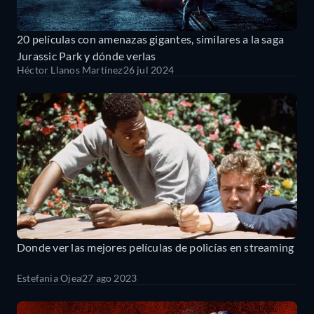
20 películas con amenazas gigantes, similares a la saga
Jurassic Park y dónde verlas
Héctor Llanos Martínez
26 jul 2024
Donde ver las mejores películas de policías en streaming
Estefania Ojea
27 ago 2023