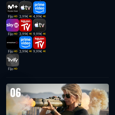
Fijo
3,99€
4,99€
HD
4K
4K
Fijo
3,99€
9,99€
HD
4K
4K
Fijo
3,99€
9,99€
HD
4K
4K
Fijo
HD
06