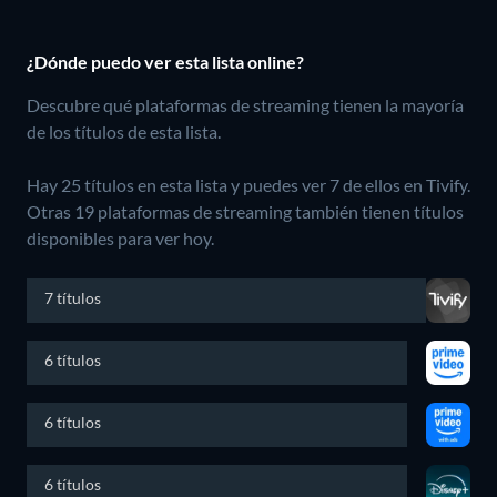
¿Dónde puedo ver esta lista online?
Descubre qué plataformas de streaming tienen la mayoría
de los títulos de esta lista.
Hay 25 títulos en esta lista y puedes ver 7 de ellos en Tivify.
Otras 19 plataformas de streaming también tienen títulos
disponibles para ver hoy.
7 títulos
6 títulos
6 títulos
6 títulos