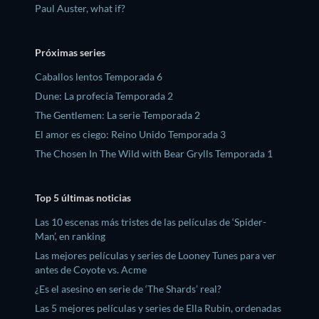
Paul Auster, what if?
Próximas series
Caballos lentos Temporada 6
Dune: La profecía Temporada 2
The Gentlemen: La serie Temporada 2
El amor es ciego: Reino Unido Temporada 3
The Chosen In The Wild with Bear Grylls Temporada 1
Top 5 últimas noticias
Las 10 escenas más tristes de las películas de ‘Spider-
Man’, en ranking
Las mejores películas y series de Looney Tunes para ver
antes de Coyote vs. Acme
¿Es el asesino en serie de ‘The Shards’ real?
Las 5 mejores películas y series de Ella Rubin, ordenadas