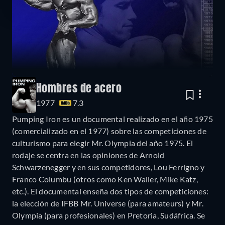
Hombres de acero
1977
7.3
Pumping Iron es un documental realizado en el año 1975
(comercializado en el 1977) sobre las competiciones de
culturismo para elegir Mr. Olympia del año 1975. El
rodaje se centra en las opiniones de Arnold
Schwarzenegger y en sus competidores, Lou Ferrigno y
Franco Columbu (otros como Ken Waller, Mike Katz,
etc.). El documental enseña dos tipos de competiciones:
la elección de IFBB Mr. Universe (para amateurs) y Mr.
Olympia (para profesionales) en Pretoria, Sudáfrica. Se