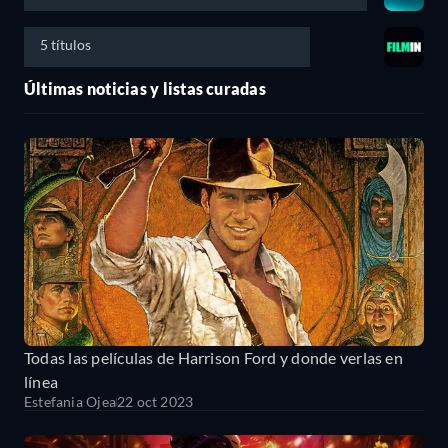
5 títulos
Últimas noticias y listas curadas
Todas las películas de Harrison Ford y donde verlas en
línea
Estefania Ojea
22 oct 2023