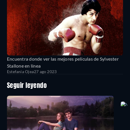
Encuentra donde ver las mejores películas de Sylvester
Stallone en línea
Estefania Ojea
27 ago 2023
Seguir leyendo