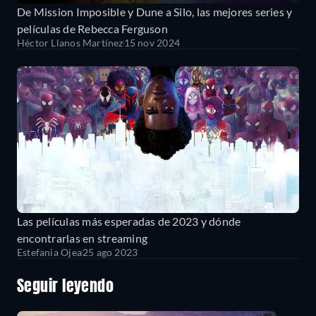
De Mission Imposible y Dune a Silo, las mejores series y
películas de Rebecca Ferguson
Héctor Llanos Martínez
15 nov 2024
Las películas más esperadas de 2023 y dónde
encontrarlas en streaming
Estefania Ojea
25 ago 2023
Seguir leyendo