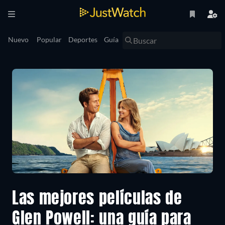
Nuevo
Popular
Deportes
Guía
Las mejores películas de
Glen Powell: una guía para