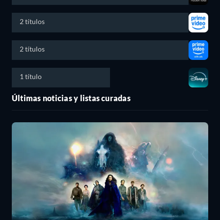
2 títulos
2 títulos
1 título
Últimas noticias y listas curadas