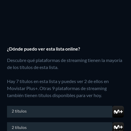
¿Dónde puedo ver esta lista online?
Descubre qué plataformas de streaming tienen la mayoría
de los títulos de esta lista.
Hay 7 títulos en esta lista y puedes ver 2 de ellos en
Movistar Plus+.
Otras 9 plataformas de streaming
también tienen títulos disponibles para ver hoy.
2 títulos
2 títulos