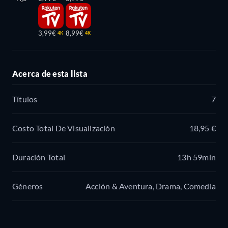
3,99€
8,99€
4K
4K
Acerca de esta lista
Títulos
7
Costo Total De Visualización
18,95 €
Duración Total
13h 59min
Géneros
Acción & Aventura, Drama, Comedia