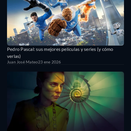
Pedro Pascal: sus mejores películas y series (y cómo
verlas)
Juan José Mateo
23 ene 2026