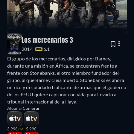
Los mercenarios 3
2014
6.1
El grupo de los mercenarios, dirigidos por Barney,
durante una misión en África, se encuentran frente a
frente con Stonebanks, el otro miembro fundador del
grupo, al que Barney creía muerto. Stonebanks es ahora
un rico y despiadado traficante de armas que el gobierno
de los EEUU quiere capturar con vida para llevarlo al
tribunal internacional de la Haya.
Alquilar
Comprar
3,99€
5,99€
HD