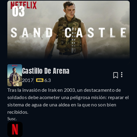
03
Castillo De Arena
2017
6.3
Tras la invasión de Irak en 2003, un destacamento de
soldados debe acometer una peligrosa misión: reparar el
sistema de agua de una aldea en la que no son bien
recibidos.
Susc.