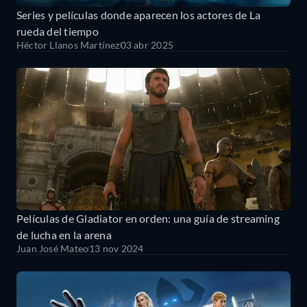
Series y películas donde aparecen los actores de La
rueda del tiempo
Héctor Llanos Martínez
03 abr 2025
Películas de Gladiator en orden: una guía de streaming
de lucha en la arena
Juan José Mateo
13 nov 2024