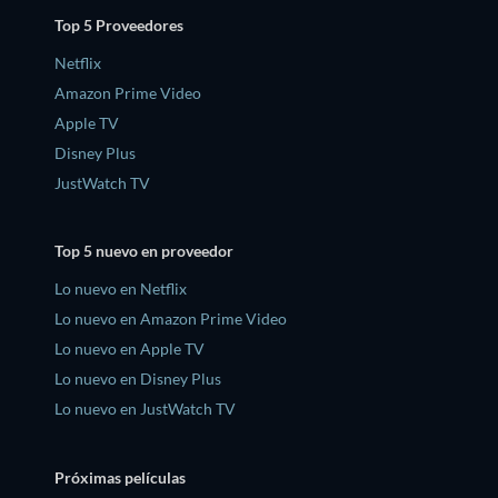
Top 5 Proveedores
Netflix
Amazon Prime Video
Apple TV
Disney Plus
JustWatch TV
Top 5 nuevo en proveedor
Lo nuevo en Netflix
Lo nuevo en Amazon Prime Video
Lo nuevo en Apple TV
Lo nuevo en Disney Plus
Lo nuevo en JustWatch TV
Próximas películas