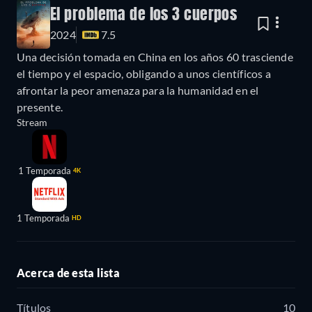
El problema de los 3 cuerpos
2024
7.5
Una decisión tomada en China en los años 60 trasciende
el tiempo y el espacio, obligando a unos científicos a
afrontar la peor amenaza para la humanidad en el
presente.
Stream
1 Temporada
4K
1 Temporada
HD
Acerca de esta lista
Títulos
10