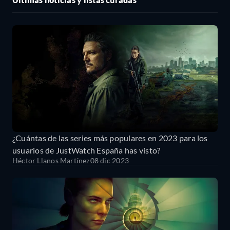
¿Cuántas de las series más populares en 2023 para los
usuarios de JustWatch España has visto?
Héctor Llanos Martínez
08 dic 2023