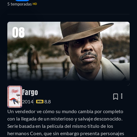
5 temporadas
HD
08
Fargo
2014
8.8
Un vendedor ve cómo su mundo cambia por completo
con la llegada de un misterioso y salvaje desconocido.
Serie basada en la película del mismo título de los
hermanos Coen, que sin embargo presenta personajes