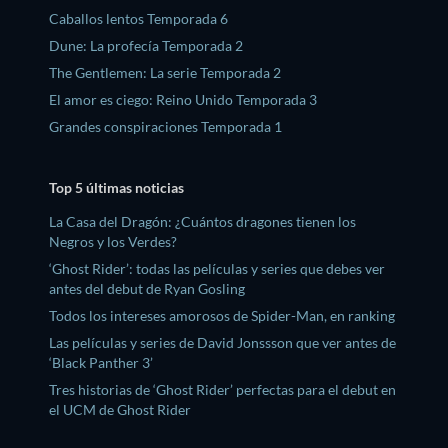
Caballos lentos Temporada 6
Dune: La profecía Temporada 2
The Gentlemen: La serie Temporada 2
El amor es ciego: Reino Unido Temporada 3
Grandes conspiraciones Temporada 1
Top 5 últimas noticias
La Casa del Dragón: ¿Cuántos dragones tienen los
Negros y los Verdes?
‘Ghost Rider’: todas las películas y series que debes ver
antes del debut de Ryan Gosling
Todos los intereses amorosos de Spider-Man, en ranking
Las películas y series de David Jonssson que ver antes de
‘Black Panther 3’
Tres historias de ‘Ghost Rider’ perfectas para el debut en
el UCM de Ghost Rider