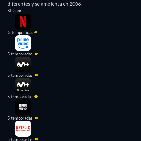
diferentes y se ambienta en 2006.
Stream
5 temporadas
4K
5 temporadas
HD
5 temporadas
HD
5 temporadas
HD
5 temporadas
HD
5 temporadas
HD