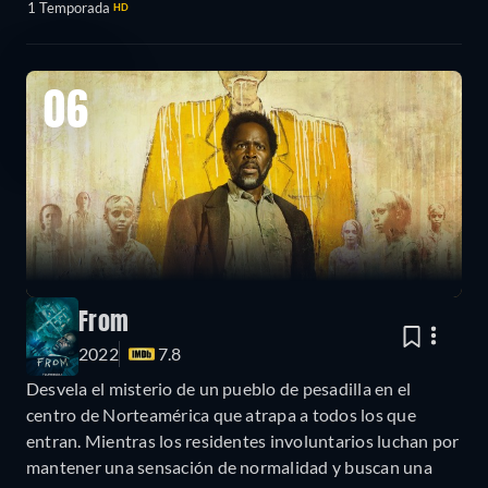
1 Temporada
HD
06
From
2022
7.8
Desvela el misterio de un pueblo de pesadilla en el
centro de Norteamérica que atrapa a todos los que
entran. Mientras los residentes involuntarios luchan por
mantener una sensación de normalidad y buscan una