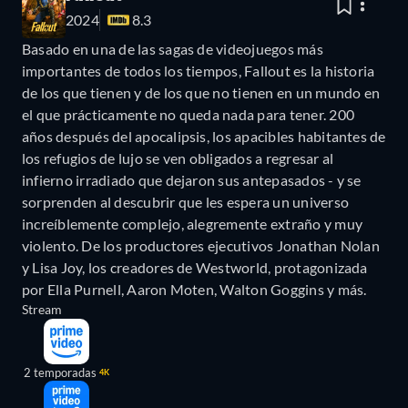
2024
8.3
Basado en una de las sagas de videojuegos más
importantes de todos los tiempos, Fallout es la historia
de los que tienen y de los que no tienen en un mundo en
el que prácticamente no queda nada para tener. 200
años después del apocalipsis, los apacibles habitantes de
los refugios de lujo se ven obligados a regresar al
infierno irradiado que dejaron sus antepasados - y se
sorprenden al descubrir que les espera un universo
increíblemente complejo, alegremente extraño y muy
violento. De los productores ejecutivos Jonathan Nolan
y Lisa Joy, los creadores de Westworld, protagonizada
por Ella Purnell, Aaron Moten, Walton Goggins y más.
Stream
2 temporadas
4K