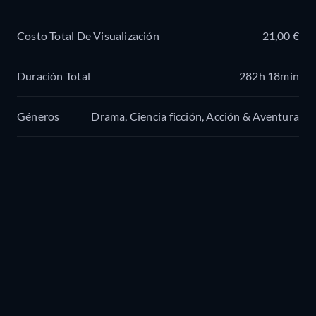
Costo Total De Visualización
21,00 €
Duración Total
282h 18min
Géneros
Drama, Ciencia ficción, Acción & Aventura