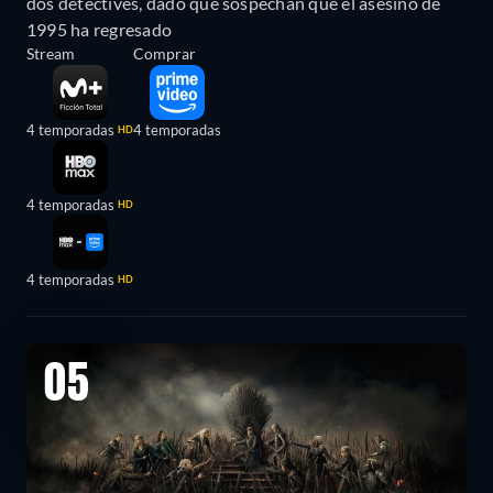
dos detectives, dado que sospechan que el asesino de
1995 ha regresado
Stream
Comprar
4 temporadas
4 temporadas
HD
4 temporadas
HD
4 temporadas
HD
05