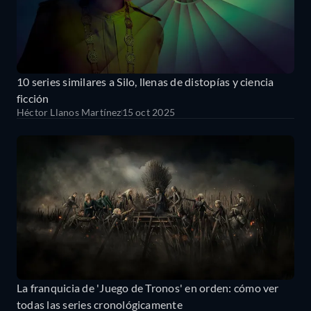
10 series similares a Silo, llenas de distopías y ciencia
ficción
Héctor Llanos Martínez
15 oct 2025
La franquicia de 'Juego de Tronos' en orden: cómo ver
todas las series cronológicamente