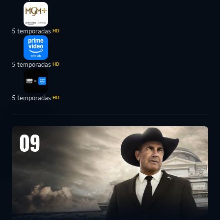
5 temporadas
HD
5 temporadas
HD
5 temporadas
HD
09