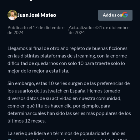
Juan José Mateo
Add us on
Publicado el
17 de diciembre
Actualizado el
31 de diciembre
de 2024
de 2024
Llegamos al final de otro año repleto de buenas ficciones
en las distintas plataformas de streaming, con la enorme
dificultad de quedarnos con solo 10 para traerte solo lo
mejor de lo mejor a esta lista.
Sin embargo, estas 10 series surgen de las preferencias de
los usuarios de Justwatch en España. Hemos tomado
diversos datos de su actividad en nuestra comunidad,
como en qué títulos hacen clic, por ejemplo, para
determinar cuáles han sido las series más populares de los
últimos 12 meses.
La serie que lidera en términos de popularidad el año es