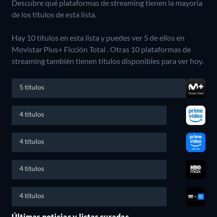
Descubre qué plataformas de streaming tienen la mayoría
de los títulos de esta lista.
Hay 10 títulos en esta lista y puedes ver 5 de ellos en
Movistar Plus+ Ficción Total .
Otras 10 plataformas de
streaming también tienen títulos disponibles para ver hoy.
5 títulos
4 títulos
4 títulos
4 títulos
4 títulos
Últimas noticias y listas curadas