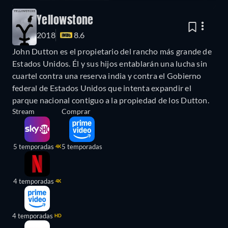
Yellowstone
2018
8.6
John Dutton es el propietario del rancho más grande de
Estados Unidos. Él y sus hijos entablarán una lucha sin
cuartel contra una reserva india y contra el Gobierno
federal de Estados Unidos que intenta expandir el
parque nacional contiguo a la propiedad de los Dutton.
Stream
Comprar
5 temporadas
5 temporadas
4K
4 temporadas
4K
4 temporadas
HD