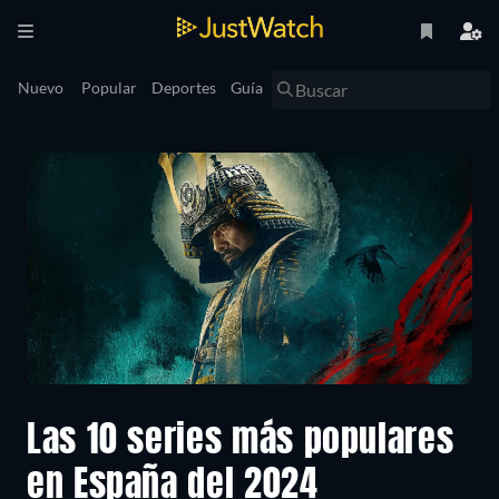
Nuevo
Popular
Deportes
Guía
Las 10 series más populares
en España del 2024