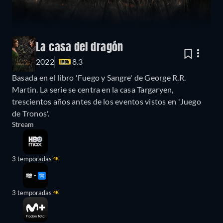
La casa del dragón
2022
8.3
Basada en el libro 'Fuego y Sangre' de George R.R.
Martin. La serie se centra en la casa Targaryen,
trescientos años antes de los eventos vistos en 'Juego
de Tronos'.
Stream
3 temporadas
4K
3 temporadas
4K