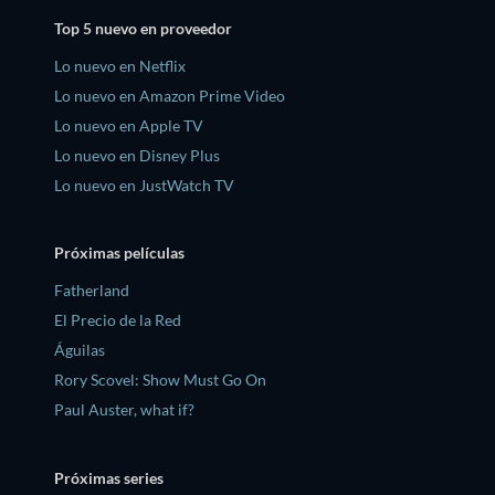
Top 5 nuevo en proveedor
Lo nuevo en Netflix
Lo nuevo en Amazon Prime Video
Lo nuevo en Apple TV
Lo nuevo en Disney Plus
Lo nuevo en JustWatch TV
Próximas películas
Fatherland
El Precio de la Red
Águilas
Rory Scovel: Show Must Go On
Paul Auster, what if?
Próximas series