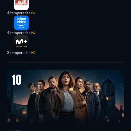
4 temporadas
HD
4 temporadas
HD
3 temporadas
HD
10