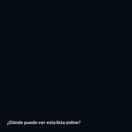
¿Dónde puedo ver esta lista online?