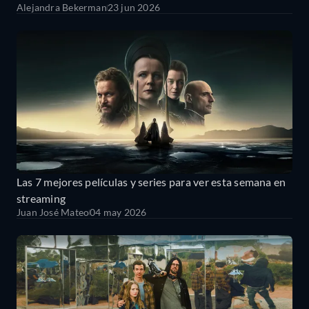
Alejandra Bekerman
23 jun 2026
Las 7 mejores películas y series para ver esta semana en
streaming
Juan José Mateo
04 may 2026