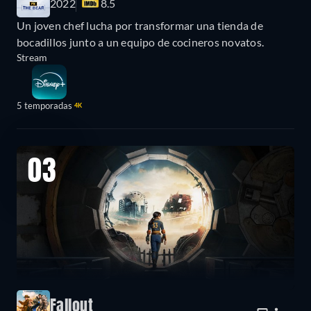
2022
8.5
Un joven chef lucha por transformar una tienda de
bocadillos junto a un equipo de cocineros novatos.
Stream
5 temporadas
4K
03
Fallout