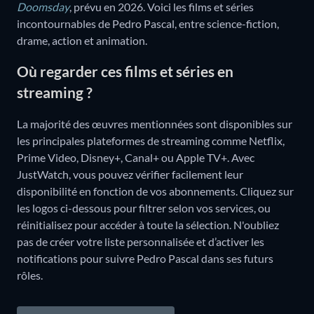
Doomsday
, prévu en 2026. Voici les films et séries
incontournables de Pedro Pascal, entre science-fiction,
drame, action et animation.
Où regarder ces films et séries en
streaming ?
La majorité des œuvres mentionnées sont disponibles sur
les principales plateformes de streaming comme Netflix,
Prime Video, Disney+, Canal+ ou Apple TV+. Avec
JustWatch, vous pouvez vérifier facilement leur
disponibilité en fonction de vos abonnements. Cliquez sur
les logos ci-dessous pour filtrer selon vos services, ou
réinitialisez pour accéder à toute la sélection. N'oubliez
pas de créer votre liste personnalisée et d’activer les
notifications pour suivre Pedro Pascal dans ses futurs
rôles.