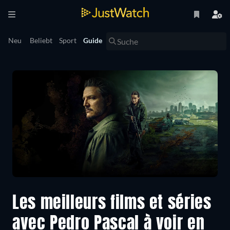
Neu
Beliebt
Sport
Guide
Les meilleurs films et séries
avec Pedro Pascal à voir en