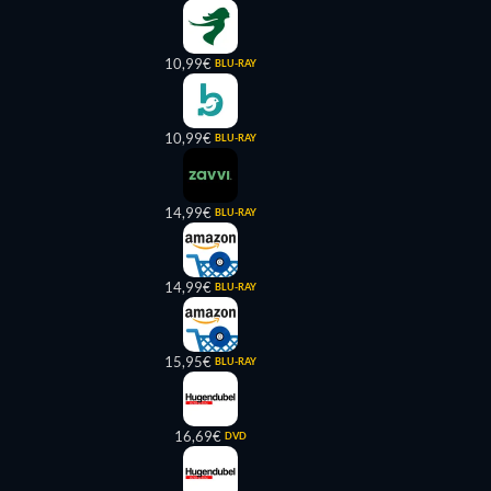
10,99€
BLU-RAY
10,99€
BLU-RAY
14,99€
BLU-RAY
14,99€
BLU-RAY
15,95€
BLU-RAY
16,69€
DVD