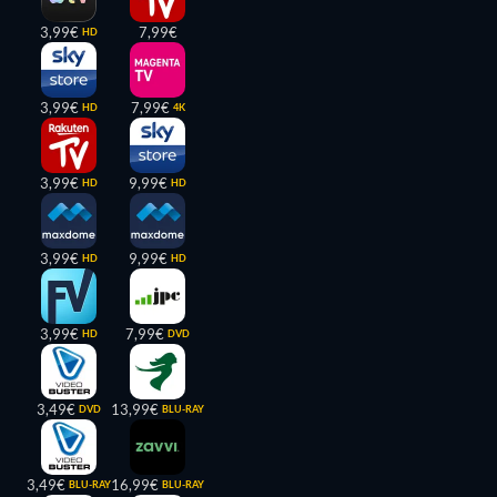
3,99€
7,99€
HD
3,99€
7,99€
HD
4K
3,99€
9,99€
HD
HD
3,99€
9,99€
HD
HD
3,99€
7,99€
HD
DVD
3,49€
13,99€
DVD
BLU-RAY
3,49€
16,99€
BLU-RAY
BLU-RAY