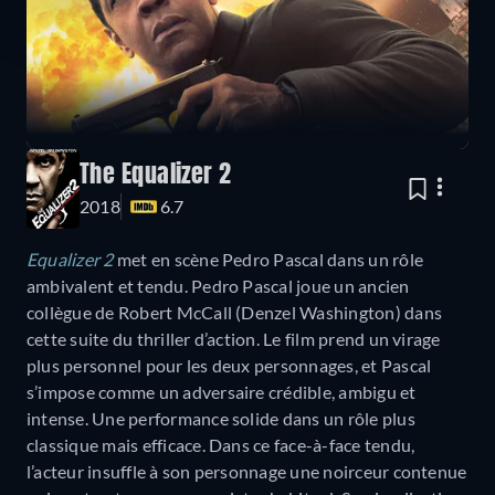
The Equalizer 2
2018
6.7
Equalizer 2
met en scène Pedro Pascal dans un rôle
ambivalent et tendu. Pedro Pascal joue un ancien
collègue de Robert McCall (Denzel Washington) dans
cette suite du thriller d’action. Le film prend un virage
plus personnel pour les deux personnages, et Pascal
s’impose comme un adversaire crédible, ambigu et
intense. Une performance solide dans un rôle plus
classique mais efficace. Dans ce face-à-face tendu,
l’acteur insuffle à son personnage une noirceur contenue