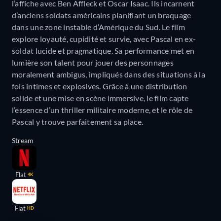
l’affiche avec Ben Affleck et Oscar Isaac. Ils incarnent
d’anciens soldats américains planifiant un braquage
dans une zone instable d’Amérique du Sud. Le film
explore loyauté, cupidité et survie, avec Pascal en ex-
soldat lucide et pragmatique. Sa performance met en
lumière son talent pour jouer des personnages
moralement ambigus, impliqués dans des situations à la
fois intimes et explosives. Grâce à une distribution
solide et une mise en scène immersive, le film capte
l’essence d’un thriller militaire moderne, et le rôle de
Pascal y trouve parfaitement sa place.
Stream
Flat
4K
Flat
HD