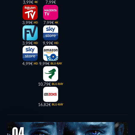
3,99€
7,99€
4K
3,99€
7,99€
HD
4K
3,99€
9,99€
HD
HD
4,99€
9,99€
HD
BLU-RAY
10,79€
BLU-RAY
16,82€
BLU-RAY
04