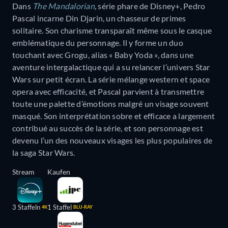
Dans
The Mandalorian
, série phare de Disney+, Pedro
Pascal incarne Din Djarin, un chasseur de primes
solitaire. Son charisme transparaît même sous le casque
emblématique du personnage. Il y forme un duo
touchant avec Grogu, alias « Baby Yoda », dans une
aventure intergalactique qui a su relancer l’univers Star
Wars sur petit écran. La série mélange western et space
opera avec efficacité, et Pascal parvient à transmettre
toute une palette d’émotions malgré un visage souvent
masqué. Son interprétation sobre et efficace a largement
contribué au succès de la série, et son personnage est
devenu l’un des nouveaux visages les plus populaires de
la saga Star Wars.
Stream
Kaufen
3 Staffeln
1 Staffel
4K
BLU-RAY