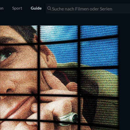
en
Sport
Guide