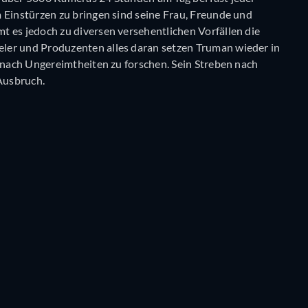
 Einstürzen zu bringen sind seine Frau, Freunde und
t es jedoch zu diversen versehentlichen Vorfällen die
ler und Produzenten alles daran setzen Truman wieder in
n nach Ungereimtheiten zu forschen. Sein Streben nach
 Ausbruch.