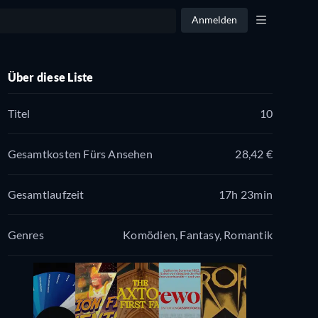
Anmelden
Über diese Liste
Titel
10
Gesamtkosten Fürs Ansehen
28,42 €
Gesamtlaufzeit
17h 23min
Genres
Komödien, Fantasy, Romantik