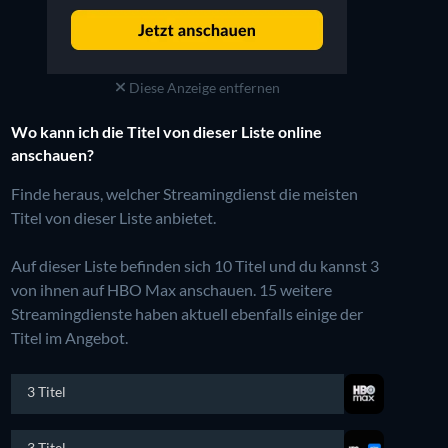
Diese Anzeige entfernen
Wo kann ich die Titel von dieser Liste online
anschauen?
Finde heraus, welcher Streamingdienst die meisten
Titel von dieser Liste anbietet.
Auf dieser Liste befinden sich 10 Titel und du kannst 3
von ihnen auf HBO Max anschauen.
15 weitere
Streamingdienste haben aktuell ebenfalls einige der
Titel im Angebot.
3 Titel
3 Titel