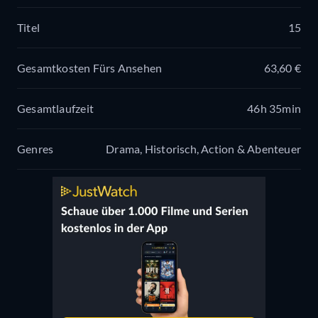
Titel
15
Gesamtkosten Fürs Ansehen
63,60 €
Gesamtlaufzeit
46h 35min
Genres
Drama, Historisch, Action & Abenteuer