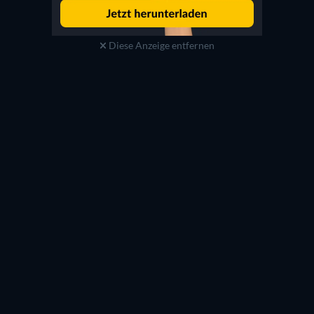
Diese Anzeige entfernen