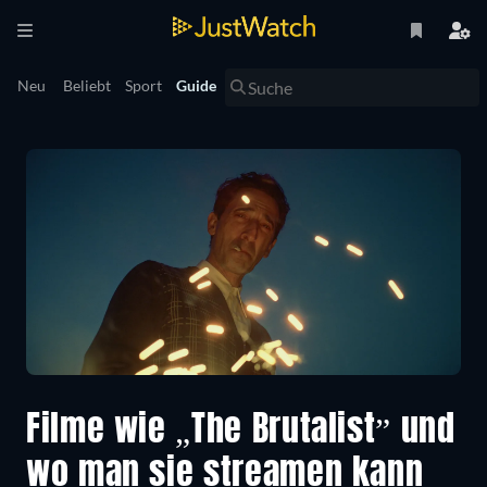
Neu
Beliebt
Sport
Guide
Filme wie „The Brutalist” und
wo man sie streamen kann