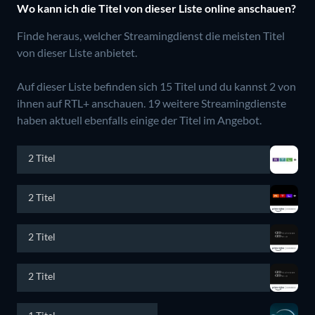
Wo kann ich die Titel von dieser Liste online anschauen?
Finde heraus, welcher Streamingdienst die meisten Titel
von dieser Liste anbietet.
Auf dieser Liste befinden sich 15 Titel und du kannst 2 von
ihnen auf RTL+ anschauen.
19 weitere Streamingdienste
haben aktuell ebenfalls einige der Titel im Angebot.
2 Titel
2 Titel
2 Titel
2 Titel