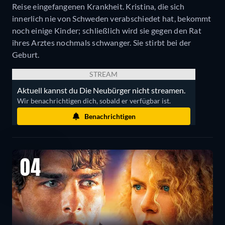
Reise eingefangenen Krankheit. Kristina, die sich
innerlich nie von Schweden verabschiedet hat, bekommt
noch einige Kinder; schließlich wird sie gegen den Rat
ihres Arztes nochmals schwanger. Sie stirbt bei der
Geburt.
STREAM
Aktuell kannst du Die Neubürger nicht streamen.
Wir benachrichtigen dich, sobald er verfügbar ist.
Benachrichtigen
04