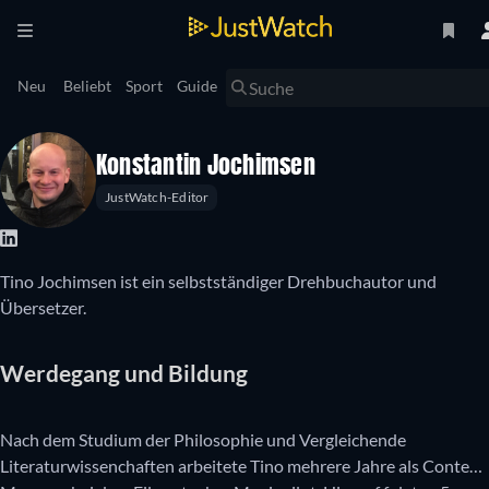
Neu
Beliebt
Sport
Guide
Konstantin Jochimsen
JustWatch-Editor
Tino Jochimsen ist ein selbstständiger Drehbuchautor und
Übersetzer.
Werdegang und Bildung
Nach dem Studium der Philosophie und Vergleichende
Literaturwissenchaften arbeitete Tino mehrere Jahre als Content