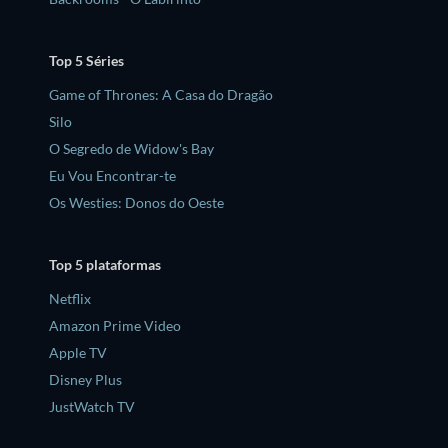
Top 5 Séries
Game of Thrones: A Casa do Dragão
Silo
O Segredo de Widow's Bay
Eu Vou Encontrar-te
Os Westies: Donos do Oeste
Top 5 plataformas
Netflix
Amazon Prime Video
Apple TV
Disney Plus
JustWatch TV