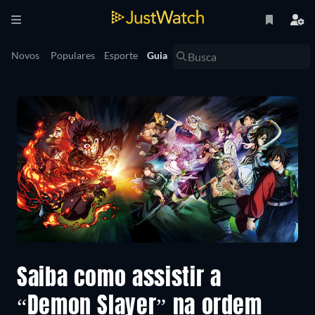
Novos
Populares
Esporte
Guia
Saiba como assistir a
“Demon Slayer” na ordem