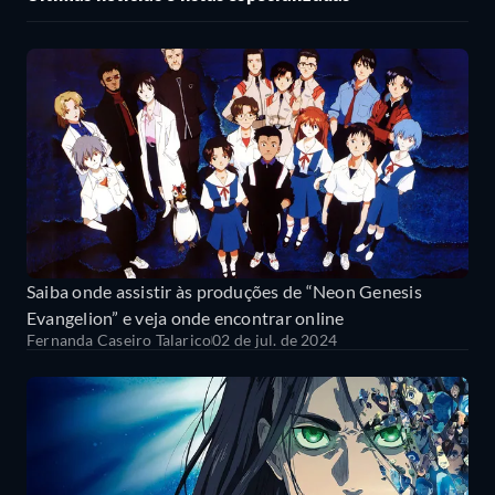
Saiba onde assistir às produções de “Neon Genesis
Evangelion” e veja onde encontrar online
Fernanda Caseiro Talarico
02 de jul. de 2024