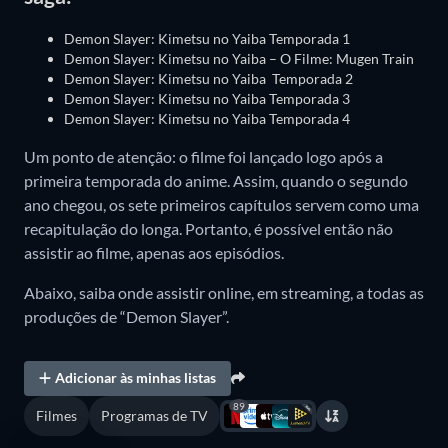
Demon Slayer: Kimetsu no Yaiba Temporada 1
Demon Slayer: Kimetsu no Yaiba – O Filme: Mugen Train
Demon Slayer: Kimetsu no Yaiba Temporada 2
Demon Slayer: Kimetsu no Yaiba Temporada 3
Demon Slayer: Kimetsu no Yaiba Temporada 4
Um ponto de atenção: o filme foi lançado logo após a
primeira temporada do anime. Assim, quando o segundo
ano chegou, os sete primeiros capítulos servem como uma
recapitulação do longa. Portanto, é possível então não
assistir ao filme, apenas aos episódios.
Abaixo, saiba onde assistir online, em streaming, a todas as
produções de “Demon Slayer”.
Adicionar às minhas listas
89
Filmes
Programas de TV