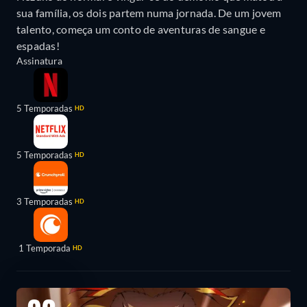
sua família, os dois partem numa jornada. De um jovem
talento, começa um conto de aventuras de sangue e
espadas!
Assinatura
5 Temporadas
HD
5 Temporadas
HD
3 Temporadas
HD
1 Temporada
HD