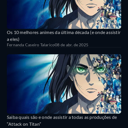
Os 10 melhores animes da última década (e onde assistir
a eles)
Fernanda Caseiro Talarico
08 de abr. de 2025
Saiba quais são e onde assistir a todas as produções de
“Attack on Titan”