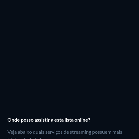
Onde posso assistir a esta lista online?
Veja abaixo quais serviços de streaming possuem mais