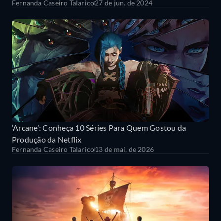
Fernanda Caseiro Talarico
27 de jun. de 2024
‘Arcane’: Conheça 10 Séries Para Quem Gostou da
Produção da Netflix
Fernanda Caseiro Talarico
13 de mai. de 2026