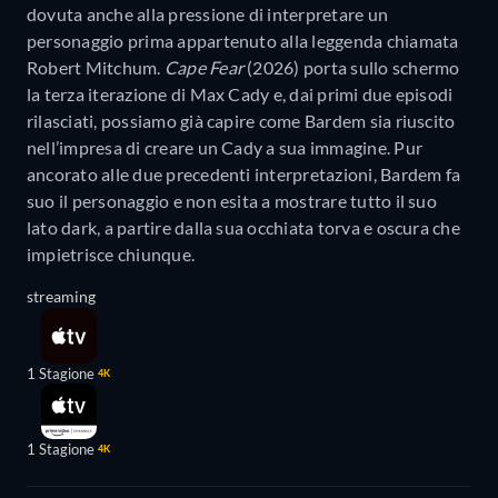
dovuta anche alla pressione di interpretare un
personaggio prima appartenuto alla leggenda chiamata
Robert Mitchum.
Cape Fear
(2026) porta sullo schermo
la terza iterazione di Max Cady e, dai primi due episodi
rilasciati, possiamo già capire come Bardem sia riuscito
nell’impresa di creare un Cady a sua immagine. Pur
ancorato alle due precedenti interpretazioni, Bardem fa
suo il personaggio e non esita a mostrare tutto il suo
lato dark, a partire dalla sua occhiata torva e oscura che
impietrisce chiunque.
streaming
1 Stagione
4K
1 Stagione
4K