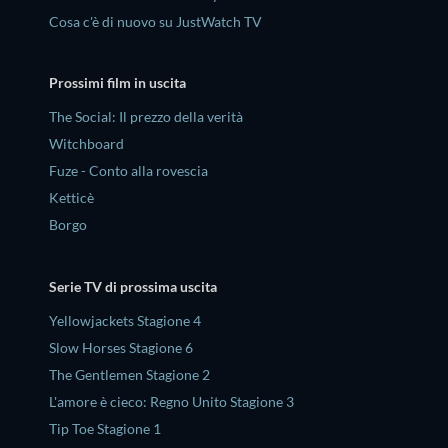
Cosa c'è di nuovo su JustWatch TV
Prossimi film in uscita
The Social: Il prezzo della verità
Witchboard
Fuze - Conto alla rovescia
Ketticè
Borgo
Serie TV di prossima uscita
Yellowjackets Stagione 4
Slow Horses Stagione 6
The Gentlemen Stagione 2
L'amore è cieco: Regno Unito Stagione 3
Tip Toe Stagione 1