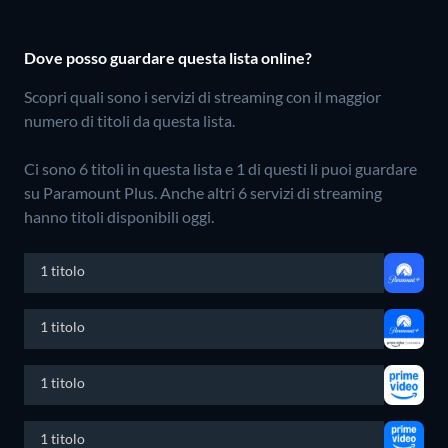
Dove posso guardare questa lista online?
Scopri quali sono i servizi di streaming con il maggior
numero di titoli da questa lista.
Ci sono 6 titoli in questa lista e 1 di questi li puoi guardare
su Paramount Plus.
Anche altri 6 servizi di streaming
hanno titoli disponibili oggi.
1 titolo
1 titolo
1 titolo
1 titolo