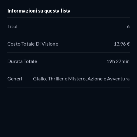
Informazioni su questa lista
Titoli
6
Costo Totale Di Visione
13,96 €
Durata Totale
19h 27min
Generi
Giallo, Thriller e Mistero, Azione e Avventura