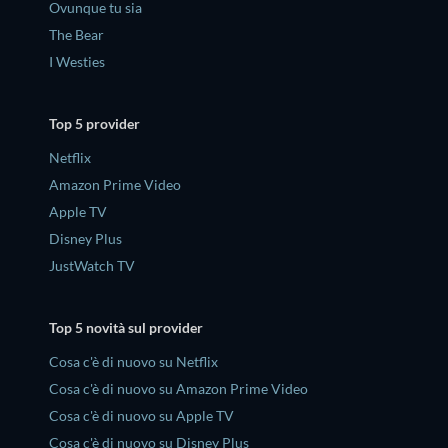
Ovunque tu sia
The Bear
I Westies
Top 5 provider
Netflix
Amazon Prime Video
Apple TV
Disney Plus
JustWatch TV
Top 5 novità sul provider
Cosa c'è di nuovo su Netflix
Cosa c'è di nuovo su Amazon Prime Video
Cosa c'è di nuovo su Apple TV
Cosa c'è di nuovo su Disney Plus