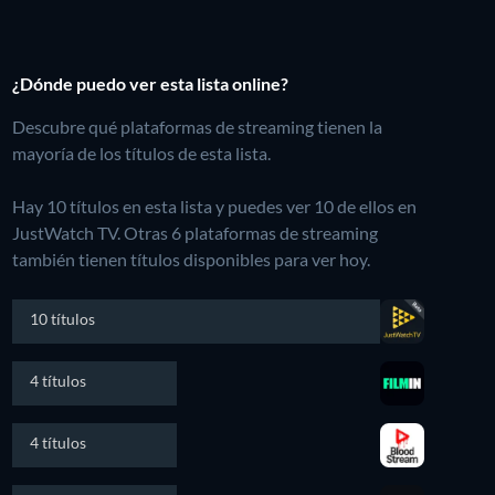
¿Dónde puedo ver esta lista online?
Descubre qué plataformas de streaming tienen la
mayoría de los títulos de esta lista.
Hay 10 títulos en esta lista y puedes ver 10 de ellos en
JustWatch TV.
Otras 6 plataformas de streaming
también tienen títulos disponibles para ver hoy.
10 títulos
4 títulos
4 títulos