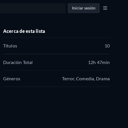
Iniciar sesión
Acerca de esta lista
Títulos
10
Duración Total
12h 47min
Géneros
Terror, Comedia, Drama