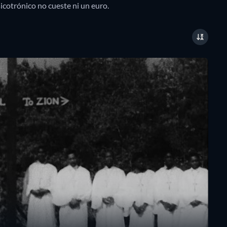
icotrónico no cueste ni un euro.