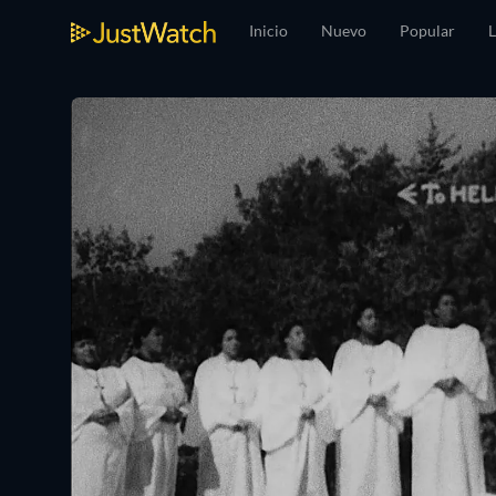
Inicio
Nuevo
Popular
L