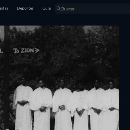
istas
Deportes
Guía