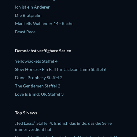
Ich ist ein Anderer
Die Blutgräfin
Mankells Wallander 14 - Rache
Beast Race
Demnächst verfügbare Serien
Yellowjackets Staffel 4
Slow Horses - Ein Fall für Jackson Lamb Staffel 6
Dune: Prophecy Staffel 2
The Gentlemen Staffel 2
Love Is Blind: UK Staffel 3
Top 5 News
„Ted Lasso“ Staffel 4: Endlich das Ende, das die Serie
immer verdient hat