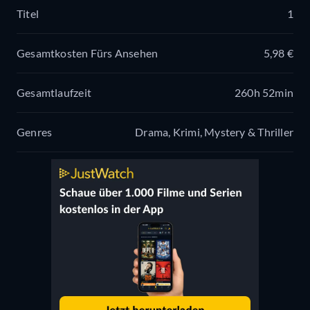
Titel
1
Gesamtkosten Fürs Ansehen
5,98 €
Gesamtlaufzeit
260h 52min
Genres
Drama, Krimi, Mystery & Thriller