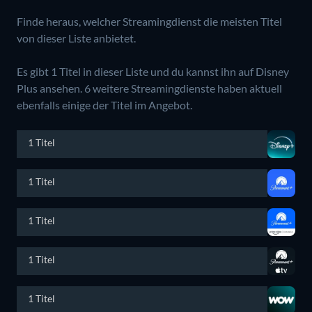
Finde heraus, welcher Streamingdienst die meisten Titel
von dieser Liste anbietet.
Es gibt 1 Titel in dieser Liste und du kannst ihn auf Disney
Plus ansehen.
6 weitere Streamingdienste haben aktuell
ebenfalls einige der Titel im Angebot.
1 Titel
1 Titel
1 Titel
1 Titel
1 Titel