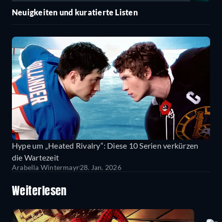
Neuigkeiten und kuratierte Listen
Hype um „Heated Rivalry“: Diese 10 Serien verkürzen
die Wartezeit
Arabella Wintermayr
28. Jan. 2026
Weiterlesen