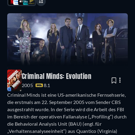
Criminal Minds: Evolution
2005
8.1
Criminal Minds ist eine US-amerikanische Fernsehserie,
die erstmals am 22. September 2005 vom Sender CBS
ausgestrahlt wurde. In der Serie wird die Arbeit des FBI
im Bereich der operativen Fallanalyse („Profiling“) durch
die Behavioral Analysis Unit (BAU) (engl. für
„Verhaltensanalyseeinheit“) aus Quantico (Virginia)