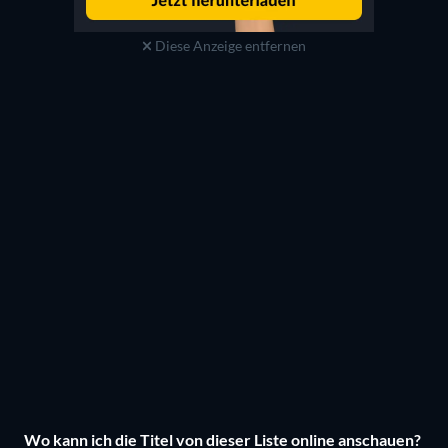
Diese Anzeige entfernen
Wo kann ich die Titel von dieser Liste online anschauen?