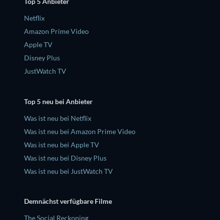
Top 5 Anbieter
Netflix
Amazon Prime Video
Apple TV
Disney Plus
JustWatch TV
Top 5 neu bei Anbieter
Was ist neu bei Netflix
Was ist neu bei Amazon Prime Video
Was ist neu bei Apple TV
Was ist neu bei Disney Plus
Was ist neu bei JustWatch TV
Demnächst verfügbare Filme
The Social Reckoning