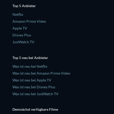
Top 5 Anbieter
Netflix
Amazon Prime Video
Apple TV
Disney Plus
JustWatch TV
Top 5 neu bei Anbieter
Was ist neu bei Netflix
Was ist neu bei Amazon Prime Video
Was ist neu bei Apple TV
Was ist neu bei Disney Plus
Was ist neu bei JustWatch TV
Demnächst verfügbare Filme