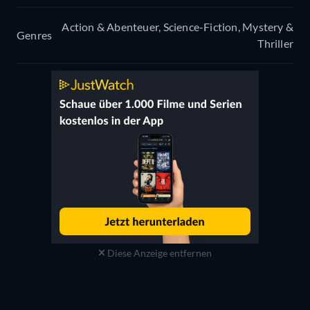
Action & Abenteuer, Science-Fiction, Mystery &
Genres
Thriller
Diese Anzeige entfernen