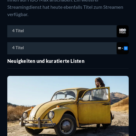
Streamingdienst hat heute ebenfalls Titel zum Streamen
verfügbar.
4 Titel
4 Titel
Neuigkeiten und kuratierte Listen