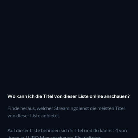
Wo kann ich die Titel von dieser Liste online anschauen?
Finde heraus, welcher Streamingdienst die meisten Titel
von dieser Liste anbietet.
Auf dieser Liste befinden sich 5 Titel und du kannst 4 von
ihnen auf HBO Max anschauen.
Ein weiterer