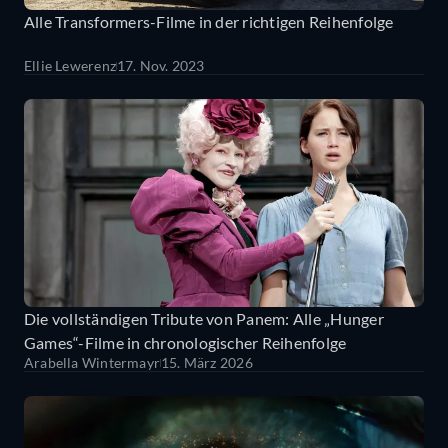
Alle Transformers-Filme in der richtigen Reihenfolge
Ellie Lewerenz
17. Nov. 2023
Die vollständigen Tribute von Panem: Alle „Hunger
Games“-Filme in chronologischer Reihenfolge
Arabella Wintermayr
15. März 2026