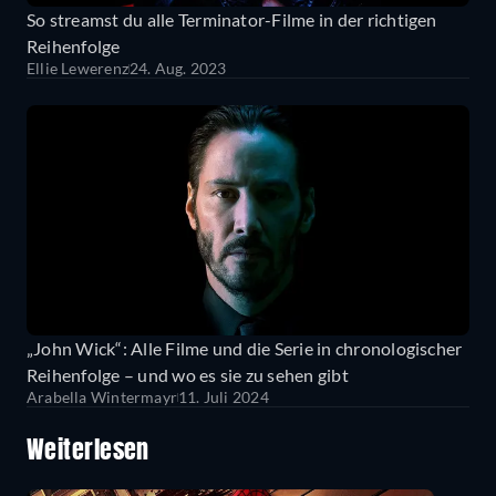
So streamst du alle Terminator-Filme in der richtigen
Reihenfolge
Ellie Lewerenz
24. Aug. 2023
„John Wick“: Alle Filme und die Serie in chronologischer
Reihenfolge – und wo es sie zu sehen gibt
Arabella Wintermayr
11. Juli 2024
Weiterlesen