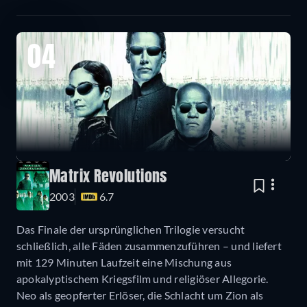
04
Matrix Revolutions
2003
6.7
Das Finale der ursprünglichen Trilogie versucht
schließlich, alle Fäden zusammenzuführen – und liefert
mit 129 Minuten Laufzeit eine Mischung aus
apokalyptischem Kriegsfilm und religiöser Allegorie.
Neo als geopferter Erlöser, die Schlacht um Zion als