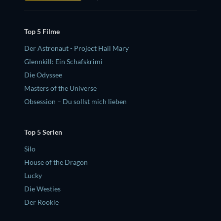
Top 5 Filme
Der Astronaut - Project Hail Mary
Glennkill: Ein Schafskrimi
Die Odyssee
Masters of the Universe
Obsession – Du sollst mich lieben
Top 5 Serien
Silo
House of the Dragon
Lucky
Die Westies
Der Rookie