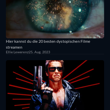
Hier kannst du die 20 besten dystopischen Filme
streamen
Ellie Lewerenz
25. Aug. 2023