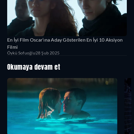
En İyi Film Oscar’ına Aday Gösterilen En İyi 10 Aksiyon
Filmi
Öykü Sofuoğlu
28 Şub 2025
Okumaya devam et