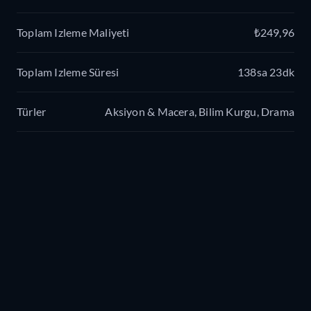
Toplam Izleme Maliyeti
₺249,96
Toplam Izleme Süresi
138sa 23dk
Türler
Aksiyon & Macera, Bilim Kurgu, Drama