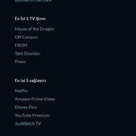
En İyi 5 TV Şovu
House of the Dragon
Off Campus
FROM
Taht Oyunları
Prens
En iyi 5 sağlayıcı
Netflix
Amazon Prime Video
Disney Plus
YouTube Premium
JustWatch TV