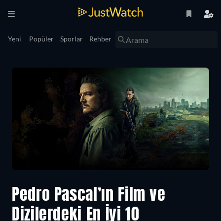
Yeni
Popüler
Sporlar
Rehber
Pedro Pascal’ın Film ve
Dizilerdeki En İyi 10