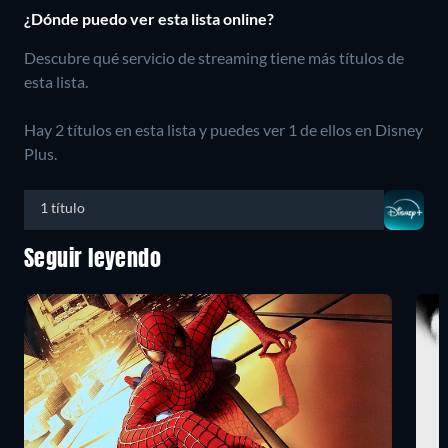
¿Dónde puedo ver esta lista online?
Descubre qué servicio de streaming tiene más títulos de
esta lista.
Hay 2 títulos en esta lista y puedes ver 1 de ellos en Disney
Plus.
1 título
Seguir leyendo