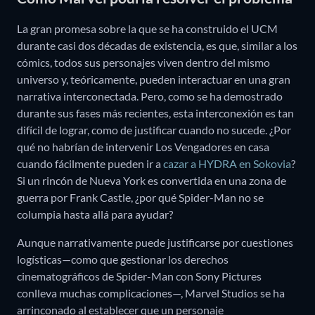
La gran promesa sobre la que se ha construido el UCM
durante casi dos décadas de existencia, es que, similar a los
cómics, todos sus personajes viven dentro del mismo
universo y, teóricamente, pueden interactuar en una gran
narrativa interconectada. Pero, como se ha demostrado
durante sus fases más recientes, esta interconexión es tan
difícil de lograr, como de justificar cuando no sucede. ¿Por
qué no habrían de intervenir Los Vengadores en casa
cuando fácilmente pueden ir a
cazar a HYDRA en Sokovia
?
Si un rincón de Nueva York es convertida en una zona de
guerra por Frank Castle, ¿por qué Spider-Man no se
columpia hasta allá para ayudar?
Aunque narrativamente puede justificarse por cuestiones
logísticas—como que gestionar los derechos
cinematográficos de Spider-Man con Sony Pictures
conlleva muchas complicaciones—, Marvel Studios se ha
arrinconado al establecer que un personaje