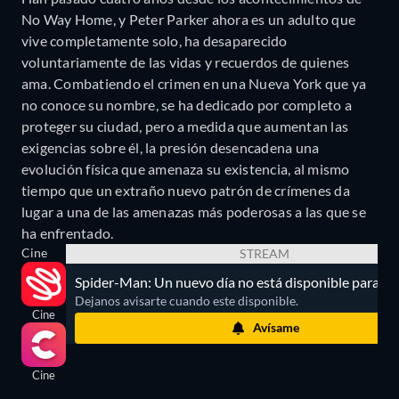
No Way Home, y Peter Parker ahora es un adulto que
vive completamente solo, ha desaparecido
voluntariamente de las vidas y recuerdos de quienes
ama. Combatiendo el crimen en una Nueva York que ya
no conoce su nombre, se ha dedicado por completo a
proteger su ciudad, pero a medida que aumentan las
exigencias sobre él, la presión desencadena una
evolución física que amenaza su existencia, al mismo
tiempo que un extraño nuevo patrón de crímenes da
lugar a una de las amenazas más poderosas a las que se
ha enfrentado.
Cine
STREAM
Spider-Man: Un nuevo día no está disponible para st
Dejanos avisarte cuando este disponible.
Cine
Avísame
Cine