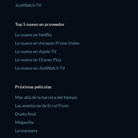
JustWatch TV
Top 5 nuevo en proveedor
Lo nuevo en Netflix
Lo nuevo en Amazon Prime Video
Lo nuevo en Apple TV
Lo nuevo en Disney Plus
Lo nuevo en JustWatch TV
Próximas películas
Más allá de la barrera del tiempo
Las aventuras de Errol Flynn
Duelo final
Megaville
La manzana