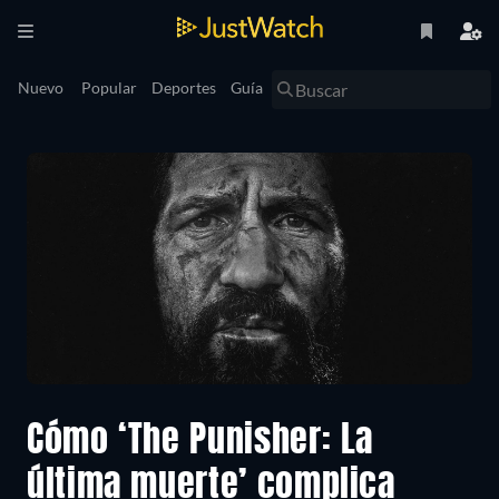
Nuevo
Popular
Deportes
Guía
Cómo ‘The Punisher: La
última muerte’ complica