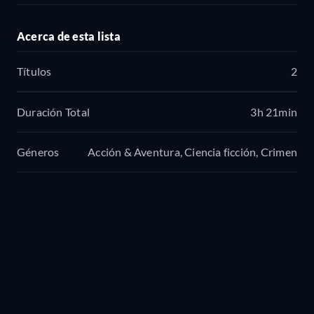
Acerca de esta lista
Títulos
2
Duración Total
3h 21min
Géneros
Acción & Aventura, Ciencia ficción, Crimen