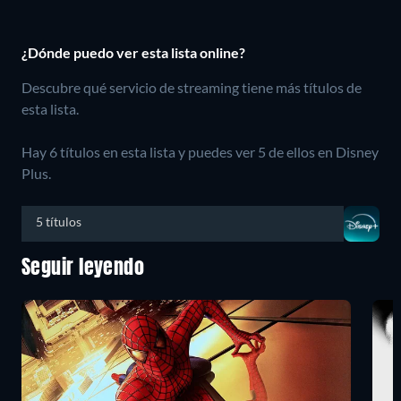
¿Dónde puedo ver esta lista online?
Descubre qué servicio de streaming tiene más títulos de
esta lista.
Hay 6 títulos en esta lista y puedes ver 5 de ellos en Disney
Plus.
5 títulos
Seguir leyendo