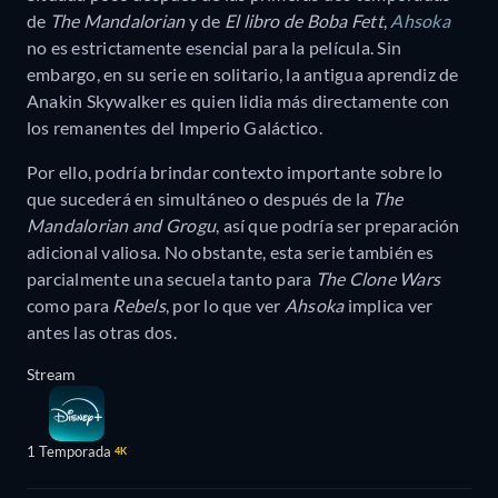
de
The Mandalorian
y de
El libro de Boba Fett
,
Ahsoka
no es estrictamente esencial para la película. Sin
embargo, en su serie en solitario, la antigua aprendiz de
Anakin Skywalker es quien lidia más directamente con
los remanentes del Imperio Galáctico.
Por ello, podría brindar contexto importante sobre lo
que sucederá en simultáneo o después de la
The
Mandalorian and Grogu
, así que podría ser preparación
adicional valiosa. No obstante, esta serie también es
parcialmente una secuela tanto para
The Clone Wars
como para
Rebels
, por lo que ver
Ahsoka
implica ver
antes las otras dos.
Stream
1 Temporada
4K