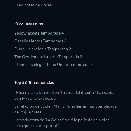
El ex-preso de Corea
Próximas series
Yellowjackets Temporada 4
Caballos lentos Temporada 6
Dune: La profecía Temporada 2
The Gentlemen: La serie Temporada 2
El amor es ciego: Reino Unido Temporada 3
Top 5 últimas noticias
¿Rhaenyra es bisexual en ‘La casa del dragón’? La escena
con Mysaria, explicada
La relación de Spider-Man y Punisher es más complicada
de lo que crees
La traductora de ‘La Odisea’ odió la película de Nolan,
pero quiere este spin-off