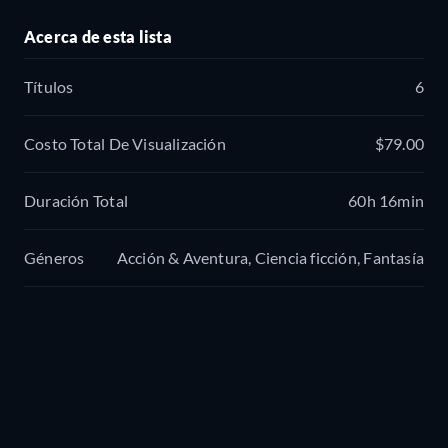
Acerca de esta lista
Títulos
6
Costo Total De Visualización
$79.00
Duración Total
60h 16min
Géneros
Acción & Aventura, Ciencia ficción, Fantasía