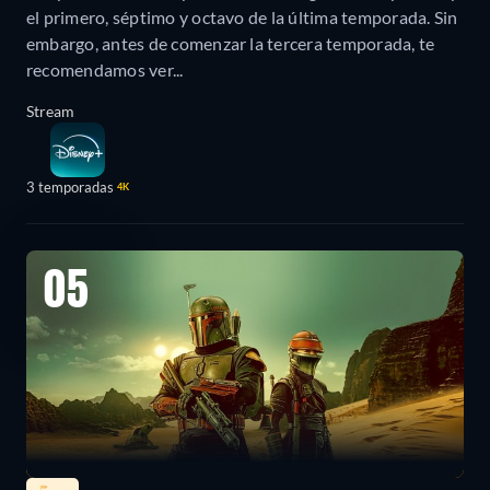
el primero, séptimo y octavo de la última temporada. Sin
embargo, antes de comenzar la tercera temporada, te
recomendamos ver...
Stream
3 temporadas
4K
05