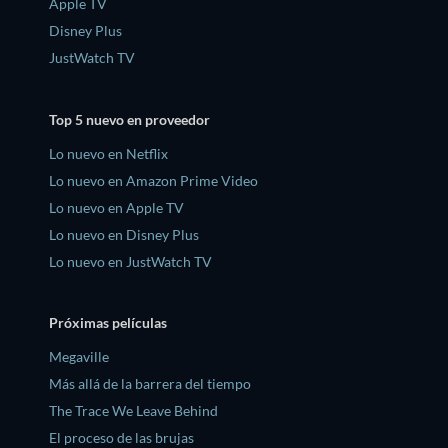
Apple TV
Disney Plus
JustWatch TV
Top 5 nuevo en proveedor
Lo nuevo en Netflix
Lo nuevo en Amazon Prime Video
Lo nuevo en Apple TV
Lo nuevo en Disney Plus
Lo nuevo en JustWatch TV
Próximas películas
Megaville
Más allá de la barrera del tiempo
The Trace We Leave Behind
El proceso de las brujas