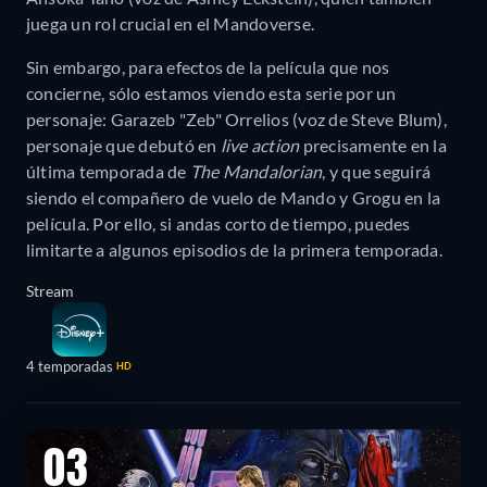
juega un rol crucial en el Mandoverse.
Sin embargo, para efectos de la película que nos
concierne, sólo estamos viendo esta serie por un
personaje: Garazeb "Zeb" Orrelios (voz de Steve Blum),
personaje que debutó en
live action
precisamente en la
última temporada de
The Mandalorian
, y que seguirá
siendo el compañero de vuelo de Mando y Grogu en la
película. Por ello, si andas corto de tiempo, puedes
limitarte a algunos episodios de la primera temporada.
Stream
4 temporadas
HD
03