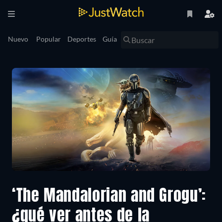
Nuevo
Popular
Deportes
Guía
‘The Mandalorian and Grogu’:
¿qué ver antes de la