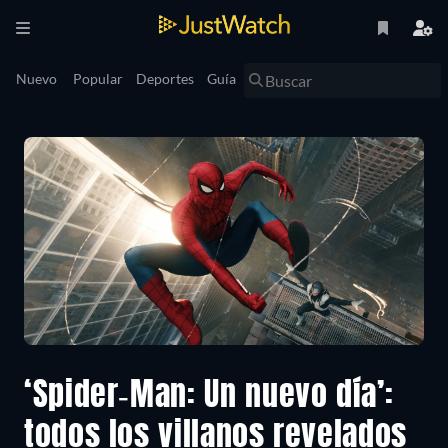
Nuevo
Popular
Deportes
Guía
‘Spider-Man: Un nuevo día’:
todos los villanos revelados