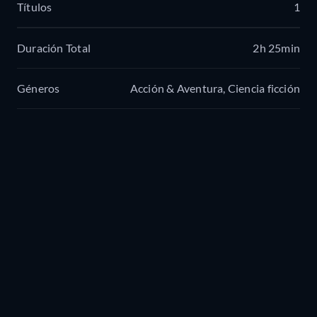
Títulos
1
Duración Total
2h 25min
Géneros
Acción & Aventura, Ciencia ficción