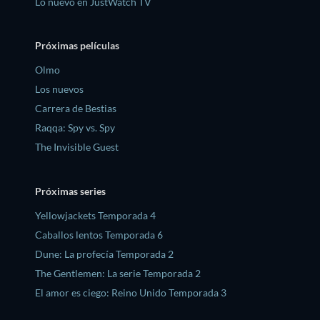
Lo nuevo en JustWatch TV
Próximas películas
Olmo
Los nuevos
Carrera de Bestias
Raqqa: Spy vs. Spy
The Invisible Guest
Próximas series
Yellowjackets Temporada 4
Caballos lentos Temporada 6
Dune: La profecía Temporada 2
The Gentlemen: La serie Temporada 2
El amor es ciego: Reino Unido Temporada 3