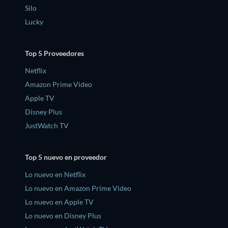
Silo
Lucky
Top 5 Proveedores
Netflix
Amazon Prime Video
Apple TV
Disney Plus
JustWatch TV
Top 5 nuevo en proveedor
Lo nuevo en Netflix
Lo nuevo en Amazon Prime Video
Lo nuevo en Apple TV
Lo nuevo en Disney Plus