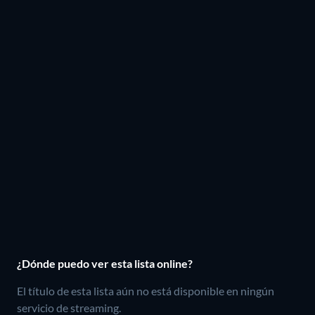
¿Dónde puedo ver esta lista online?
El título de esta lista aún no está disponible en ningún
servicio de streaming.