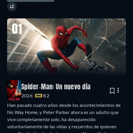
01
Spider-Man: Un nuevo día
2026
8.2
Han pasado cuatro años desde los acontecimientos de
No Way Home, y Peter Parker ahora es un adulto que
vive completamente solo, ha desaparecido
voluntariamente de las vidas y recuerdos de quienes