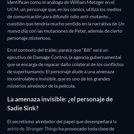
identifican como el análogo de William Metzger en el
UCM, un personaje que, en los cómics, utiliza los medios
de comunicación para difundir odio anti-mutante…
cuestión que tendría mucho sentido en la narrativa de
Un
nuevo día
, con las mutaciones de Peter, además de cierto
personaje misterioso.
En el contexto del tráiler, parece que “Bill” será un
ejecutivo de Damage Control, la agencia gubernamental
que se encarga de reparar daño colateral de los conflictos
de superhumanos. El personaje alude a una amenaza
incontrolable e invisible, que es uno de los grandes
misterios alrededor de la película.
La amenaza invisible: ¿el personaje de
Sadie Sink?
El secretismo alrededor del papel que desempeñará
la
actriz de
Stranger Things
ha provocado toda clase de