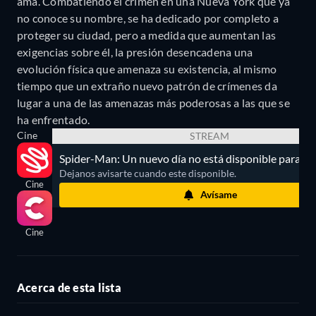
ama. Combatiendo el crimen en una Nueva York que ya
no conoce su nombre, se ha dedicado por completo a
proteger su ciudad, pero a medida que aumentan las
exigencias sobre él, la presión desencadena una
evolución física que amenaza su existencia, al mismo
tiempo que un extraño nuevo patrón de crímenes da
lugar a una de las amenazas más poderosas a las que se
ha enfrentado.
Cine
STREAM
Spider-Man: Un nuevo día no está disponible para st
Dejanos avisarte cuando este disponible.
Cine
Avísame
Cine
Acerca de esta lista