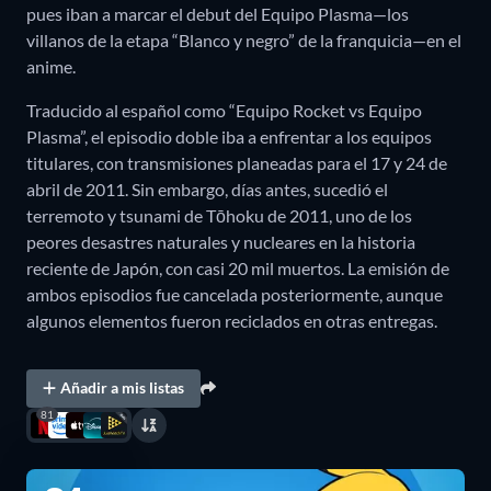
pues iban a marcar el debut del Equipo Plasma—los
villanos de la etapa “Blanco y negro” de la franquicia—en el
anime.
Traducido al español como “Equipo Rocket vs Equipo
Plasma”, el episodio doble iba a enfrentar a los equipos
titulares, con transmisiones planeadas para el 17 y 24 de
abril de 2011. Sin embargo, días antes, sucedió el
terremoto y tsunami de Tōhoku de 2011, uno de los
peores desastres naturales y nucleares en la historia
reciente de Japón, con casi 20 mil muertos. La emisión de
ambos episodios fue cancelada posteriormente, aunque
algunos elementos fueron reciclados en otras entregas.
Añadir a mis listas
81