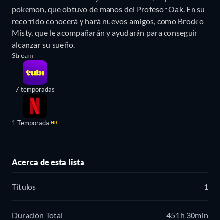
pokemon, que obtuvo de manos del Profesor Oak. En su
recorrido conocerá y hará nuevos amigos, como Brock o
Misty, que le acompañarán y ayudarán para conseguir
alcanzar su sueño.
Stream
7 temporadas
1 Temporada
HD
Acerca de esta lista
Títulos
1
Duración Total
451h 30min