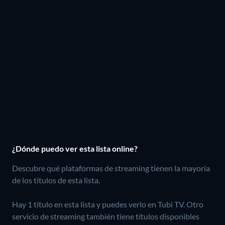
¿Dónde puedo ver esta lista online?
Descubre qué plataformas de streaming tienen la mayoría
de los títulos de esta lista.
Hay 1 título en esta lista y puedes verlo en Tubi TV.
Otro
servicio de streaming también tiene títulos disponibles