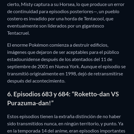
cierto, Misty captura a su Horsea, lo que produce un error
de continuidad para episodios posteriores—, un pueblo
costero es invadido por una horda de Tentacool, que
eventualmente son liderados por un gigantesco
Tentacruel.
El enorme Pokémon comienza a destruir edificios,
imágenes que dejaron de ser aceptables para el público
estadounidense después de los atentados del 11 de
septiembre de 2001 en Nueva York. Aunque el episodio se
transmitió originalmente en 1998, dejó de retransmitirse
después del acontecimiento.
6. Episodios 683 y 684: “Roketto-dan VS
Purazuma-dan!”
Estos episodios tienen la extraña distinción de no haber
sido transmitidos nunca, en ningún territorio, y punto. Ya
en la temporada 14 del anime, eran episodios importantes