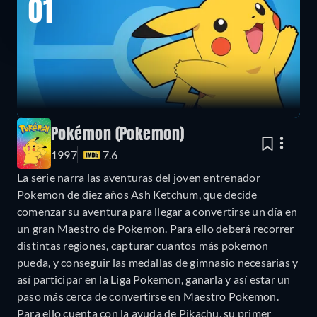
01
Pokémon (Pokemon)
1997
7.6
La serie narra las aventuras del joven entrenador
Pokemon de diez años Ash Ketchum, que decide
comenzar su aventura para llegar a convertirse un día en
un gran Maestro de Pokemon. Para ello deberá recorrer
distintas regiones, capturar cuantos más pokemon
pueda, y conseguir las medallas de gimnasio necesarias y
así participar en la Liga Pokemon, ganarla y así estar un
paso más cerca de convertirse en Maestro Pokemon.
Para ello cuenta con la ayuda de Pikachu, su primer