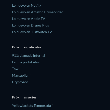
Lo nuevo en Netflix
Lo nuevo en Amazon Prime Video
Lo nuevo en Apple TV
Lo nuevo en Disney Plus
Lo nuevo en JustWatch TV
Próximas películas
911: Llamada infernal
Frutos prohibidos
Tow
Marsupilami
Cryptozoo
Próximas series
Yellowjackets Temporada 4