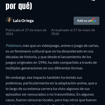
por qué)
Lalo Ortega
Add us on
Publicado el
27 de mayo de
Actualizado el
27 de mayo de
2026
2026
Pokémon
, más que un videojuego, anime o juego de cartas,
es un fenómeno cultural que no ha desacelerado en sus
décadas de historia, y que desde el lanzamiento de los
juegos originales en 1996, ha sido compartido a través de
múltiples generaciones en sus diferentes formas.
Sin embargo, ese impacto también ha tenido sus
polémicas, particularmente en la adaptación anime, que a
lo largo de su extensa carrera ha visto algunos de sus
episodios ser censurados o no transmitidos. En algunos
casos, fueron censuras locales, pero hay otros que fueron