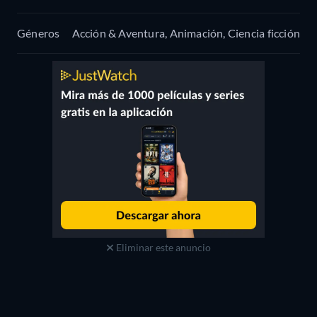
Géneros
Acción & Aventura, Animación, Ciencia ficción
Eliminar este anuncio