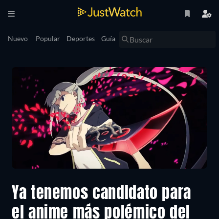
Nuevo
Popular
Deportes
Guía
Ya tenemos candidato para
el anime más polémico del