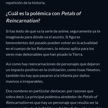
repetición de la historia.
¿Cuál es la polémica con
Petals of
Reincarnation
?
Si has leído de qué va la serie de anime, seguramente ya te
imaginarás para dónde va el asunto. Si figuras
benevolentes del pasado pueden volver en la actualidad
en el cuerpo de los Returners, lo mismo aplica para los
seres más deleznables que han pisado la Tierra.
Así como hay reencarnaciones de personajes que dejaron
un impacto positivo en la civilización, como Isaac Newton,
también los hay que pasaron a la infamia por daños
masivos e irreparables.
Dos nombres en particular destacan, por razones que
sobra decir. La principal polémica alrededor de
Petals of
Reincarnation
es que hay un personaje que resulta ser la