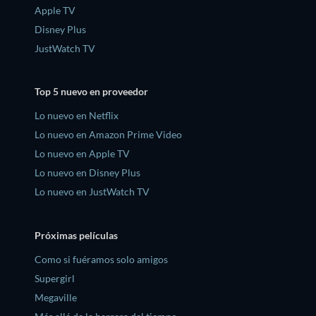
Apple TV
Disney Plus
JustWatch TV
Top 5 nuevo en proveedor
Lo nuevo en Netflix
Lo nuevo en Amazon Prime Video
Lo nuevo en Apple TV
Lo nuevo en Disney Plus
Lo nuevo en JustWatch TV
Próximas películas
Como si fuéramos solo amigos
Supergirl
Megaville