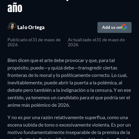
año
Lalo Ortega
Add us on
Publicado el
31 de mayo de
Actualizado el
31 de mayo de
2026
2026
Bien dicen que el arte debe provocar y que, para tal
propósito, puede—y quizá debe—transgredir ciertas
fronteras de lo moral y lo políticamente correcto. Lo cual,
inevitablemente, puede abrir la puerta a la polémica, al
debate pero también a la indignación o la censura. Y en ese
sentido, ya tenemos un candidato para el que podría ser el
anime más polémico de 2026.
Y no es por una razón relativamente superflua, como una
escena subida de tono o excesivamente violenta. Es por un
motivo fundamentalmente inseparable de la premisa de la