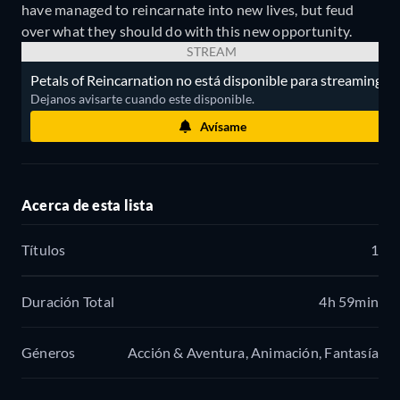
have managed to reincarnate into new lives, but feud
over what they should do with this new opportunity.
STREAM
Petals of Reincarnation no está disponible para streaming.
Dejanos avisarte cuando este disponible.
Avísame
Acerca de esta lista
Títulos
1
Duración Total
4h 59min
Géneros
Acción & Aventura, Animación, Fantasía