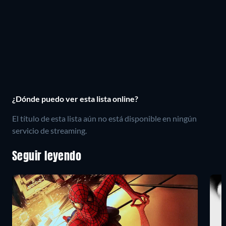
¿Dónde puedo ver esta lista online?
El título de esta lista aún no está disponible en ningún
servicio de streaming.
Seguir leyendo