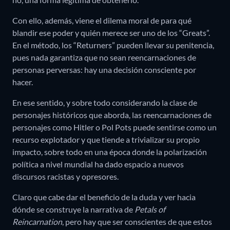
Con ello, además, viene el dilema moral de para qué
blandir ese poder y quién merece ser uno de los “Greats”.
En el método, los “Returners” pueden llevar su penitencia,
pues nada garantiza que no sean reencarnaciones de
personas perversas: hay una decisión consciente por
hacer.
En ese sentido, y sobre todo considerando la clase de
personajes históricos que aborda, las reencarnaciones de
personajes como Hitler o Pol Pots puede sentirse como un
recurso explotador y que tiende a trivializar su propio
impacto, sobre todo en una época donde la polarización
política a nivel mundial ha dado espacio a nuevos
discursos racistas y opresores.
Claro que cabe dar el beneficio de la duda y ver hacia
dónde se construye la narrativa de
Petals of
Reincarnation
, pero hay que ser conscientes de que estos