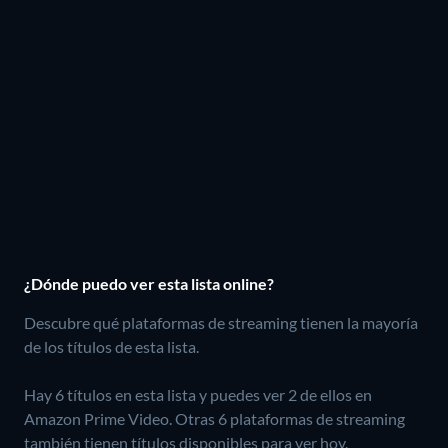
¿Dónde puedo ver esta lista online?
Descubre qué plataformas de streaming tienen la mayoría
de los títulos de esta lista.
Hay 6 títulos en esta lista y puedes ver 2 de ellos en
Amazon Prime Video.
Otras 6 plataformas de streaming
también tienen títulos disponibles para ver hoy.