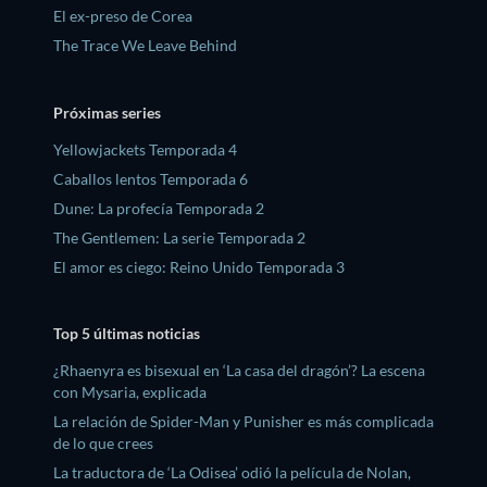
El ex-preso de Corea
The Trace We Leave Behind
Próximas series
Yellowjackets Temporada 4
Caballos lentos Temporada 6
Dune: La profecía Temporada 2
The Gentlemen: La serie Temporada 2
El amor es ciego: Reino Unido Temporada 3
Top 5 últimas noticias
¿Rhaenyra es bisexual en ‘La casa del dragón’? La escena
con Mysaria, explicada
La relación de Spider-Man y Punisher es más complicada
de lo que crees
La traductora de ‘La Odisea’ odió la película de Nolan,