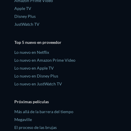
Amazon Prime Video
Apple TV
Disney Plus
JustWatch TV
Top 5 nuevo en proveedor
Lo nuevo en Netflix
Lo nuevo en Amazon Prime Video
Lo nuevo en Apple TV
Lo nuevo en Disney Plus
Lo nuevo en JustWatch TV
Próximas películas
Más allá de la barrera del tiempo
Megaville
El proceso de las brujas