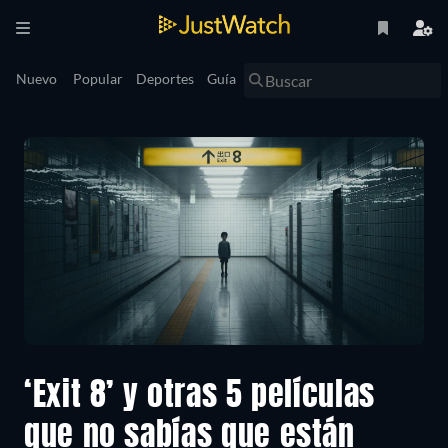
Nuevo
Popular
Deportes
Guía
‘Exit 8’ y otras 5 películas
que no sabías que están