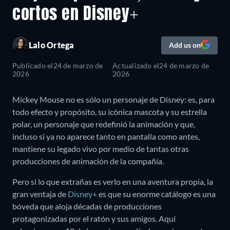
cortos en Disney+
Lalo Ortega
Add us on
Publicado el
24 de marzo de
Actualizado el
24 de marzo de
2026
2026
Mickey Mouse no es sólo un personaje de Disney: es, para
todo efecto y propósito, su icónica mascota y su estrella
polar, un personaje que redefinió la animación y que,
incluso si ya no aparece tanto en pantalla como antes,
mantiene su legado vivo por medio de tantas otras
producciones de animación de la compañía.
Pero si lo que extrañas es verlo en una aventura propia, la
gran ventaja de
Disney+
es que su enorme catálogo es una
bóveda que aloja décadas de producciones
protagonizadas por el ratón y sus amigos. Aquí