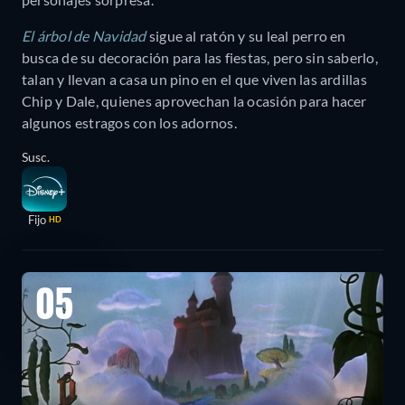
El árbol de Navidad
sigue al ratón y su leal perro en
busca de su decoración para las fiestas, pero sin saberlo,
talan y llevan a casa un pino en el que viven las ardillas
Chip y Dale, quienes aprovechan la ocasión para hacer
algunos estragos con los adornos.
Susc.
Fijo
HD
05