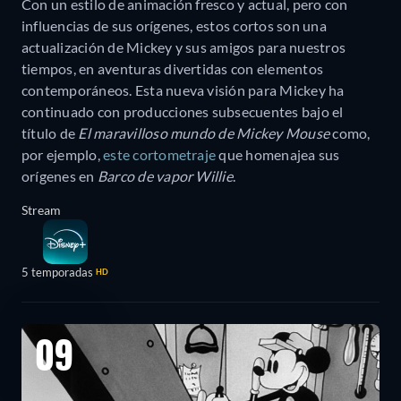
Con un estilo de animación fresco y actual, pero con
influencias de sus orígenes, estos cortos son una
actualización de Mickey y sus amigos para nuestros
tiempos, en aventuras divertidas con elementos
contemporáneos. Esta nueva visión para Mickey ha
continuado con producciones subsecuentes bajo el
título de
El maravilloso mundo de Mickey Mouse
como,
por ejemplo,
este cortometraje
que homenajea sus
orígenes en
Barco de vapor Willie
.
Stream
5 temporadas
HD
09