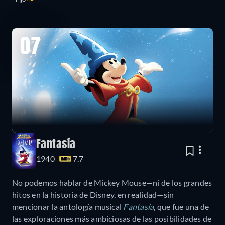
07
Fantasía
1940
7.7
No podemos hablar de Mickey Mouse—ni de los grandes
hitos en la historia de Disney, en realidad—sin
mencionar la antología musical
Fantasía
, que fue una de
las exploraciones más ambiciosas de las posibilidades de