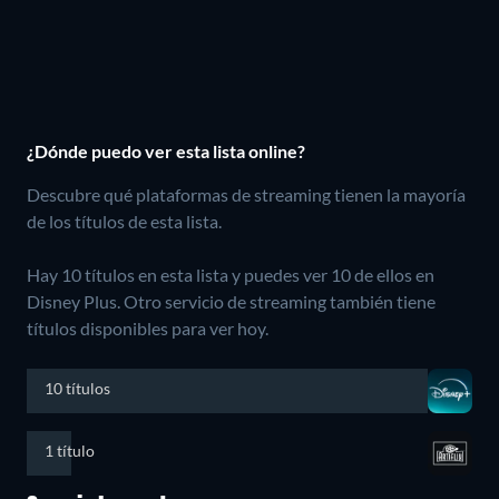
¿Dónde puedo ver esta lista online?
Descubre qué plataformas de streaming tienen la mayoría
de los títulos de esta lista.
Hay 10 títulos en esta lista y puedes ver 10 de ellos en
Disney Plus.
Otro servicio de streaming también tiene
títulos disponibles para ver hoy.
10 títulos
1 título