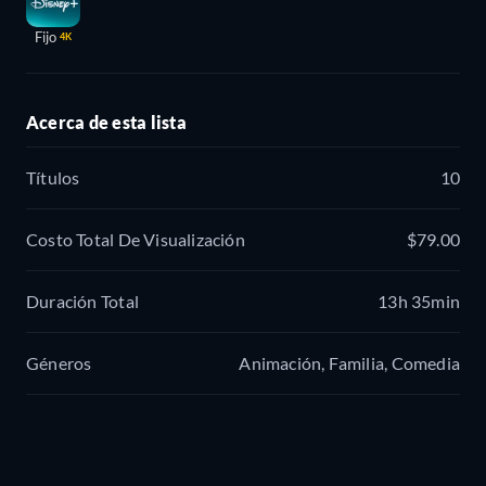
Fijo
4K
Acerca de esta lista
Títulos
10
Costo Total De Visualización
$79.00
Duración Total
13h 35min
Géneros
Animación, Familia, Comedia