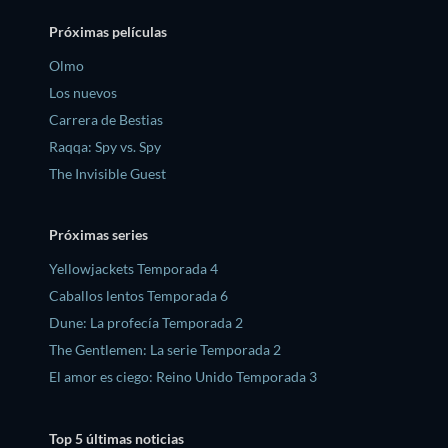
Próximas películas
Olmo
Los nuevos
Carrera de Bestias
Raqqa: Spy vs. Spy
The Invisible Guest
Próximas series
Yellowjackets Temporada 4
Caballos lentos Temporada 6
Dune: La profecía Temporada 2
The Gentlemen: La serie Temporada 2
El amor es ciego: Reino Unido Temporada 3
Top 5 últimas noticias