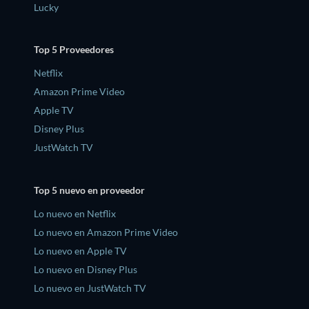
Lucky
Top 5 Proveedores
Netflix
Amazon Prime Video
Apple TV
Disney Plus
JustWatch TV
Top 5 nuevo en proveedor
Lo nuevo en Netflix
Lo nuevo en Amazon Prime Video
Lo nuevo en Apple TV
Lo nuevo en Disney Plus
Lo nuevo en JustWatch TV