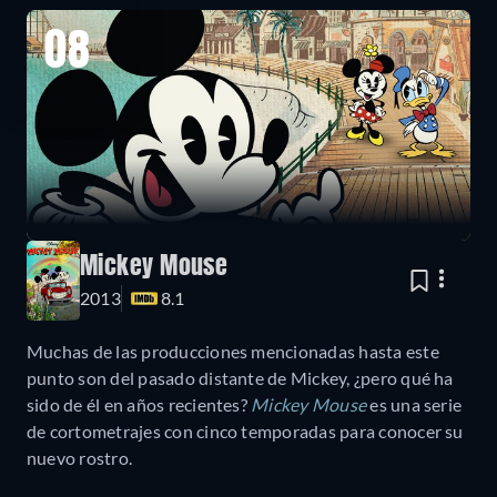
08
Mickey Mouse
2013
8.1
Muchas de las producciones mencionadas hasta este
punto son del pasado distante de Mickey, ¿pero qué ha
sido de él en años recientes?
Mickey Mouse
es una serie
de cortometrajes con cinco temporadas para conocer su
nuevo rostro.