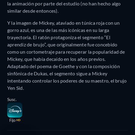
la animación por parte del estudio (no han hecho algo
similar desde entonces).
Y la imagen de Mickey, ataviado en túnica roja con un
gorro azul, es una de las más icónicas en su larga
trayectoria. El ratón protagoniza el segmento “El
aprendiz de brujo”, que originalmente fue concebido
como un cortometraje para recuperar la popularidad de
Mickey, que había decaído en los años previos.
Adaptado del poema de Goethe y con la composición
sinfónica de Dukas, el segmento sigue a Mickey
intentando controlar los poderes de su maestro, el brujo
Yen Sid.
Susc.
Fijo
HD