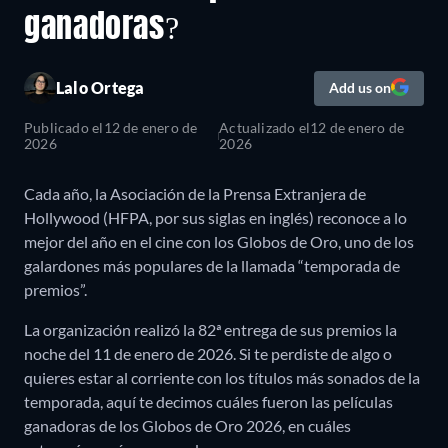
ganadoras?
Lalo Ortega
Add us on
Publicado el
12 de enero de
Actualizado el
12 de enero de
2026
2026
Cada año, la Asociación de la Prensa Extranjera de
Hollywood (HFPA, por sus siglas en inglés) reconoce a lo
mejor del año en el cine con los Globos de Oro, uno de los
galardones más populares de la llamada “temporada de
premios”.
La organización realizó la 82ª entrega de sus premios la
noche del 11 de enero de 2026. Si te perdiste de algo o
quieres estar al corriente con los títulos más sonados de la
temporada, aquí te decimos cuáles fueron las películas
ganadoras de los Globos de Oro 2026, en cuáles