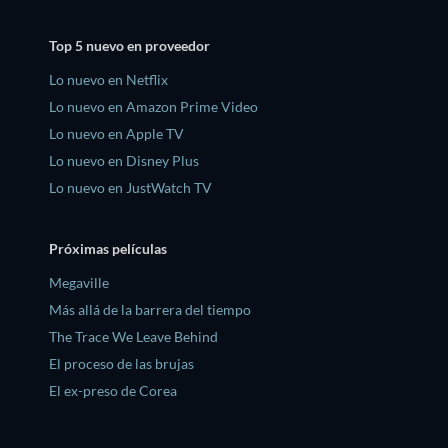
Top 5 nuevo en proveedor
Lo nuevo en Netflix
Lo nuevo en Amazon Prime Video
Lo nuevo en Apple TV
Lo nuevo en Disney Plus
Lo nuevo en JustWatch TV
Próximas películas
Megaville
Más allá de la barrera del tiempo
The Trace We Leave Behind
El proceso de las brujas
El ex-preso de Corea