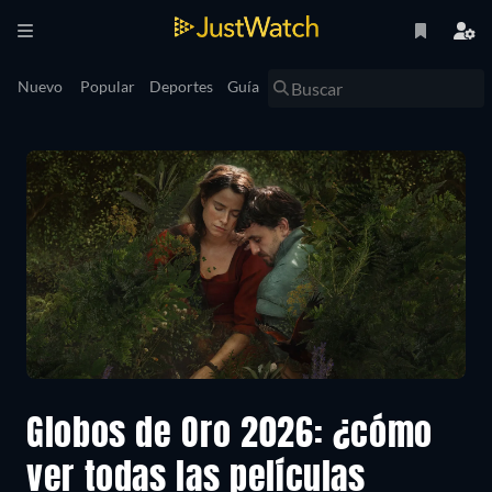
Nuevo
Popular
Deportes
Guía
Globos de Oro 2026: ¿cómo
ver todas las películas