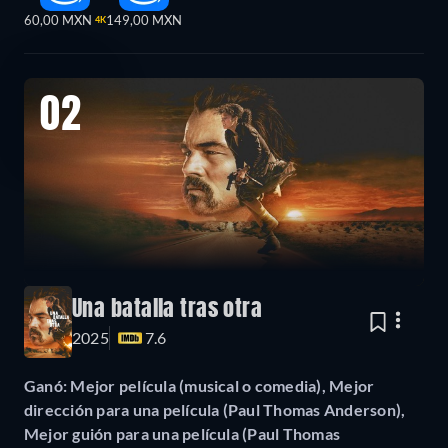
60,00 MXN
149,00 MXN
4K
02
Una batalla tras otra
2025
7.6
Ganó: Mejor película (musical o comedia), Mejor
dirección para una película (Paul Thomas Anderson),
Mejor guión para una película (Paul Thomas