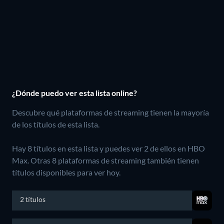
¿Dónde puedo ver esta lista online?
Descubre qué plataformas de streaming tienen la mayoría
de los títulos de esta lista.
Hay 8 títulos en esta lista y puedes ver 2 de ellos en HBO
Max.
Otras 8 plataformas de streaming también tienen
títulos disponibles para ver hoy.
2 títulos