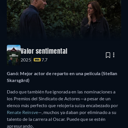
Valor sentimental
2025
7.7
Ganó: Mejor actor de reparto en una película (Stellan
Skarsgård)
Dado que también fue ignorada en las nominaciones a
los Premios del Sindicato de Actores—a pesar de un
elenco más perfecto que relojería suiza encabezado por
Renate Reinsve
—, muchos ya daban por eliminado a su
talento de la carrera al Oscar. Puede que se estén
apresurando.