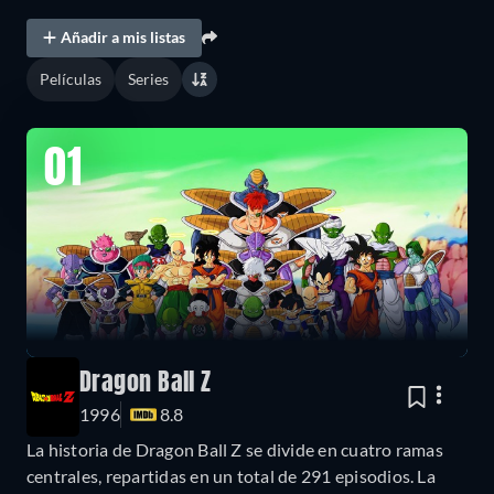
Añadir a mis listas
Películas
Series
01
Dragon Ball Z
1996
8.8
La historia de Dragon Ball Z se divide en cuatro ramas
centrales, repartidas en un total de 291 episodios. La