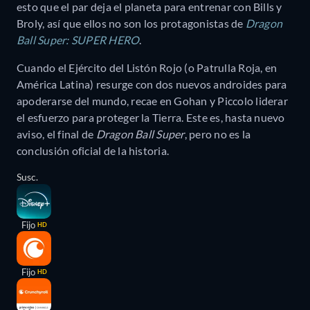
esto que el par deja el planeta para entrenar con Bills y
Broly, así que ellos no son los protagonistas de
Dragon
Ball Super: SUPER HERO
.
Cuando el Ejército del Listón Rojo (o Patrulla Roja, en
América Latina) resurge con dos nuevos androides para
apoderarse del mundo, recae en Gohan y Piccolo liderar
el esfuerzo para proteger la Tierra. Este es, hasta nuevo
aviso, el final de
Dragon Ball Super
, pero no es la
conclusión oficial de la historia.
Susc.
Fijo
HD
Fijo
HD