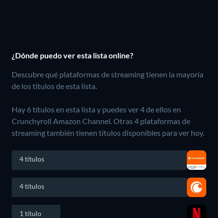
¿Dónde puedo ver esta lista online?
Descubre qué plataformas de streaming tienen la mayoría
de los títulos de esta lista.
Hay 6 títulos en esta lista y puedes ver 4 de ellos en
Crunchyroll Amazon Channel.
Otras 4 plataformas de
streaming también tienen títulos disponibles para ver hoy.
4 títulos
4 títulos
1 título