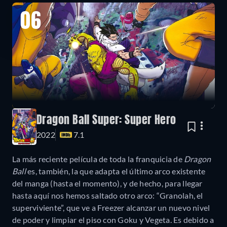
06
Dragon Ball Super: Super Hero
2022
7.1
La más reciente película de toda la franquicia de
Dragon
Ball
es, también, la que adapta el último arco existente
del manga (hasta el momento), y de hecho, para llegar
hasta aquí nos hemos saltado otro arco: “Granolah, el
superviviente”, que ve a Freezer alcanzar un nuevo nivel
de poder y limpiar el piso con Goku y Vegeta. Es debido a