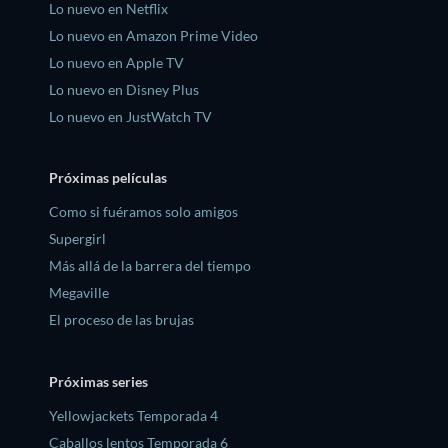
Lo nuevo en Netflix
Lo nuevo en Amazon Prime Video
Lo nuevo en Apple TV
Lo nuevo en Disney Plus
Lo nuevo en JustWatch TV
Próximas películas
Como si fuéramos solo amigos
Supergirl
Más allá de la barrera del tiempo
Megaville
El proceso de las brujas
Próximas series
Yellowjackets Temporada 4
Caballos lentos Temporada 6