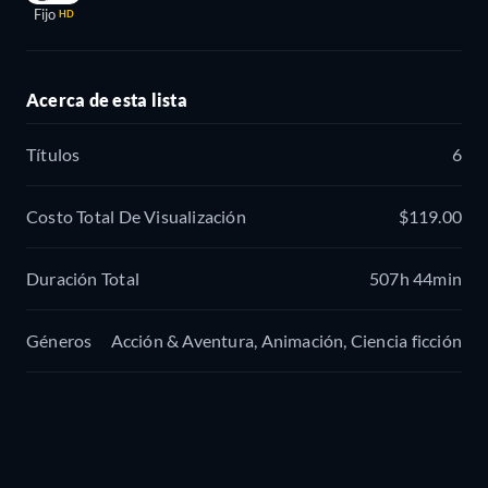
Fijo
HD
Acerca de esta lista
Títulos
6
Costo Total De Visualización
$119.00
Duración Total
507h 44min
Géneros
Acción & Aventura, Animación, Ciencia ficción