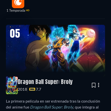
1 Temporada
HD
05
Dragon Ball Super: Broly
2018
7.7
La primera película en ser estrenada tras la conclusión
del anime fue
Dragon Ball Super: Broly
, que integra al