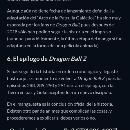
Aunque aún no tiene fecha de lanzamiento definida, la
adaptación del “Arco de la Patrulla Galáctica” ha sido muy
esperada por los fans de
Dragon Ball
, pues después de
2018 sólo han podido seguir la historia en el impreso
(aunque, paradójicamente, la última etapa del manga sí fue
adaptada en la forma de una película animada).
6. El epílogo de
Dragon Ball Z
Si has seguido la historia en orden cronológico y llegaste
hasta aquí, es momento de volver a
Dragon Ball Z
, pues los
episodios 288, 289, 290 y 291 narran el epílogo, con la
Tierra en paz y Goku aceptando a un nuevo discípulo.
En el manga, esta es la conclusión oficial de la historia.
Existen otro par de animes que complican las cosas, y
procederemos a explicar si debes verlos o no.