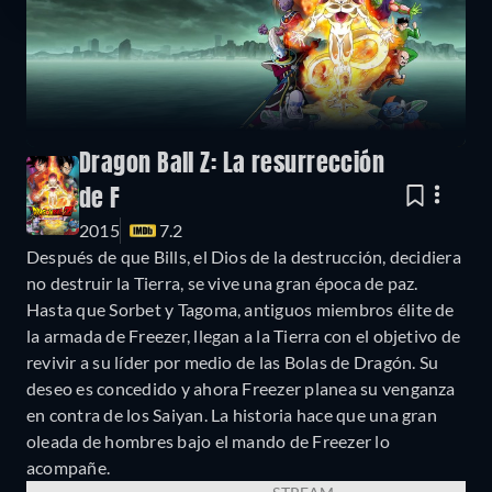
Dragon Ball Z: La resurrección
de F
2015
7.2
Después de que Bills, el Dios de la destrucción, decidiera
no destruir la Tierra, se vive una gran época de paz.
Hasta que Sorbet y Tagoma, antiguos miembros élite de
la armada de Freezer, llegan a la Tierra con el objetivo de
revivir a su líder por medio de las Bolas de Dragón. Su
deseo es concedido y ahora Freezer planea su venganza
en contra de los Saiyan. La historia hace que una gran
oleada de hombres bajo el mando de Freezer lo
acompañe.