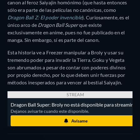
canon al feroz Saiyajin homónimo (que hasta entonces
sólo era parte de las películas no canónicas, como
Dragon Ball Z: El poder invencible
). Curiosamente, es el
único arco de
Dragon Ball Super
que existe
exclusivamente en anime, pues no fue publicado en el
manga. Sin embargo, sí es parte del canon.
Esta historia ve a Freezer manipular a Broly y usar su
tremendo poder para invadir la Tierra. Goku y Vegeta
son abrumados a pesar de contar con poderes divinos
por propio derecho, por lo que deben unir fuerzas por
métodos inesperados para vencer al bestial Saiyajin.
STREAM
Dragon Ball Super: Broly no está disponible para streaming.
Dejanos avisarte cuando este disponible.
Avísame