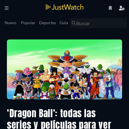
Nuevo
Popular
Deportes
Guía
‘Dragon Ball’: todas las
series y películas para ver