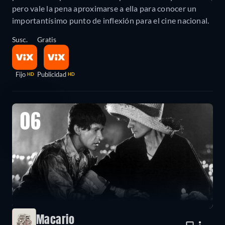
pero vale la pena aproximarse a ella para conocer un
importantísimo punto de inflexión para el cine nacional.
Susc.
Gratis
Fijo
Publicidad
HD
HD
06
Macario