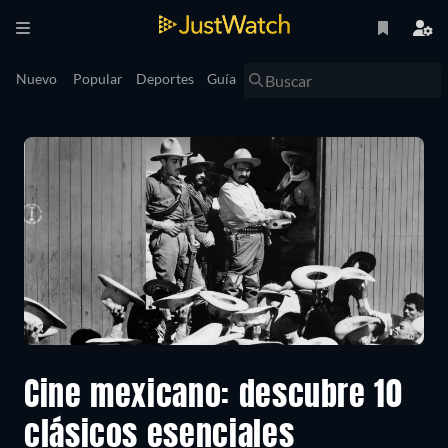
Nuevo
Popular
Deportes
Guía
Cine mexicano: descubre 10
clásicos esenciales