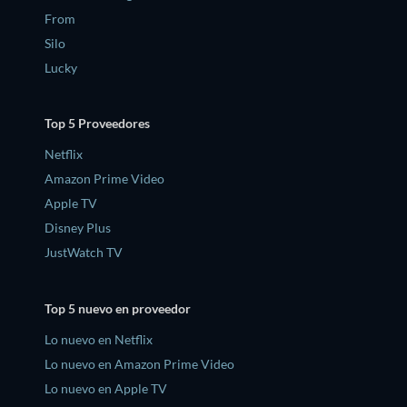
From
Silo
Lucky
Top 5 Proveedores
Netflix
Amazon Prime Video
Apple TV
Disney Plus
JustWatch TV
Top 5 nuevo en proveedor
Lo nuevo en Netflix
Lo nuevo en Amazon Prime Video
Lo nuevo en Apple TV