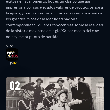
exitosa en su momento, hoy es un clásico que aún
impresiona por sus elevados valores de producción para
la época, y por proveer una mirada más realista a uno de
los grandes mitos de la identidad nacional
contemporánea.Si quieres conocer más sobre la realidad
de la historia mexicana del siglo XX por medio del cine,
no hay mejor punto de partida.
Susc.
Fijo
HD
02