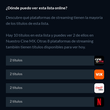
¿Dónde puedo ver esta lista online?
Descubre qué plataformas de streaming tienen la mayoría
de los títulos de esta lista.
Hay 10 títulos en esta lista y puedes ver 2 de ellos en
Nuestro Cine MX.
Otras 8 plataformas de streaming
también tienen títulos disponibles para ver hoy.
2 títulos
2 títulos
2 títulos
2 títulos