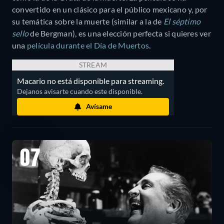
convertido en un clásico para el público mexicano y, por
su temática sobre la muerte (similar a la de
El séptimo
sello
de Bergman), es una elección perfecta si quieres ver
una
película durante el Día de Muertos
.
STREAM
Macario no está disponible para streaming.
Dejanos avisarte cuando este disponible.
Avísame
07