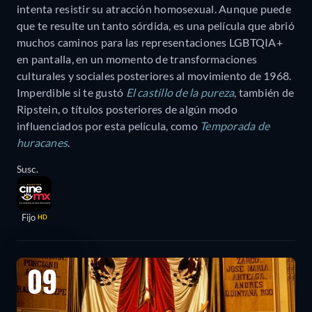
intenta resistir su atracción homosexual. Aunque puede
que te resulte un tanto sórdida, es una película que abrió
muchos caminos para las representaciones LGBTQIA+
en pantalla, en un momento de transformaciones
culturales y sociales posteriores al movimiento de 1968.
Imperdible si te gustó
El castillo de la pureza
, también de
Ripstein, o títulos posteriores de algún modo
influenciados por esta película, como
Temporada de
huracanes
.
Susc.
Fijo
HD
09