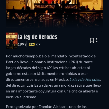
La ley de Herodes
1999
7.7
Por mucho tiempo, bajo el mandato incontestado del
Partido Revolucionario Institucional (PRI) durante
largas décadas del siglo XX, las críticas abiertas al
gobierno estaban tácitamente prohibidas o eran
directamente censuradas en México.
La ley de Herodes
,
del director Luis Estrada, es una mordaz sátira que llegó
en una importante coyuntura con una crítica abierta e
incisiva al priísmo.
Protagonizada por Damián Alcázar—uno de los