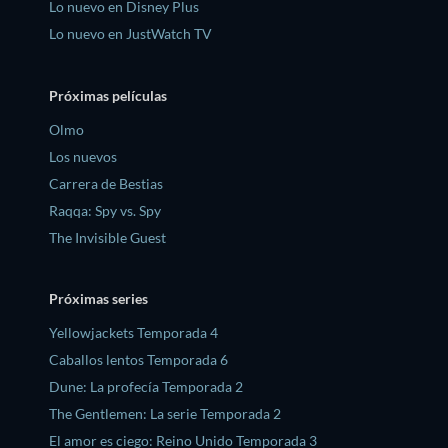
Lo nuevo en Disney Plus
Lo nuevo en JustWatch TV
Próximas películas
Olmo
Los nuevos
Carrera de Bestias
Raqqa: Spy vs. Spy
The Invisible Guest
Próximas series
Yellowjackets Temporada 4
Caballos lentos Temporada 6
Dune: La profecía Temporada 2
The Gentlemen: La serie Temporada 2
El amor es ciego: Reino Unido Temporada 3