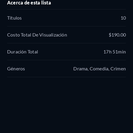
Acerca de esta lista
Títulos
10
Costo Total De Visualización
$190.00
Duración Total
17h 51min
Géneros
Drama, Comedia, Crimen