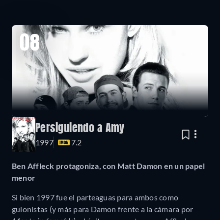
08
Persiguiendo a Amy
1997
7.2
Ben Affleck protagoniza, con Matt Damon en un papel
menor
Si bien 1997 fue el parteaguas para ambos como
guionistas (y más para Damon frente a la cámara por