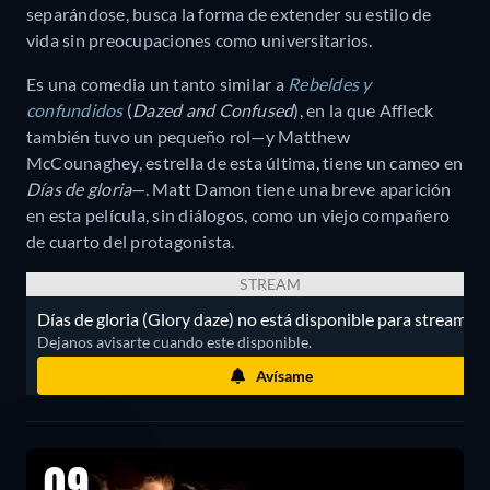
separándose, busca la forma de extender su estilo de
vida sin preocupaciones como universitarios.
Es una comedia un tanto similar a
Rebeldes y
confundidos
(
Dazed and Confused
), en la que Affleck
también tuvo un pequeño rol—y Matthew
McCounaghey, estrella de esta última, tiene un cameo en
Días de gloria
—. Matt Damon tiene una breve aparición
en esta película, sin diálogos, como un viejo compañero
de cuarto del protagonista.
STREAM
Días de gloria (Glory daze) no está disponible para streaming
Dejanos avisarte cuando este disponible.
Avísame