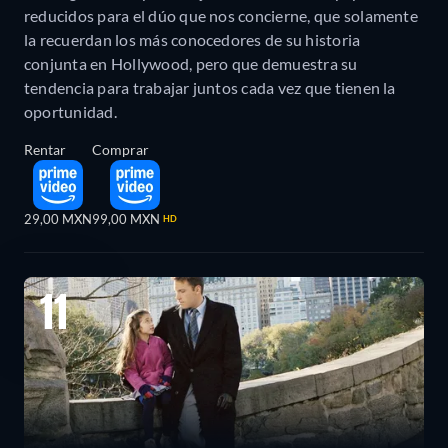
reducidos para el dúo que nos concierne, que solamente
la recuerdan los más conocedores de su historia
conjunta en Hollywood, pero que demuestra su
tendencia para trabajar juntos cada vez que tienen la
oportunidad.
Rentar
Comprar
29,00 MXN
99,00 MXN
HD
11