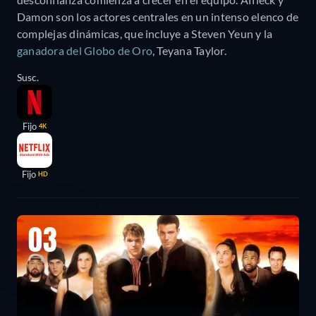
Damon son los actores centrales en un intenso elenco de
complejas dinámicas, que incluye a Steven Yeun y la
ganadora del Globo de Oro
, Teyana Taylor.
Susc.
Fijo
4K
Fijo
HD
03