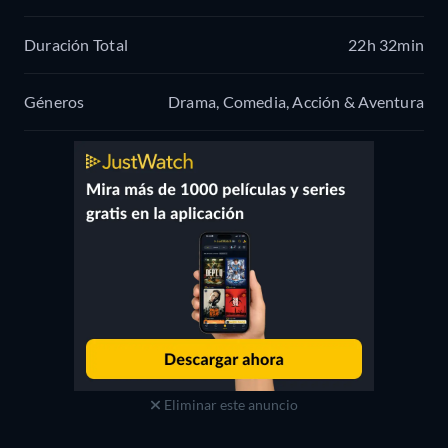
Duración Total
22h 32min
Géneros
Drama, Comedia, Acción & Aventura
Eliminar este anuncio