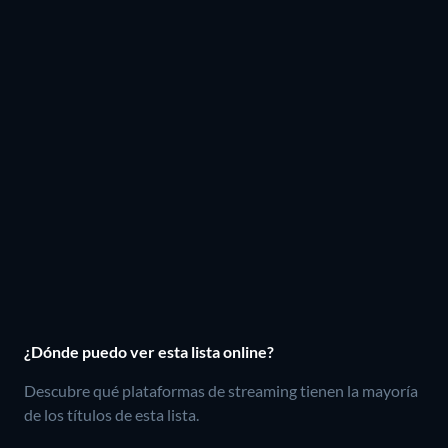
¿Dónde puedo ver esta lista online?
Descubre qué plataformas de streaming tienen la mayoría
de los títulos de esta lista.