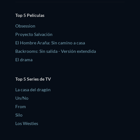
Top 5 Películas
Obsession
Proyecto Salvación
El Hombre Araña: Sin camino a casa
Backrooms: Sin salida - Versión extendida
El drama
Top 5 Series de TV
La casa del dragón
Un/No
From
Silo
Los Westies