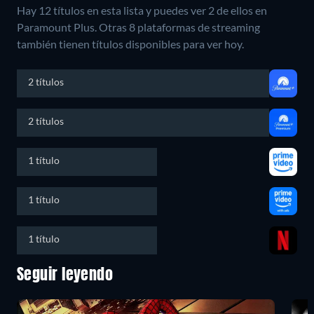
Hay 12 títulos en esta lista y puedes ver 2 de ellos en
Paramount Plus.
Otras 8 plataformas de streaming
también tienen títulos disponibles para ver hoy.
2 títulos
2 títulos
1 título
1 título
1 título
Seguir leyendo