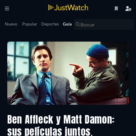
Nuevo
Popular
Deportes
Guía
Ben Affleck y Matt Damon:
sus películas juntos,