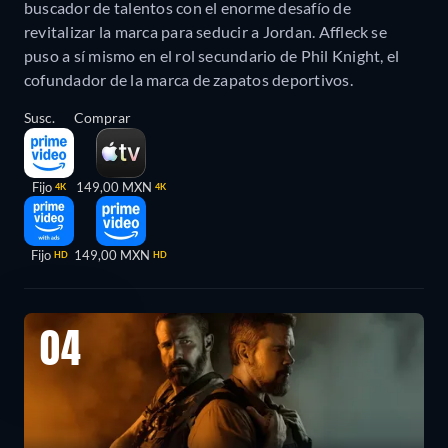
buscador de talentos con el enorme desafío de
revitalizar la marca para seducir a Jordan. Affleck se
puso a sí mismo en el rol secundario de Phil Knight, el
cofundador de la marca de zapatos deportivos.
Susc.
Comprar
Fijo
149,00 MXN
4K
4K
Fijo
149,00 MXN
HD
HD
04