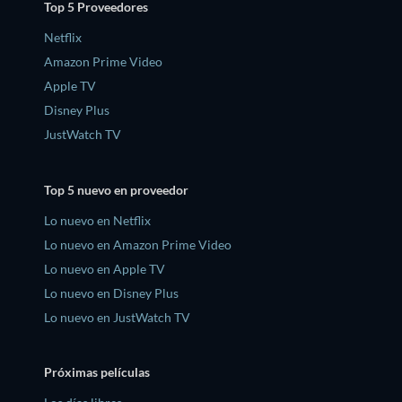
Top 5 Proveedores
Netflix
Amazon Prime Video
Apple TV
Disney Plus
JustWatch TV
Top 5 nuevo en proveedor
Lo nuevo en Netflix
Lo nuevo en Amazon Prime Video
Lo nuevo en Apple TV
Lo nuevo en Disney Plus
Lo nuevo en JustWatch TV
Próximas películas