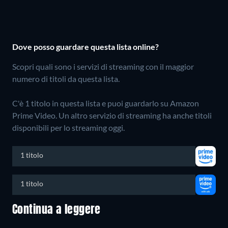
Dove posso guardare questa lista online?
Scopri quali sono i servizi di streaming con il maggior
numero di titoli da questa lista.
C'è 1 titolo in questa lista e puoi guardarlo su Amazon
Prime Video.
Un altro servizio di streaming ha anche titoli
disponibili per lo streaming oggi.
1 titolo
1 titolo
Continua a leggere