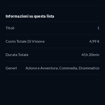
Informazioni su questa lista
Titoli
1
Costo Totale Di Visione
4,99 €
Durata Totale
41h 20min
Generi
Azione e Avventura, Commedia, Drammatico