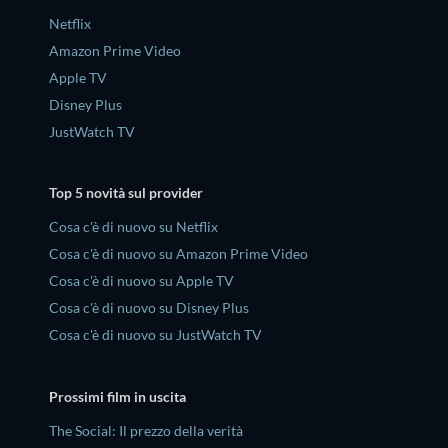
Netflix
Amazon Prime Video
Apple TV
Disney Plus
JustWatch TV
Top 5 novità sul provider
Cosa c'è di nuovo su Netflix
Cosa c'è di nuovo su Amazon Prime Video
Cosa c'è di nuovo su Apple TV
Cosa c'è di nuovo su Disney Plus
Cosa c'è di nuovo su JustWatch TV
Prossimi film in uscita
The Social: Il prezzo della verità